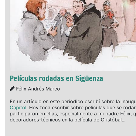
Películas rodadas en Sigüenza
Details
Félix Andrés Marco
En un artículo en este periódico escribí sobre la inaug
Capitol
. Hoy toca escribir sobre películas que se rod
participaron en ellas, especialmente a mi padre Félix, 
decoradores-técnicos en la película de Cristóbal...