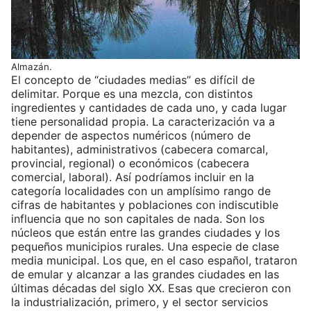
Almazán.
El concepto de “ciudades medias” es difícil de
delimitar. Porque es una mezcla, con distintos
ingredientes y cantidades de cada uno, y cada lugar
tiene personalidad propia. La caracterización va a
depender de aspectos numéricos (número de
habitantes), administrativos (cabecera comarcal,
provincial, regional) o económicos (cabecera
comercial, laboral). Así podríamos incluir en la
categoría localidades con un amplísimo rango de
cifras de habitantes y poblaciones con indiscutible
influencia que no son capitales de nada. Son los
núcleos que están entre las grandes ciudades y los
pequeños municipios rurales. Una especie de clase
media municipal. Los que, en el caso español, trataron
de emular y alcanzar a las grandes ciudades en las
últimas décadas del siglo XX. Esas que crecieron con
la industrialización, primero, y el sector servicios