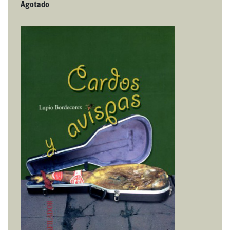
Agotado