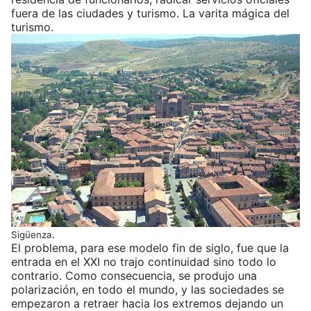
fuera de las ciudades y turismo. La varita mágica del
turismo.
.
Sigüenza
El problema, para ese modelo fin de siglo, fue que la
entrada en el XXI no trajo continuidad sino todo lo
contrario. Como consecuencia, se produjo una
polarización, en todo el mundo, y las sociedades se
empezaron a retraer hacia los extremos dejando un