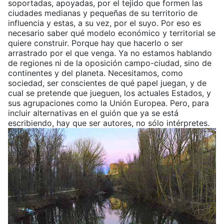
soportadas, apoyadas, por el tejido que formen las
ciudades medianas y pequeñas de su territorio de
influencia y estas, a su vez, por el suyo. Por eso es
necesario saber qué modelo económico y territorial se
quiere construir. Porque hay que hacerlo o ser
arrastrado por el que venga. Ya no estamos hablando
de regiones ni de la oposición campo-ciudad, sino de
continentes y del planeta. Necesitamos, como
sociedad, ser conscientes de qué papel juegan, y de
cual se pretende que jueguen, los actuales Estados, y
sus agrupaciones como la Unión Europea. Pero, para
incluir alternativas en el guión que ya se está
escribiendo, hay que ser autores, no sólo intérpretes.