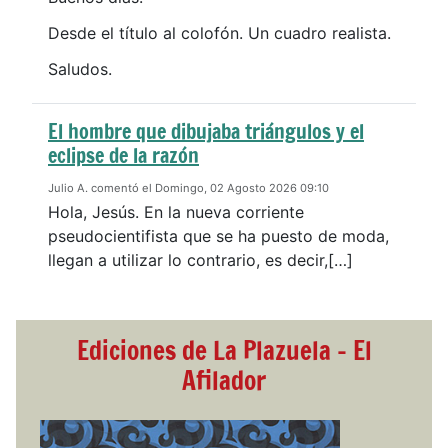
Desde el título al colofón. Un cuadro realista.
Saludos.
El hombre que dibujaba triángulos y el
eclipse de la razón
Julio A. comentó el Domingo, 02 Agosto 2026 09:10
Hola, Jesús. En la nueva corriente
pseudocientifista que se ha puesto de moda,
llegan a utilizar lo contrario, es decir,[…]
Ediciones de La Plazuela - El
Afilador