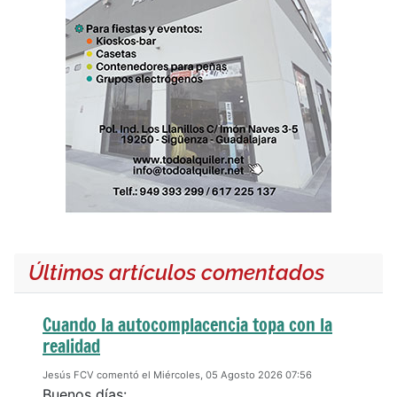
Últimos artículos comentados
Cuando la autocomplacencia topa con la
realidad
Jesús FCV comentó el Miércoles, 05 Agosto 2026 07:56
Buenos días: