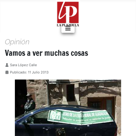
Opinión
Vamos a ver muchas cosas
Detalles
Sara López Calle
Publicado: 11 Julio 2013