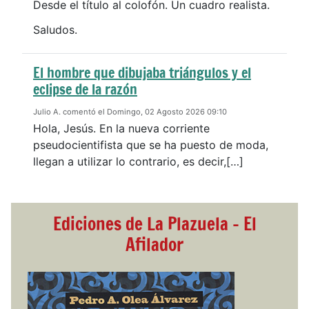
Desde el título al colofón. Un cuadro realista.
Saludos.
El hombre que dibujaba triángulos y el
eclipse de la razón
Julio A. comentó el Domingo, 02 Agosto 2026 09:10
Hola, Jesús. En la nueva corriente
pseudocientifista que se ha puesto de moda,
llegan a utilizar lo contrario, es decir,[…]
Ediciones de La Plazuela - El
Afilador