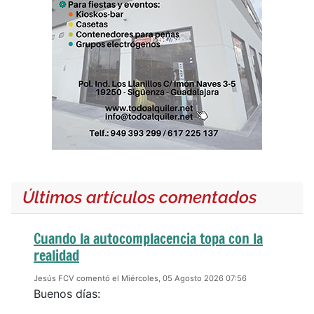
Últimos artículos comentados
Cuando la autocomplacencia topa con la
realidad
Jesús FCV comentó el Miércoles, 05 Agosto 2026 07:56
Buenos días: