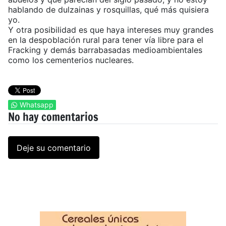
hablando de dulzainas y rosquillas, qué más quisiera
yo.
Y otra posibilidad es que haya intereses muy grandes
en la despoblación rural para tener vía libre para el
Fracking y demás barrabasadas medioambientales
como los cementerios nucleares.
Whatsapp
No hay comentarios
Deje su comentario