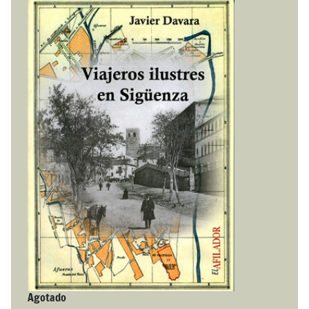
Agotado