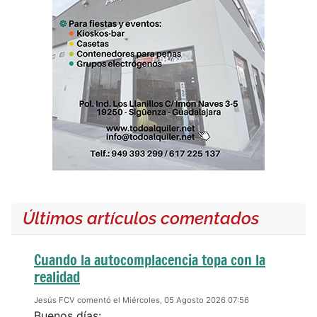
Últimos artículos comentados
Cuando la autocomplacencia topa con la
realidad
Jesús FCV comentó el Miércoles, 05 Agosto 2026 07:56
Buenos días: