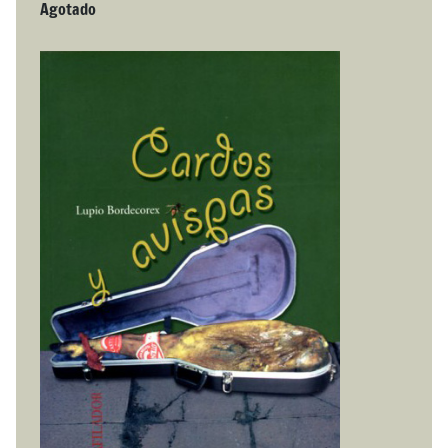
Agotado