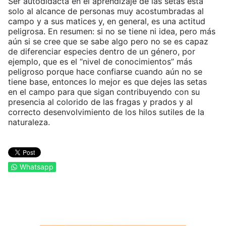
Ser autodidacta en el aprendizaje de las setas está
solo al alcance de personas muy acostumbradas al
campo y a sus matices y, en general, es una actitud
peligrosa. En resumen: si no se tiene ni idea, pero más
aún si se cree que se sabe algo pero no se es capaz
de diferenciar especies dentro de un género, por
ejemplo, que es el “nivel de conocimientos” más
peligroso porque hace confiarse cuando aún no se
tiene base, entonces lo mejor es que dejes las setas
en el campo para que sigan contribuyendo con su
presencia al colorido de las fragas y prados y al
correcto desenvolvimiento de los hilos sutiles de la
naturaleza.
Whatsapp