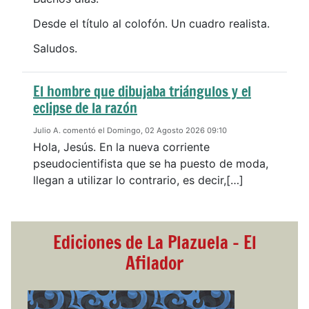
Desde el título al colofón. Un cuadro realista.
Saludos.
El hombre que dibujaba triángulos y el
eclipse de la razón
Julio A. comentó el Domingo, 02 Agosto 2026 09:10
Hola, Jesús. En la nueva corriente
pseudocientifista que se ha puesto de moda,
llegan a utilizar lo contrario, es decir,[…]
Ediciones de La Plazuela - El
Afilador