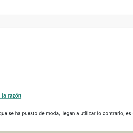
 la razón
que se ha puesto de moda, llegan a utilizar lo contrario, es 