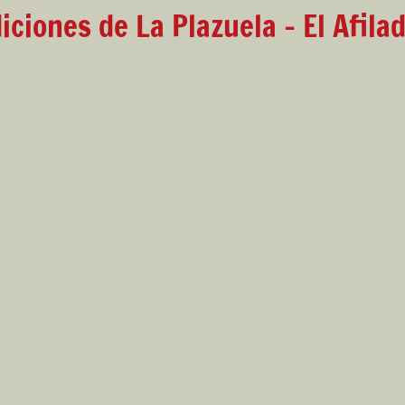
iciones de La Plazuela - El Afila