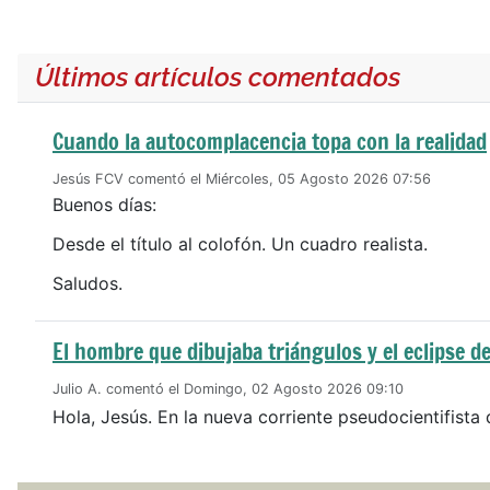
Últimos artículos comentados
Cuando la autocomplacencia topa con la realidad
Jesús FCV comentó el Miércoles, 05 Agosto 2026 07:56
Buenos días:
Desde el título al colofón. Un cuadro realista.
Saludos.
El hombre que dibujaba triángulos y el eclipse de
Julio A. comentó el Domingo, 02 Agosto 2026 09:10
Hola, Jesús. En la nueva corriente pseudocientifista 