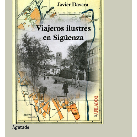
Agotado