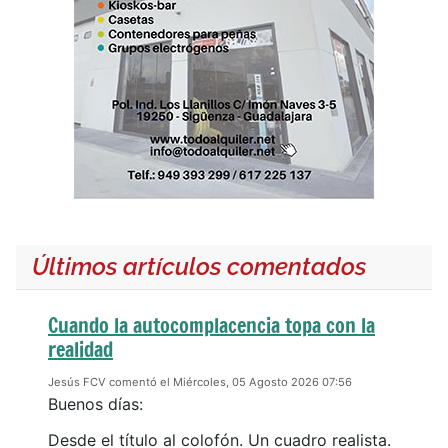
Últimos artículos comentados
Cuando la autocomplacencia topa con la
realidad
Jesús FCV comentó el Miércoles, 05 Agosto 2026 07:56
Buenos días:
Desde el título al colofón. Un cuadro realista.