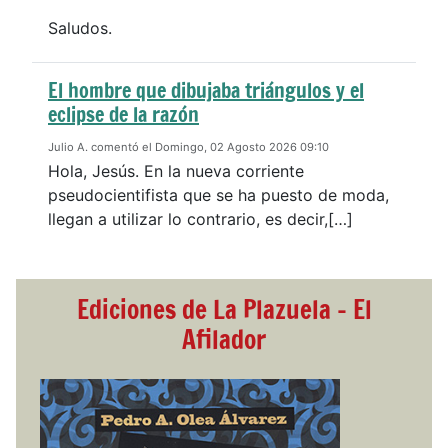
Saludos.
El hombre que dibujaba triángulos y el
eclipse de la razón
Julio A. comentó el Domingo, 02 Agosto 2026 09:10
Hola, Jesús. En la nueva corriente
pseudocientifista que se ha puesto de moda,
llegan a utilizar lo contrario, es decir,[…]
Ediciones de La Plazuela - El
Afilador