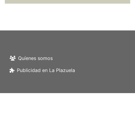
Quíenes somos
Publicidad en La Plazuela