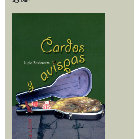
Agotado