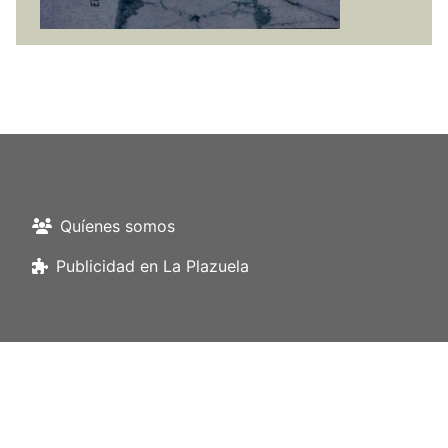
Quíenes somos
Publicidad en La Plazuela