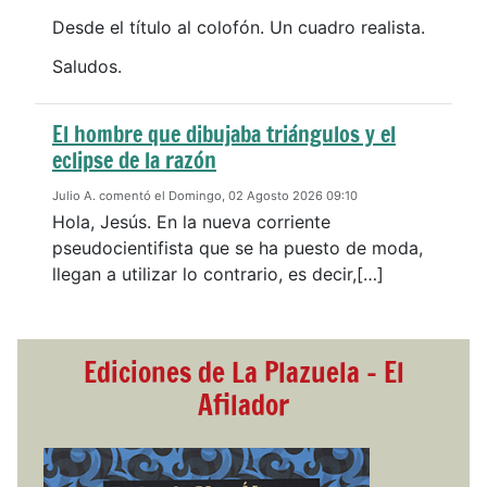
Desde el título al colofón. Un cuadro realista.
Saludos.
El hombre que dibujaba triángulos y el
eclipse de la razón
Julio A. comentó el Domingo, 02 Agosto 2026 09:10
Hola, Jesús. En la nueva corriente
pseudocientifista que se ha puesto de moda,
llegan a utilizar lo contrario, es decir,[…]
Ediciones de La Plazuela - El
Afilador