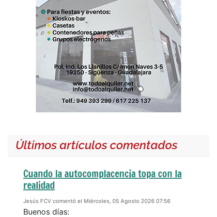
Últimos artículos comentados
Cuando la autocomplacencia topa con la
realidad
Jesús FCV comentó el Miércoles, 05 Agosto 2026 07:56
Buenos días: