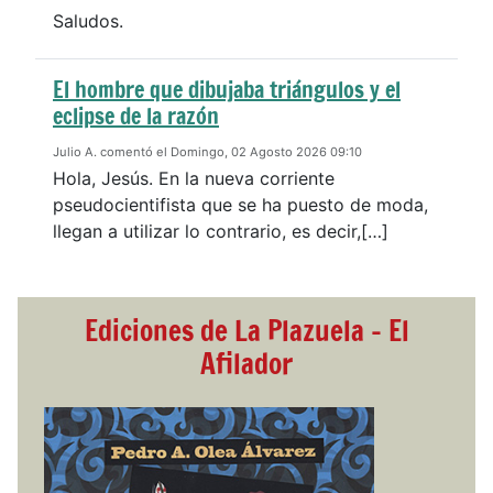
Saludos.
El hombre que dibujaba triángulos y el
eclipse de la razón
Julio A. comentó el Domingo, 02 Agosto 2026 09:10
Hola, Jesús. En la nueva corriente
pseudocientifista que se ha puesto de moda,
llegan a utilizar lo contrario, es decir,[…]
Ediciones de La Plazuela - El
Afilador