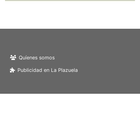
Quíenes somos
Publicidad en La Plazuela