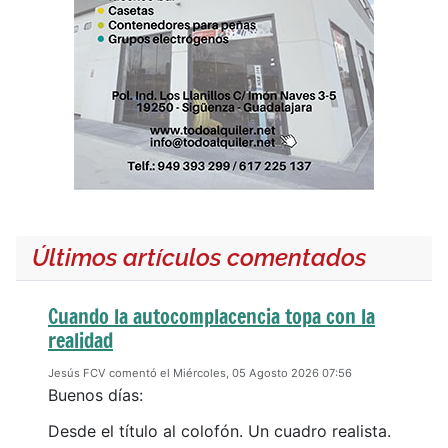
Últimos artículos comentados
Cuando la autocomplacencia topa con la
realidad
Jesús FCV comentó el Miércoles, 05 Agosto 2026 07:56
Buenos días:
Desde el título al colofón. Un cuadro realista.