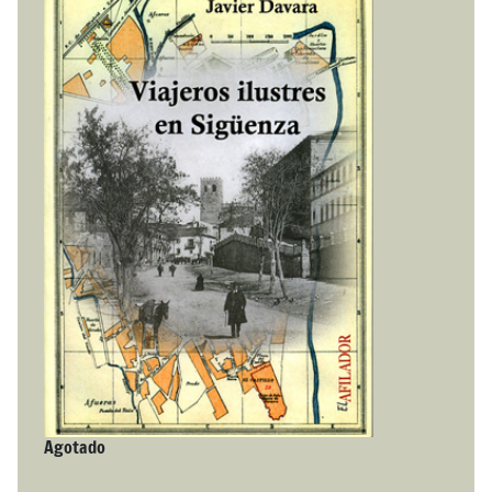
Agotado