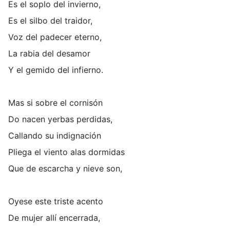
Es el soplo del invierno,
Es el silbo del traidor,
Voz del padecer eterno,
La rabia del desamor
Y el gemido del infierno.
Mas si sobre el cornisón
Do nacen yerbas perdidas,
Callando su indignación
Pliega el viento alas dormidas
Que de escarcha y nieve son,
Oyese este triste acento
De mujer allí encerrada,