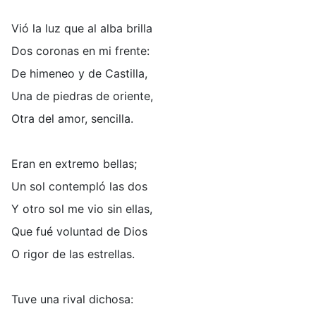
Vió la luz que al alba brilla
Dos coronas en mi frente:
De himeneo y de Castilla,
Una de piedras de oriente,
Otra del amor, sencilla.
Eran en extremo bellas;
Un sol contempló las dos
Y otro sol me vio sin ellas,
Que fué voluntad de Dios
O rigor de las estrellas.
Tuve una rival dichosa: