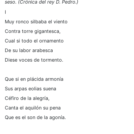
seso.
(Crónica del rey D. Pedro.)
I
Muy ronco silbaba el viento
Contra torre gigantesca,
Cual si todo el ornamento
De su labor arabesca
Diese voces de tormento.
Que si en plácida armonía
Sus arpas eolias suena
Céfiro de la alegría,
Canta el aquilón su pena
Que es el son de la agonía.