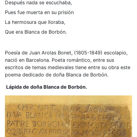
Después nada se escuchaba,
Pues fue muerta en su prisión
La hermosura que lloraba,
Que era Blanca de Borbón.
Poesía de Juan Arolas Bonet, (1805-1849) escolapio,
nació en Barcelona. Poeta romántico, entre sus
escritos de temas medievales tiene entre su obra este
poema dedicado de doña Blanca de Borbón.
Lápida de doña Blanca de Borbón.