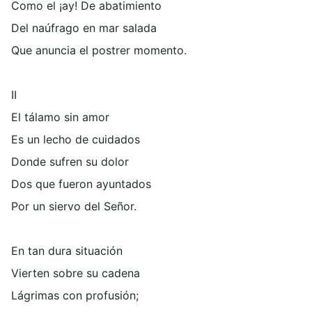
Como el ¡ay! De abatimiento
Del naúfrago en mar salada
Que anuncia el postrer momento.
II
El tálamo sin amor
Es un lecho de cuidados
Donde sufren su dolor
Dos que fueron ayuntados
Por un siervo del Señor.
En tan dura situación
Vierten sobre su cadena
Lágrimas con profusión;