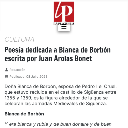
CULTURA
Poesía dedicada a Blanca de Borbón
escrita por Juan Arolas Bonet
Detalles
Redacción
Publicado: 08 Julio 2025
Doña Blanca de Borbón, esposa de Pedro I el Cruel,
que estuvo recluida en el castillo de Sigüenza entre
1355 y 1359, es la figura alrededor de la que se
celebran las Jornadas Medievales de Sigüenza.
Blanca de Borbón
Y era blanca y rubia y de buen donaire y de buen