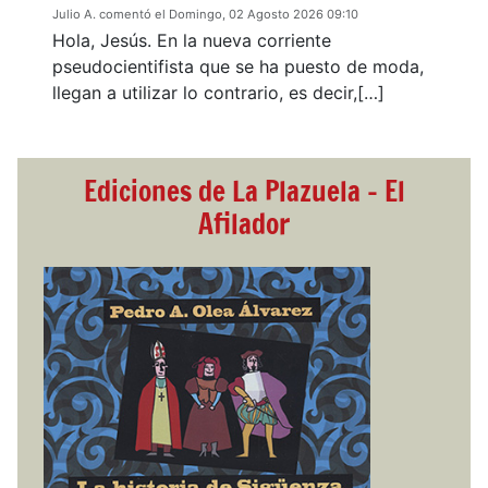
Julio A. comentó el Domingo, 02 Agosto 2026 09:10
Hola, Jesús. En la nueva corriente
pseudocientifista que se ha puesto de moda,
llegan a utilizar lo contrario, es decir,[…]
Ediciones de La Plazuela - El
Afilador