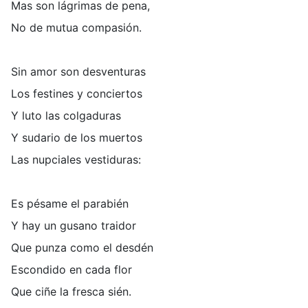
Mas son lágrimas de pena,
No de mutua compasión.
Sin amor son desventuras
Los festines y conciertos
Y luto las colgaduras
Y sudario de los muertos
Las nupciales vestiduras:
Es pésame el parabién
Y hay un gusano traidor
Que punza como el desdén
Escondido en cada flor
Que ciñe la fresca sién.