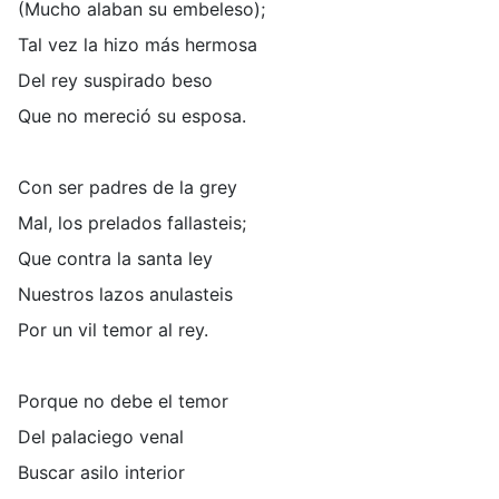
(Mucho alaban su embeleso);
Tal vez la hizo más hermosa
Del rey suspirado beso
Que no mereció su esposa.
Con ser padres de la grey
Mal, los prelados fallasteis;
Que contra la santa ley
Nuestros lazos anulasteis
Por un vil temor al rey.
Porque no debe el temor
Del palaciego venal
Buscar asilo interior