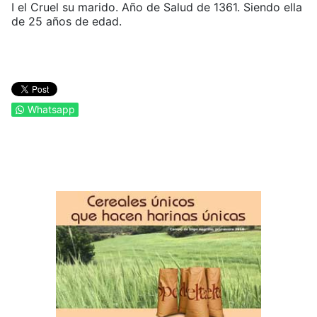
I el Cruel su marido. Año de Salud de 1361. Siendo ella
de 25 años de edad.
Whatsapp