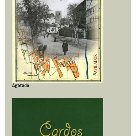
Agotado