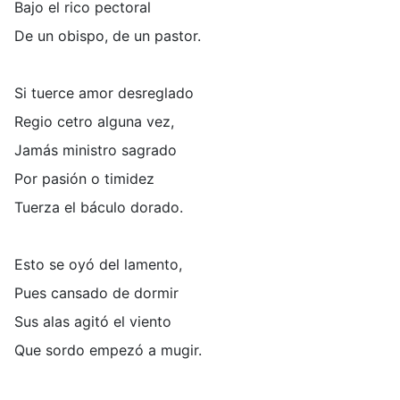
Bajo el rico pectoral
De un obispo, de un pastor.
Si tuerce amor desreglado
Regio cetro alguna vez,
Jamás ministro sagrado
Por pasión o timidez
Tuerza el báculo dorado.
Esto se oyó del lamento,
Pues cansado de dormir
Sus alas agitó el viento
Que sordo empezó a mugir.