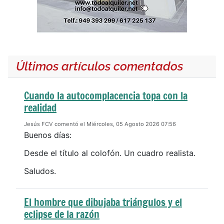
Últimos artículos comentados
Cuando la autocomplacencia topa con la
realidad
Jesús FCV comentó el Miércoles, 05 Agosto 2026 07:56
Buenos días:
Desde el título al colofón. Un cuadro realista.
Saludos.
El hombre que dibujaba triángulos y el
eclipse de la razón