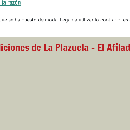
 la razón
que se ha puesto de moda, llegan a utilizar lo contrario, es 
iciones de La Plazuela - El Afila