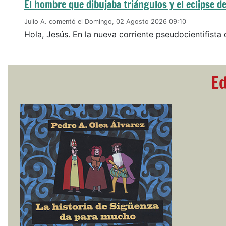
El hombre que dibujaba triángulos y el eclipse de
Julio A. comentó el Domingo, 02 Agosto 2026 09:10
Hola, Jesús. En la nueva corriente pseudocientifista 
Ed