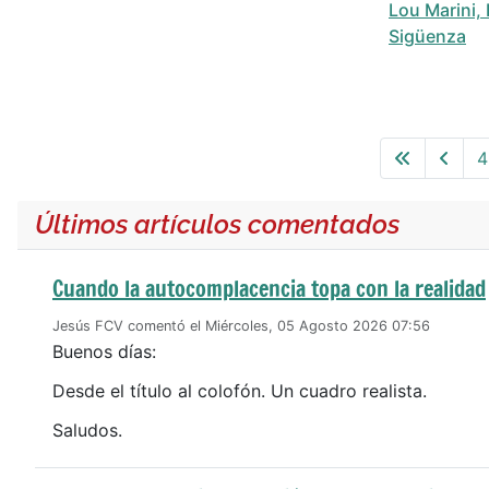
Lou Marini,
Sigüenza
Articles
4
Últimos artículos comentados
Cuando la autocomplacencia topa con la realidad
Jesús FCV comentó el Miércoles, 05 Agosto 2026 07:56
Buenos días:
Desde el título al colofón. Un cuadro realista.
Saludos.