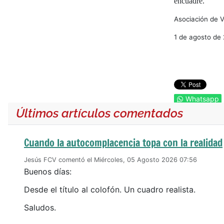
encuadre.
Asociación de V
1 de agosto de 
Whatsapp
Últimos artículos comentados
Cuando la autocomplacencia topa con la realidad
Jesús FCV comentó el Miércoles, 05 Agosto 2026 07:56
Buenos días:
Desde el título al colofón. Un cuadro realista.
Saludos.