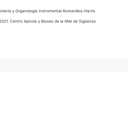
iolería y Organología Instrumental Romanillos-Harris
2021. Centro Apícola y Museo de la Miel de Sigüenza