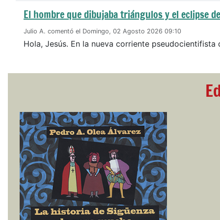
El hombre que dibujaba triángulos y el eclipse de
Julio A. comentó el Domingo, 02 Agosto 2026 09:10
Hola, Jesús. En la nueva corriente pseudocientifista 
Ed