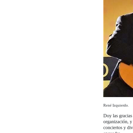
René Izquierdo.
Doy las gracias 
organización, y 
conciertos y div