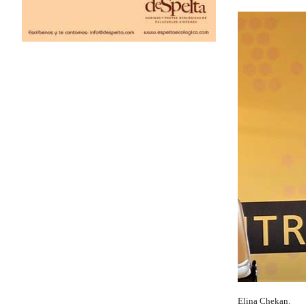
Elina Chekan.