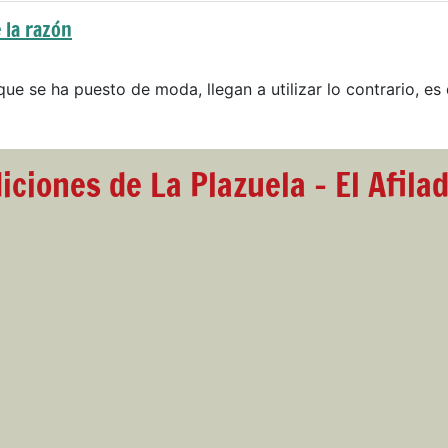
 la razón
que se ha puesto de moda, llegan a utilizar lo contrario, es 
iciones de La Plazuela - El Afila