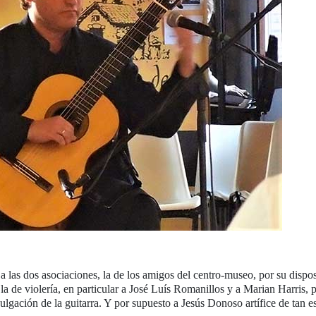
a las dos asociaciones, la de los amigos del centro-museo, por su dispo
la de violería, en particular a José Luís Romanillos y a Marian Harris, p
ulgación de la guitarra. Y por supuesto a Jesús Donoso artífice de tan e