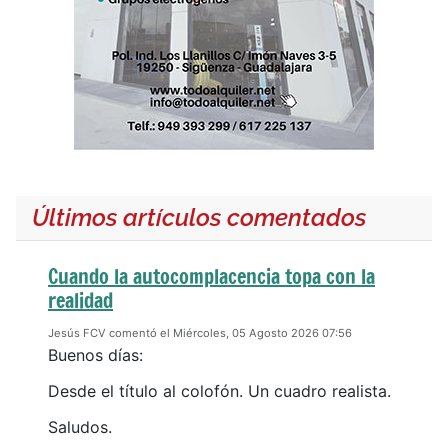
Últimos artículos comentados
Cuando la autocomplacencia topa con la
realidad
Jesús FCV comentó el Miércoles, 05 Agosto 2026 07:56
Buenos días:
Desde el título al colofón. Un cuadro realista.
Saludos.