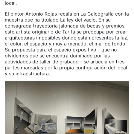
local.
El pintor Antonio Rojas recala en La Calcografía con la
muestra que ha titulado La ley del vacío. En su
consagrada trayectoria jalonada de becas y premios,
este artista originario de Tarifa se preocupa por crear
arquitecturas imposibles donde están presentes la luz,
el color, el espacio y muy a menudo, el mar de fondo.
Su propuesta para el espacio expositivo - que no
olvidemos que se encuentra dominado por las
actividades de taller de grabado - se articula en tres
partes marcadas por la propia configuración del local
y su infraestructura.