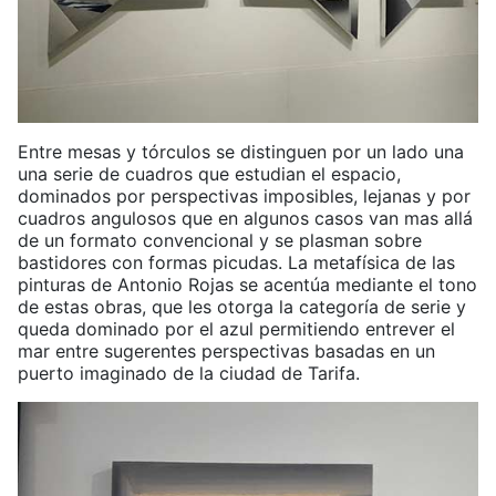
Entre mesas y tórculos se distinguen por un lado una
una serie de cuadros que estudian el espacio,
dominados por perspectivas imposibles, lejanas y por
cuadros angulosos que en algunos casos van mas allá
de un formato convencional y se plasman sobre
bastidores con formas picudas. La metafísica de las
pinturas de Antonio Rojas se acentúa mediante el tono
de estas obras, que les otorga la categoría de serie y
queda dominado por el azul permitiendo entrever el
mar entre sugerentes perspectivas basadas en un
puerto imaginado de la ciudad de Tarifa.