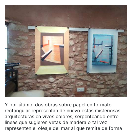
Y por último, dos obras sobre papel en formato
rectangular representan de nuevo estas misteriosas
arquitecturas en vivos colores, serpenteando entre
líneas que sugieren vetas de madera o tal vez
representen el oleaje del mar al que remite de forma