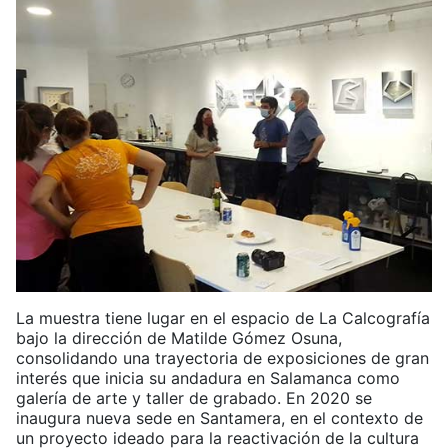
La muestra tiene lugar en el espacio de La Calcografía
bajo la dirección de Matilde Gómez Osuna,
consolidando una trayectoria de exposiciones de gran
interés que inicia su andadura en Salamanca como
galería de arte y taller de grabado. En 2020 se
inaugura nueva sede en Santamera, en el contexto de
un proyecto ideado para la reactivación de la cultura