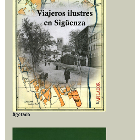
Agotado