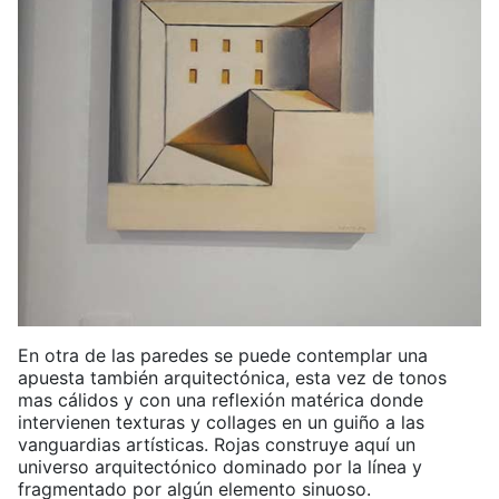
En otra de las paredes se puede contemplar una
apuesta también arquitectónica, esta vez de tonos
mas cálidos y con una reflexión matérica donde
intervienen texturas y collages en un guiño a las
vanguardias artísticas. Rojas construye aquí un
universo arquitectónico dominado por la línea y
fragmentado por algún elemento sinuoso.