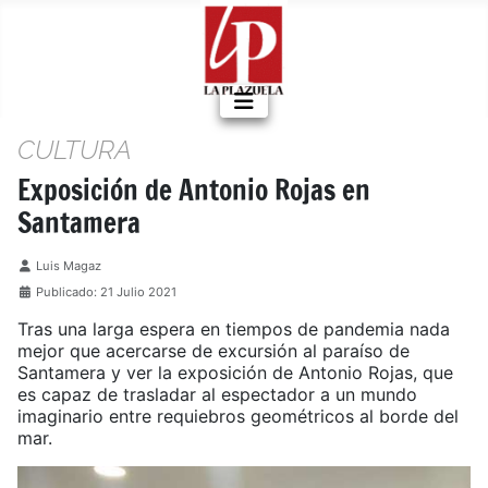
CULTURA
Exposición de Antonio Rojas en
Santamera
Detalles
Luis Magaz
Publicado: 21 Julio 2021
Tras una larga espera en tiempos de pandemia nada
mejor que acercarse de excursión al paraíso de
Santamera y ver la exposición de Antonio Rojas, que
es capaz de trasladar al espectador a un mundo
imaginario entre requiebros geométricos al borde del
mar.