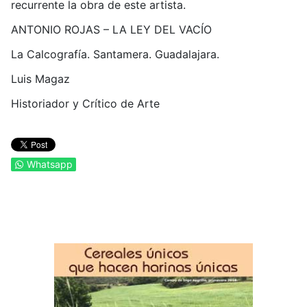
recurrente la obra de este artista.
ANTONIO ROJAS – LA LEY DEL VACÍO
La Calcografía. Santamera. Guadalajara.
Luis Magaz
Historiador y Crítico de Arte
Whatsapp