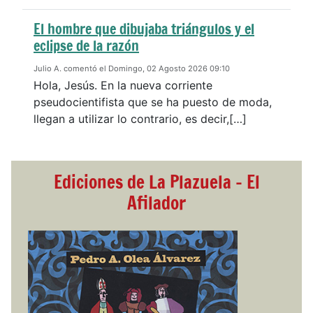
El hombre que dibujaba triángulos y el
eclipse de la razón
Julio A. comentó el Domingo, 02 Agosto 2026 09:10
Hola, Jesús. En la nueva corriente
pseudocientifista que se ha puesto de moda,
llegan a utilizar lo contrario, es decir,[…]
Ediciones de La Plazuela - El
Afilador