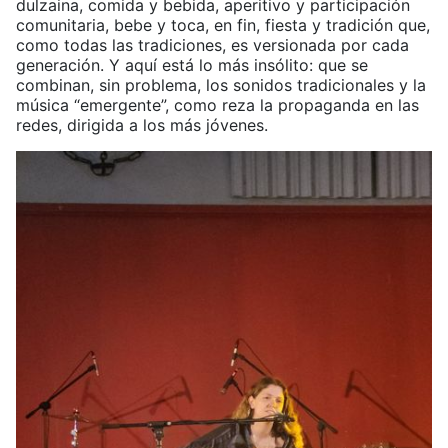
dulzaina, comida y bebida, aperitivo y participación
comunitaria, bebe y toca, en fin, fiesta y tradición que,
como todas las tradiciones, es versionada por cada
generación. Y aquí está lo más insólito: que se
combinan, sin problema, los sonidos tradicionales y la
música “emergente”, como reza la propaganda en las
redes, dirigida a los más jóvenes.