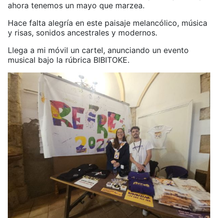
ahora tenemos un mayo que marzea.
Hace falta alegría en este paisaje melancólico, música
y risas, sonidos ancestrales y modernos.
Llega a mi móvil un cartel, anunciando un evento
musical bajo la rúbrica BIBITOKE.