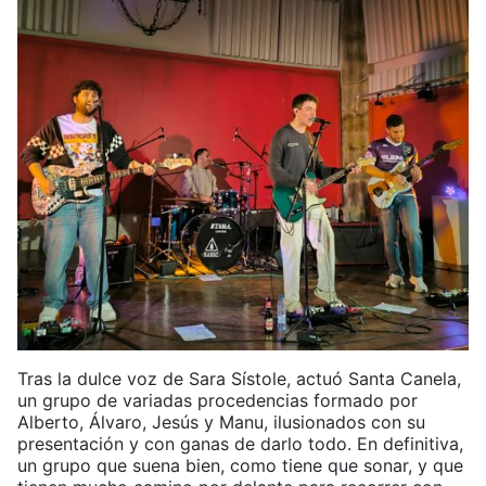
Tras la dulce voz de Sara Sístole, actuó Santa Canela,
un grupo de variadas procedencias formado por
Alberto, Álvaro, Jesús y Manu, ilusionados con su
presentación y con ganas de darlo todo. En definitiva,
un grupo que suena bien, como tiene que sonar, y que