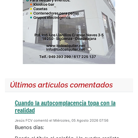
Últimos artículos comentados
Cuando la autocomplacencia topa con la
realidad
Jesús FCV comentó el Miércoles, 05 Agosto 2026 07:56
Buenos días: