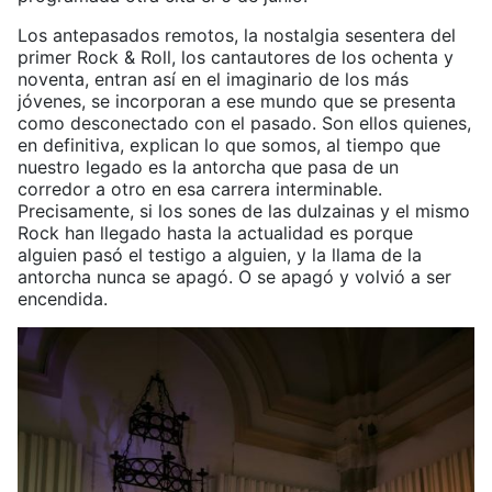
Los antepasados remotos, la nostalgia sesentera del
primer Rock & Roll, los cantautores de los ochenta y
noventa, entran así en el imaginario de los más
jóvenes, se incorporan a ese mundo que se presenta
como desconectado con el pasado. Son ellos quienes,
en definitiva, explican lo que somos, al tiempo que
nuestro legado es la antorcha que pasa de un
corredor a otro en esa carrera interminable.
Precisamente, si los sones de las dulzainas y el mismo
Rock han llegado hasta la actualidad es porque
alguien pasó el testigo a alguien, y la llama de la
antorcha nunca se apagó. O se apagó y volvió a ser
encendida.