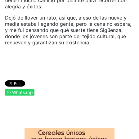
tienen mucho camino por delante para recorrer con
alegría y éxitos.
Dejó de llover un rato, así que, a eso de las nueve y
media estaba llegando gente, pero la cena no espera,
y me fui pensando que qué suerte tiene Sigüenza,
donde los jóvenes son parte del tejido cultural, que
renuevan y garantizan su existencia.
Whatsapp