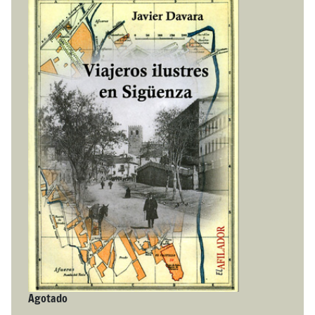
Agotado