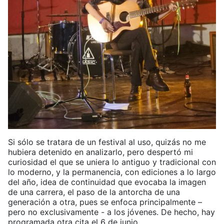
Si sólo se tratara de un festival al uso, quizás no me
hubiera detenido en analizarlo, pero despertó mi
curiosidad el que se uniera lo antiguo y tradicional con
lo moderno, y la permanencia, con ediciones a lo largo
del año, idea de continuidad que evocaba la imagen
de una carrera, el paso de la antorcha de una
generación a otra, pues se enfoca principalmente –
pero no exclusivamente - a los jóvenes. De hecho, hay
programada otra cita el 6 de junio.