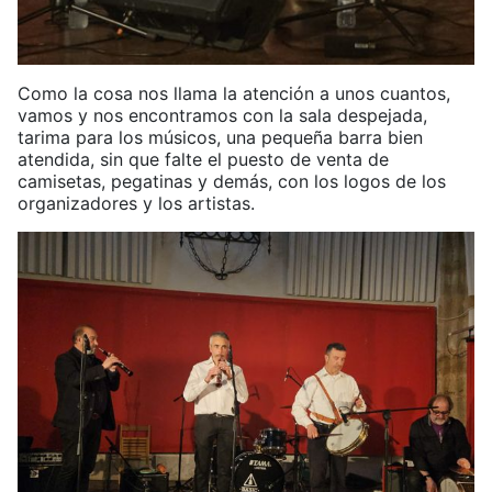
Como la cosa nos llama la atención a unos cuantos,
vamos y nos encontramos con la sala despejada,
tarima para los músicos, una pequeña barra bien
atendida, sin que falte el puesto de venta de
camisetas, pegatinas y demás, con los logos de los
organizadores y los artistas.