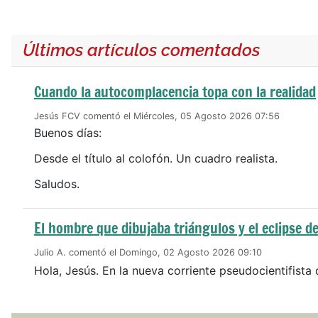
Últimos artículos comentados
Cuando la autocomplacencia topa con la realidad
Jesús FCV comentó el Miércoles, 05 Agosto 2026 07:56
Buenos días:
Desde el título al colofón. Un cuadro realista.
Saludos.
El hombre que dibujaba triángulos y el eclipse de
Julio A. comentó el Domingo, 02 Agosto 2026 09:10
Hola, Jesús. En la nueva corriente pseudocientifista 