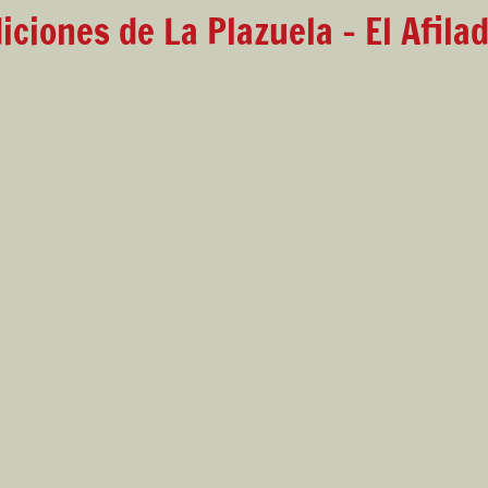
iciones de La Plazuela - El Afila