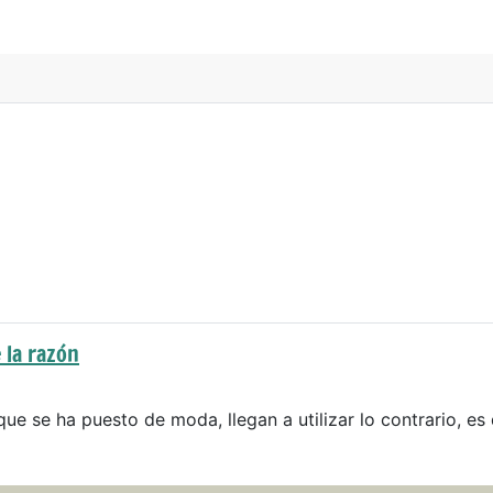
 la razón
que se ha puesto de moda, llegan a utilizar lo contrario, es 