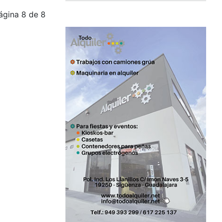
ágina 8 de 8