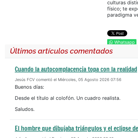
culturas dis
físico; te ex
paradigma ver
Whatsapp
Últimos artículos comentados
Cuando la autocomplacencia topa con la realidad
Jesús FCV comentó el Miércoles, 05 Agosto 2026 07:56
Buenos días:
Desde el título al colofón. Un cuadro realista.
Saludos.
El hombre que dibujaba triángulos y el eclipse de