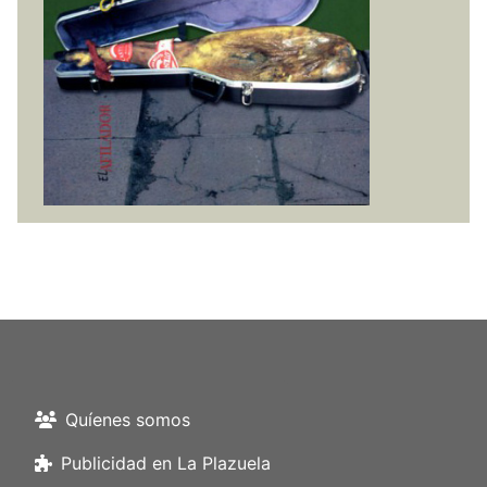
Quíenes somos
Publicidad en La Plazuela