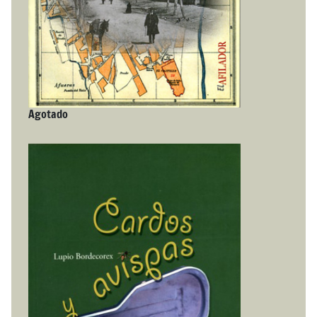
Agotado