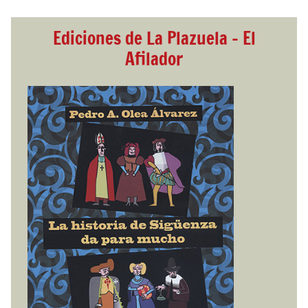
Ediciones de La Plazuela - El
Afilador