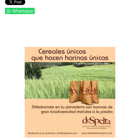
Whatsapp