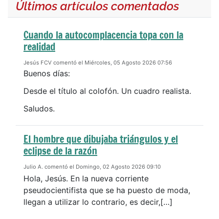
Últimos artículos comentados
Cuando la autocomplacencia topa con la
realidad
Jesús FCV comentó el Miércoles, 05 Agosto 2026 07:56
Buenos días:
Desde el título al colofón. Un cuadro realista.
Saludos.
El hombre que dibujaba triángulos y el
eclipse de la razón
Julio A. comentó el Domingo, 02 Agosto 2026 09:10
Hola, Jesús. En la nueva corriente
pseudocientifista que se ha puesto de moda,
llegan a utilizar lo contrario, es decir,[…]