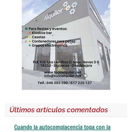
Últimos artículos comentados
Cuando la autocomplacencia topa con la