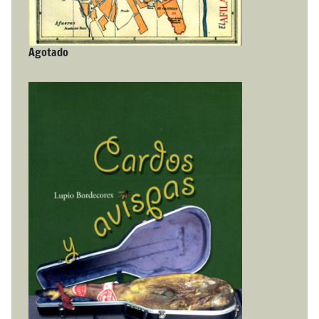
Agotado