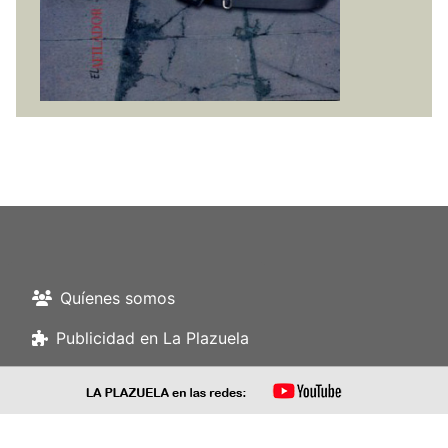
Quíenes somos
Publicidad en La Plazuela