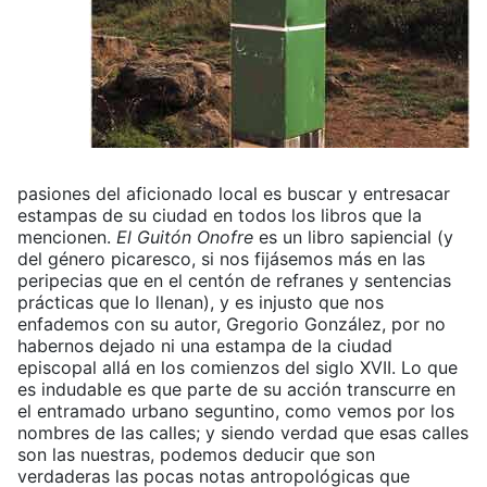
pasiones del aficionado local es buscar y entresacar
estampas de su ciudad en todos los libros que la
mencionen.
El Guitón Onofre
es un libro sapiencial (y
del género picaresco, si nos fijásemos más en las
peripecias que en el centón de refranes y sentencias
prácticas que lo llenan), y es injusto que nos
enfademos con su autor, Gregorio González, por no
habernos dejado ni una estampa de la ciudad
episcopal allá en los comienzos del siglo XVII. Lo que
es indudable es que parte de su acción transcurre en
el entramado urbano seguntino, como vemos por los
nombres de las calles; y siendo verdad que esas calles
son las nuestras, podemos deducir que son
verdaderas las pocas notas antropológicas que