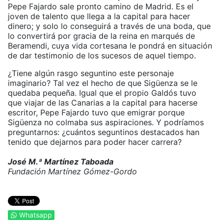
Pepe Fajardo sale pronto camino de Madrid. Es el
joven de talento que llega a la capital para hacer
dinero; y solo lo conseguirá a través de una boda, que
lo convertirá por gracia de la reina en marqués de
Beramendi, cuya vida cortesana le pondrá en situación
de dar testimonio de los sucesos de aquel tiempo.
¿Tiene algún rasgo seguntino este personaje
imaginario? Tal vez el hecho de que Sigüenza se le
quedaba pequeña. Igual que el propio Galdós tuvo
que viajar de las Canarias a la capital para hacerse
escritor, Pepe Fajardo tuvo que emigrar porque
Sigüenza no colmaba sus aspiraciones. Y podríamos
preguntarnos: ¿cuántos seguntinos destacados han
tenido que dejarnos para poder hacer carrera?
José M.ª Martínez Taboada
Fundación Martínez Gómez-Gordo
Whatsapp