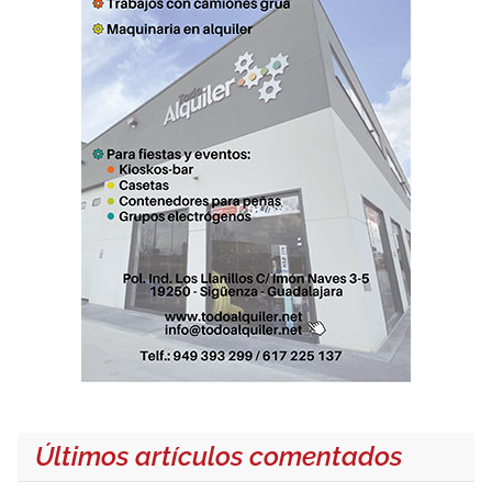
Últimos artículos comentados