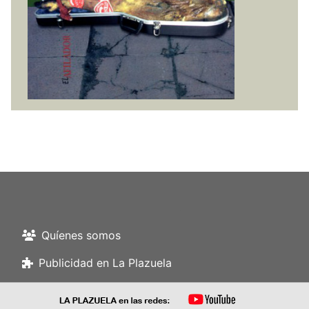
Quíenes somos
Publicidad en La Plazuela