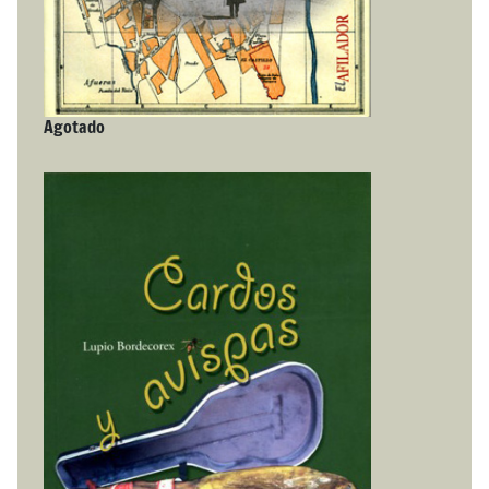
Agotado