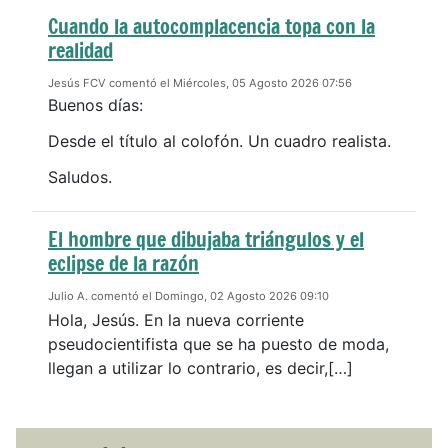
Cuando la autocomplacencia topa con la
realidad
Jesús FCV comentó el Miércoles, 05 Agosto 2026 07:56
Buenos días:
Desde el título al colofón. Un cuadro realista.
Saludos.
El hombre que dibujaba triángulos y el
eclipse de la razón
Julio A. comentó el Domingo, 02 Agosto 2026 09:10
Hola, Jesús. En la nueva corriente
pseudocientifista que se ha puesto de moda,
llegan a utilizar lo contrario, es decir,[…]