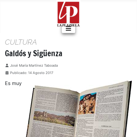
CULTURA
Galdós y Sigüenza
Detalles
José María Martínez Taboada
Publicado: 14 Agosto 2017
Es muy