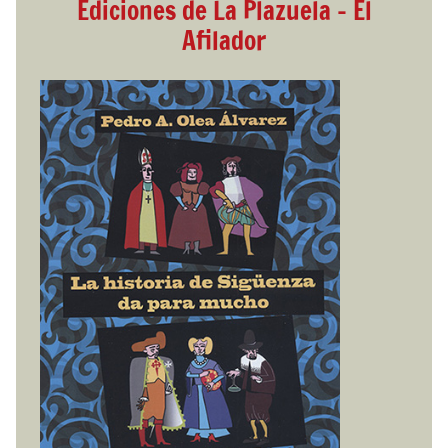
Ediciones de La Plazuela - El
Afilador