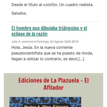
Desde el título al colofón. Un cuadro realista.
Saludos.
El hombre que dibujaba triángulos y el
eclipse de la razón
Julio A. comentó el Domingo, 02 Agosto 2026 09:10
Hola, Jesús. En la nueva corriente
pseudocientifista que se ha puesto de moda,
llegan a utilizar lo contrario, es decir,[…]
Ediciones de La Plazuela - El
Afilador