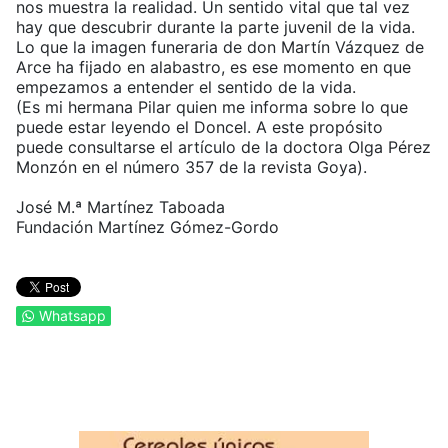
nos muestra la realidad. Un sentido vital que tal vez
hay que descubrir durante la parte juvenil de la vida.
Lo que la imagen funeraria de don Martín Vázquez de
Arce ha fijado en alabastro, es ese momento en que
empezamos a entender el sentido de la vida.
(Es mi hermana Pilar quien me informa sobre lo que
puede estar leyendo el Doncel. A este propósito
puede consultarse el artículo de la doctora Olga Pérez
Monzón en el número 357 de la revista Goya).
José M.ª Martínez Taboada
Fundación Martínez Gómez-Gordo
Whatsapp