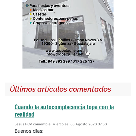
Últimos artículos comentados
Cuando la autocomplacencia topa con la
realidad
Jesús FCV comentó el Miércoles, 05 Agosto 2026 07:56
Buenos días: