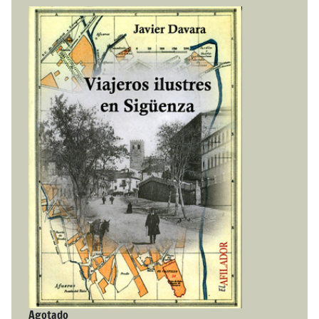
Agotado