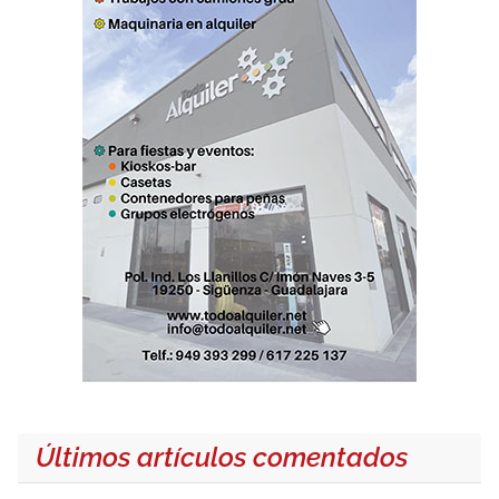
Últimos artículos comentados