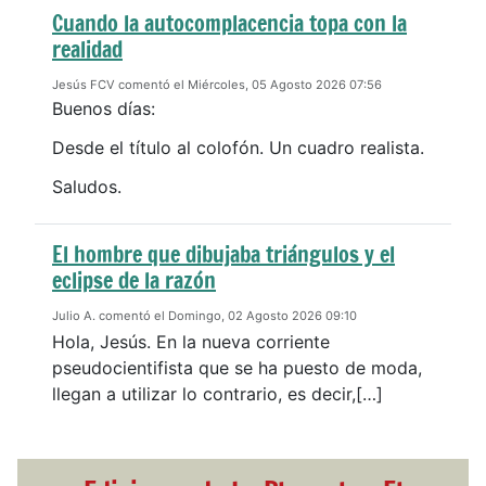
Cuando la autocomplacencia topa con la
realidad
Jesús FCV comentó el Miércoles, 05 Agosto 2026 07:56
Buenos días:
Desde el título al colofón. Un cuadro realista.
Saludos.
El hombre que dibujaba triángulos y el
eclipse de la razón
Julio A. comentó el Domingo, 02 Agosto 2026 09:10
Hola, Jesús. En la nueva corriente
pseudocientifista que se ha puesto de moda,
llegan a utilizar lo contrario, es decir,[…]