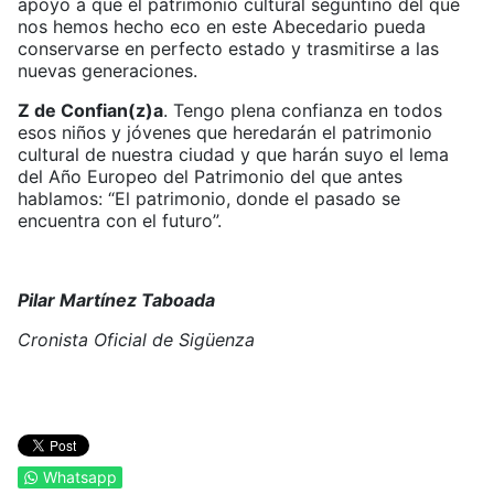
apoyo a que el patrimonio cultural seguntino del que
nos hemos hecho eco en este Abecedario pueda
conservarse en perfecto estado y trasmitirse a las
nuevas generaciones.
Z de Confian(z)a
. Tengo plena confianza en todos
esos niños y jóvenes que heredarán el patrimonio
cultural de nuestra ciudad y que harán suyo el lema
del Año Europeo del Patrimonio del que antes
hablamos: “El patrimonio, donde el pasado se
encuentra con el futuro”.
Pilar Martínez Taboada
Cronista Oficial de Sigüenza
Whatsapp