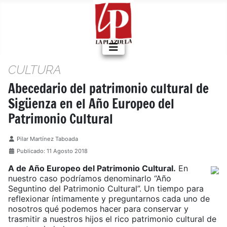
CULTURA
Abecedario del patrimonio cultural de
Sigüenza en el Año Europeo del
Patrimonio Cultural
Detalles
Pilar Martínez Taboada
Publicado: 11 Agosto 2018
A de Año Europeo del Patrimonio Cultural.
En
nuestro caso podríamos denominarlo “Año
Seguntino del Patrimonio Cultural”. Un tiempo para
reflexionar íntimamente y preguntarnos cada uno de
nosotros qué podemos hacer para conservar y
trasmitir a nuestros hijos el rico patrimonio cultural de