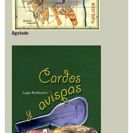
Agotado