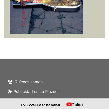
Quíenes somos
Publicidad en La Plazuela