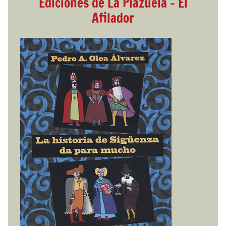
Ediciones de La Plazuela - El
Afilador