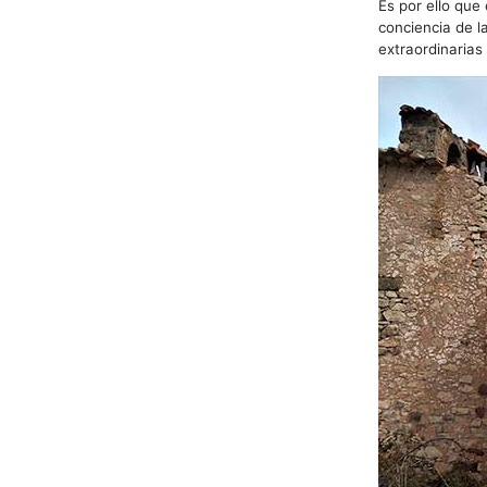
Es por ello que
conciencia de l
extraordinarias