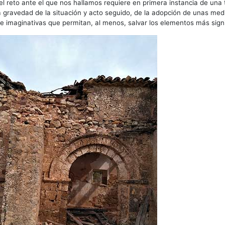
 el reto ante el que nos hallamos requiere en primera instancia de una
a gravedad de la situación y acto seguido, de la adopción de unas med
 e imaginativas que permitan, al menos, salvar los elementos más signi