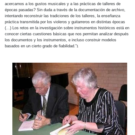
acercarnos a los gustos musicales y a las prácticas de talleres de
épocas pasadas? Sin duda a través de la documentación de archivo,
intentando reconstruir las tradiciones de los talleres, la enseñanza
práctica transmitida por los violeros y guitarreros en distintas épocas
(…) Los retos en la investigación sobre instrumentos históricos está en
conocer ciertas cuestiones básicas que nos permitan analizar después
los documentos y los instrumentos, e incluso construir modelos
basados en un cierto grado de fiabilidad.”
1