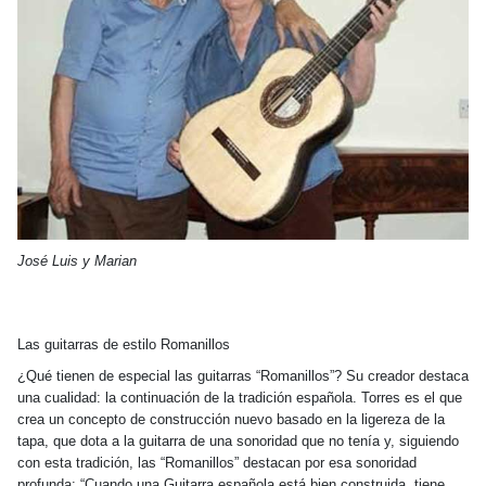
José Luis y Marian
Las guitarras de estilo Romanillos
¿Qué tienen de especial las guitarras “Romanillos”? Su creador destaca
una cualidad: la continuación de la tradición española. Torres es el que
crea un concepto de construcción
nuevo basado en la ligereza de la
tapa, que dota a la guitarra de una sonoridad que no tenía y, siguiendo
con esta tradición, las “Romanillos” destacan por esa sonoridad
profunda: “Cuando una Guitarra española está bien construida, tiene