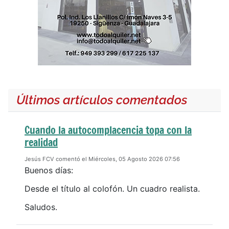
Últimos artículos comentados
Cuando la autocomplacencia topa con la
realidad
Jesús FCV comentó el Miércoles, 05 Agosto 2026 07:56
Buenos días:
Desde el título al colofón. Un cuadro realista.
Saludos.