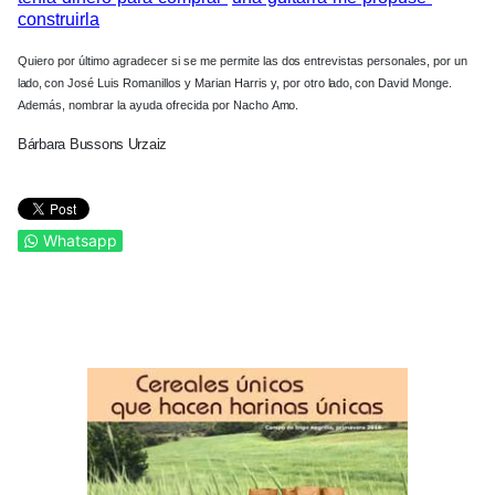
construirla
Quiero por último agradecer si se me permite las
dos
entrevistas personales, por un
lado,
con José Luis Romanillos y Marian Harris
y,
por otro
lado,
con David Monge.
Además, nombrar la ayuda ofrecida por Nacho
Amo.
Bárbara Bussons Urzaiz
Whatsapp