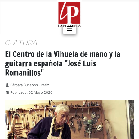
CULTURA
El Centro de la Vihuela de mano y la
guitarra española "José Luis
Romanillos"
Detalles
Bárbara Bussons Urzaiz
Publicado: 02 Mayo 2020