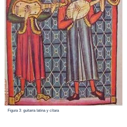
Figura 3: guitarra latina y cítara