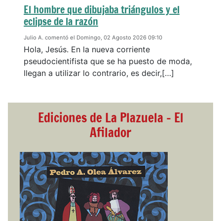
El hombre que dibujaba triángulos y el
eclipse de la razón
Julio A. comentó el Domingo, 02 Agosto 2026 09:10
Hola, Jesús. En la nueva corriente
pseudocientifista que se ha puesto de moda,
llegan a utilizar lo contrario, es decir,[…]
Ediciones de La Plazuela - El
Afilador