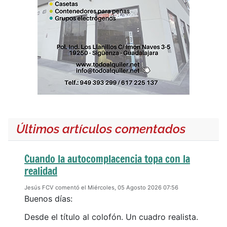
Últimos artículos comentados
Cuando la autocomplacencia topa con la
realidad
Jesús FCV comentó el Miércoles, 05 Agosto 2026 07:56
Buenos días:
Desde el título al colofón. Un cuadro realista.