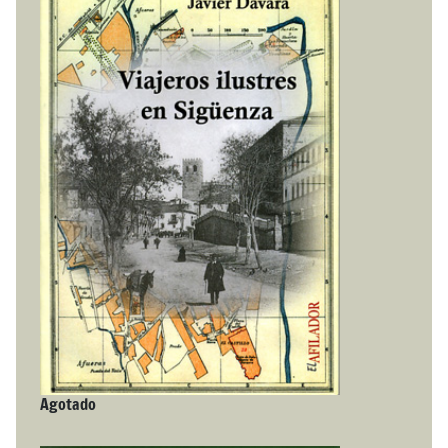
Agotado