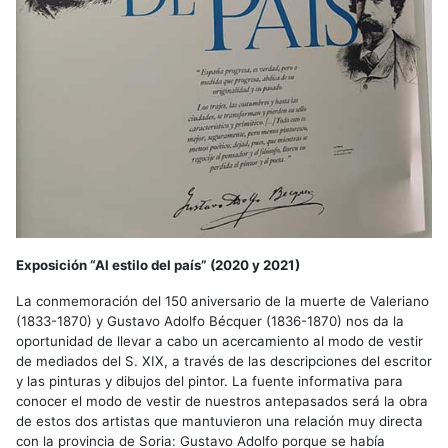
Exposición “Al estilo del país” (2020 y 2021)
La conmemoración del 150 aniversario de la muerte de Valeriano
(1833-1870) y Gustavo Adolfo Bécquer (1836-1870) nos da la
oportunidad de llevar a cabo un acercamiento al modo de vestir
de mediados del S. XIX, a través de las descripciones del escritor
y las pinturas y dibujos del pintor. La fuente informativa para
conocer el modo de vestir de nuestros antepasados será la obra
de estos dos artistas que mantuvieron una relación muy directa
con la provincia de Soria: Gustavo Adolfo porque se había