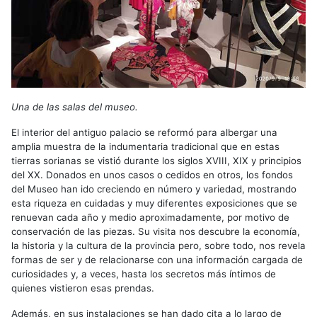
Una de las salas del museo.
El interior del antiguo palacio se reformó para albergar una
amplia muestra de la indumentaria tradicional que en estas
tierras sorianas se vistió durante los siglos XVIII, XIX y principios
del XX. Donados en unos casos o cedidos en otros, los fondos
del Museo han ido creciendo en número y variedad, mostrando
esta riqueza en cuidadas y muy diferentes exposiciones que se
renuevan cada año y medio aproximadamente, por motivo de
conservación de las piezas. Su visita nos descubre la economía,
la historia y la cultura de la provincia pero, sobre todo, nos revela
formas de ser y de relacionarse con una información cargada de
curiosidades y, a veces, hasta los secretos más íntimos de
quienes vistieron esas prendas.
Además, en sus instalaciones se han dado cita a lo largo de