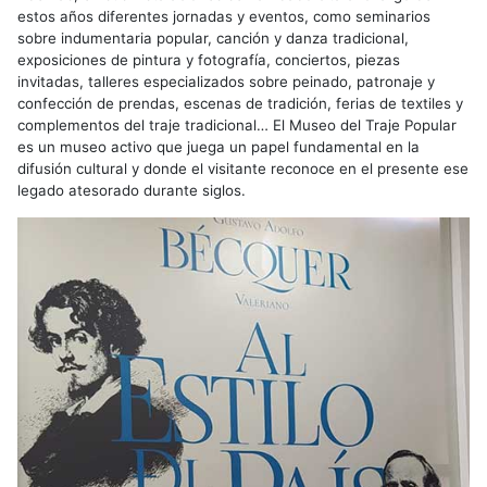
estos años diferentes jornadas y eventos, como seminarios
sobre indumentaria popular, canción y danza tradicional,
exposiciones de pintura y fotografía, conciertos, piezas
invitadas, talleres especializados sobre peinado, patronaje y
confección de prendas, escenas de tradición, ferias de textiles y
complementos del traje tradicional… El Museo del Traje Popular
es un museo activo que juega un papel fundamental en la
difusión cultural y donde el visitante reconoce en el presente ese
legado atesorado durante siglos.