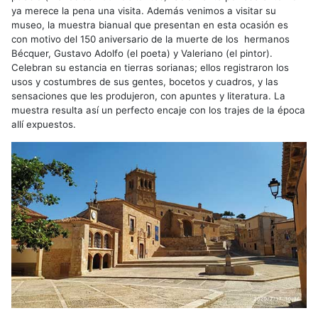
ya merece la pena una visita. Además venimos a visitar su
museo, la muestra bianual que presentan en esta ocasión es
con motivo del 150 aniversario de la muerte de los hermanos
Bécquer, Gustavo Adolfo (el poeta) y Valeriano (el pintor).
Celebran su estancia en tierras sorianas; ellos registraron los
usos y costumbres de sus gentes, bocetos y cuadros, y las
sensaciones que les produjeron, con apuntes y literatura. La
muestra resulta así un perfecto encaje con los trajes de la época
allí expuestos.