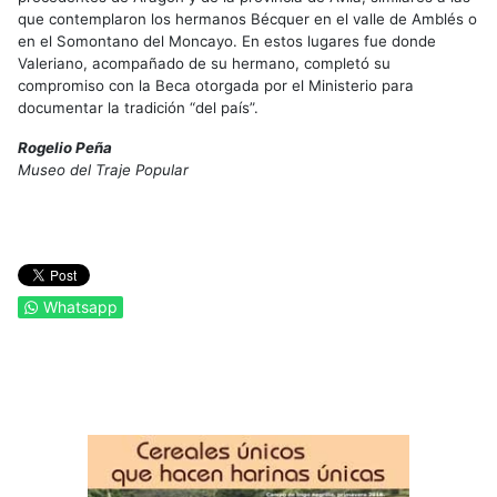
que contemplaron los hermanos Bécquer en el valle de Amblés o
en el Somontano del Moncayo. En estos lugares fue donde
Valeriano, acompañado de su hermano, completó su
compromiso con la Beca otorgada por el Ministerio para
documentar la tradición “del país”.
Rogelio Peña
Museo del Traje Popular
Whatsapp