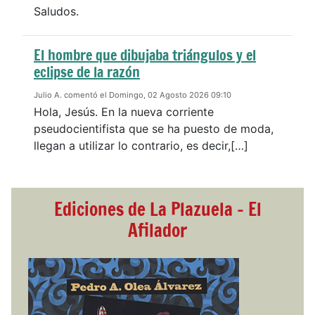
Saludos.
El hombre que dibujaba triángulos y el
eclipse de la razón
Julio A. comentó el Domingo, 02 Agosto 2026 09:10
Hola, Jesús. En la nueva corriente
pseudocientifista que se ha puesto de moda,
llegan a utilizar lo contrario, es decir,[…]
Ediciones de La Plazuela - El
Afilador