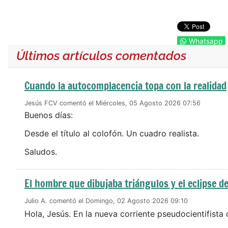
Whatsapp
Últimos artículos comentados
Cuando la autocomplacencia topa con la realidad
Jesús FCV comentó el Miércoles, 05 Agosto 2026 07:56
Buenos días:
Desde el título al colofón. Un cuadro realista.
Saludos.
El hombre que dibujaba triángulos y el eclipse de
Julio A. comentó el Domingo, 02 Agosto 2026 09:10
Hola, Jesús. En la nueva corriente pseudocientifista 