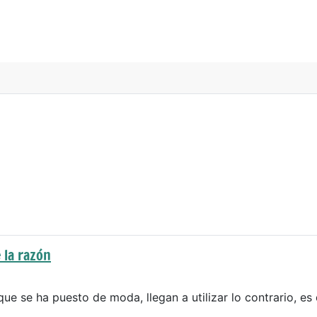
 la razón
que se ha puesto de moda, llegan a utilizar lo contrario, es 