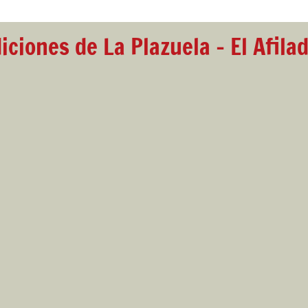
iciones de La Plazuela - El Afila