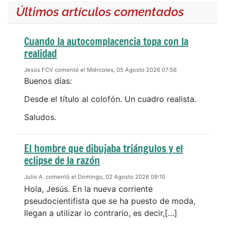
Últimos artículos comentados
Cuando la autocomplacencia topa con la
realidad
Jesús FCV comentó el Miércoles, 05 Agosto 2026 07:56
Buenos días:
Desde el título al colofón. Un cuadro realista.
Saludos.
El hombre que dibujaba triángulos y el
eclipse de la razón
Julio A. comentó el Domingo, 02 Agosto 2026 09:10
Hola, Jesús. En la nueva corriente
pseudocientifista que se ha puesto de moda,
llegan a utilizar lo contrario, es decir,[…]