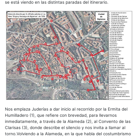
se está viendo en las distintas paradas del itinerario.
Nos emplaza Juderías a dar inicio al recorrido por la Ermita del
Humilladero (1), que refiere con brevedad, para llevarnos
inmediatamente, a través de la Alameda (2), al Convento de las
Clarisas (3), donde describe el silencio y nos invita a llamar al
torno.Volviendo a la Alameda, en la que habla del costumbrismo