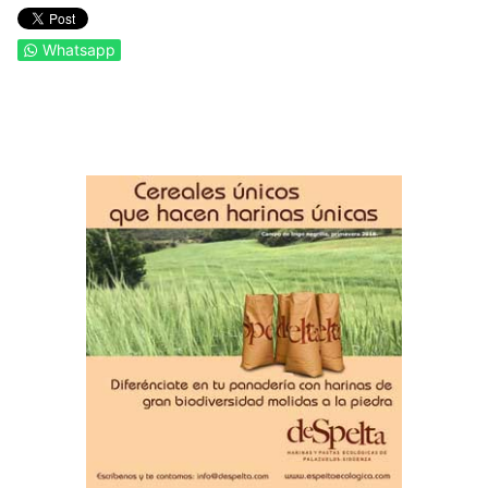
Whatsapp