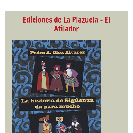
Ediciones de La Plazuela - El
Afilador