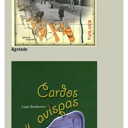
Agotado