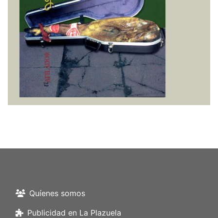
Quíenes somos
Publicidad en La Plazuela