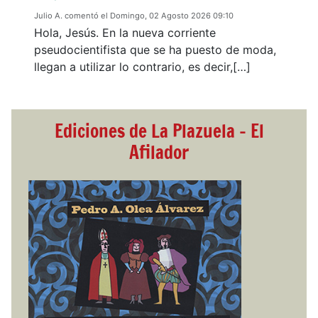
Julio A. comentó el Domingo, 02 Agosto 2026 09:10
Hola, Jesús. En la nueva corriente
pseudocientifista que se ha puesto de moda,
llegan a utilizar lo contrario, es decir,[…]
Ediciones de La Plazuela - El
Afilador