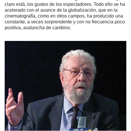
claro está, los gustos de los espectadores. Todo ello se ha
acelerado con el avance de la globalización, que en la
cinematografía, como en otros campos, ha producido una
constante, a veces sorprendente y con no frecuencia poco
positiva, avalancha de cambios.