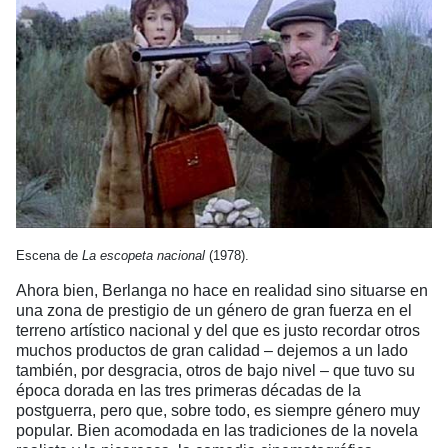
Escena de
La escopeta nacional
(1978).
Ahora bien, Berlanga no hace en realidad sino situarse en
una zona de prestigio de un género de gran fuerza en el
terreno artístico nacional y del que es justo recordar otros
muchos productos de gran calidad – dejemos a un lado
también, por desgracia, otros de bajo nivel – que tuvo su
época dorada en las tres primeras décadas de la
postguerra, pero que, sobre todo, es siempre género muy
popular. Bien acomodada en las tradiciones de la novela