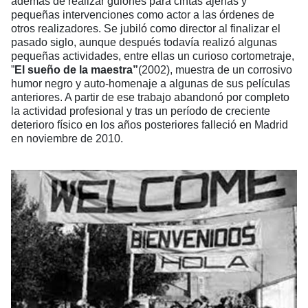
además de realizar guiones para cintas ajenas y
pequeñas intervenciones como actor a las órdenes de
otros realizadores. Se jubiló como director al finalizar el
pasado siglo, aunque después todavía realizó algunas
pequeñas actividades, entre ellas un curioso cortometraje,
”
El sueño de la maestra”
(2002), muestra de un corrosivo
humor negro y auto-homenaje a algunas de sus películas
anteriores. A partir de ese trabajo abandonó por completo
la actividad profesional y tras un período de creciente
deterioro físico en los años posteriores falleció en Madrid
en noviembre de 2010.