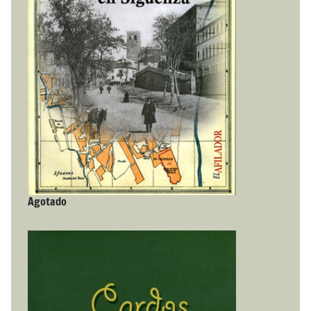
Agotado