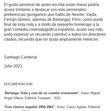
El gusto personal de quien escribe estas líneas podría
acaso limitarse a destacar sus más personales
preferencias (pongamos que hablo de Neville, Vajda,
Fernán Gómez, además de Berlanga). Pero, como punto
final de esta nota y a modo de pequeño homenaje a la
gran comedia cinematográfica española, acaso sea más
justo expresar un recuerdo colectivo a todos los directores
citados, recuerdo que sin duda ampliamente merecen.
Santiago Cardenal
Julio 2021
DOCUMENTACION:
“
Berlanga. Vida y cine de un creador irreverente”.
Autor
:
Miguel
Ángel Villena, Editorial Tusquets , 2021
“
Cine cómico español 1950-1961”.
Autor: Carlos Aguilar, Editorial