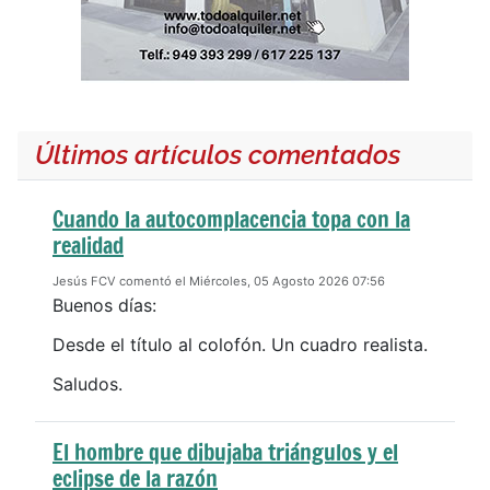
Últimos artículos comentados
Cuando la autocomplacencia topa con la
realidad
Jesús FCV comentó el Miércoles, 05 Agosto 2026 07:56
Buenos días:
Desde el título al colofón. Un cuadro realista.
Saludos.
El hombre que dibujaba triángulos y el
eclipse de la razón