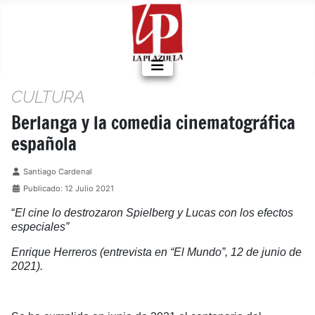
CULTURA
Berlanga y la comedia cinematográfica
española
Detalles
Santiago Cardenal
Publicado: 12 Julio 2021
“
El cine lo destrozaron Spielberg y Lucas con los efectos
especiales”
Enrique Herreros (entrevista en “El Mundo”, 12 de junio de
2021).