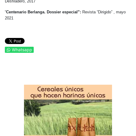
Desfiladero, 2017
“
Centenario Berlanga. Dossier especial”:
Revista “Dirigido” , mayo
2021
Whatsapp