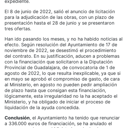
expediente.
El 8 de junio de 2022, salió el anuncio de licitación
para la adjudicación de las obras, con un plazo de
presentación hasta el 28 de junio y se presentaron
tres ofertas.
Han ido pasando los meses, y no ha habido noticias al
efecto. Según resolución del Ayuntamiento de 17 de
noviembre de 2022, se desestimó el procedimiento
del contrato. En su justificación, aducen a problemas
con la financiación que solicitaron a la Diputación
Provincial de Guadalajara, de convocatoria de 1 de
agosto de 2022, lo que resulta inexplicable, ya que si
en mayo se aprobó el compromiso de gasto, de cara
al Ministerio, en agosto no pueden pedir ampliación
de plazo hasta que consigan esta financiación,
lógicamente, esta irregularidad no la ha aceptado el
Ministerio, y ha obligado de iniciar el proceso de
liquidación de la ayuda concedida.
Conclusión
, el Ayuntamiento ha tenido que renunciar
a 336.000 euros de financiación, se ha anulado el