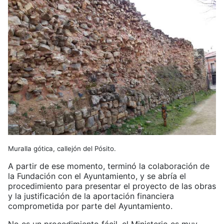
Muralla gótica, callejón del Pósito.
A partir de ese momento, terminó la colaboración de
la Fundación con el Ayuntamiento, y se abría el
procedimiento para presentar el proyecto de las obras
y la justificación de la aportación financiera
comprometida por parte del Ayuntamiento.
No es un procedimiento fácil, el Ministerio es muy