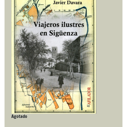
Agotado