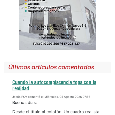
Últimos artículos comentados
Cuando la autocomplacencia topa con la
realidad
Jesús FCV comentó el Miércoles, 05 Agosto 2026 07:56
Buenos días:
Desde el título al colofón. Un cuadro realista.