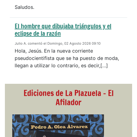
Saludos.
El hombre que dibujaba triángulos y el
eclipse de la razón
Julio A. comentó el Domingo, 02 Agosto 2026 09:10
Hola, Jesús. En la nueva corriente
pseudocientifista que se ha puesto de moda,
llegan a utilizar lo contrario, es decir,[…]
Ediciones de La Plazuela - El
Afilador