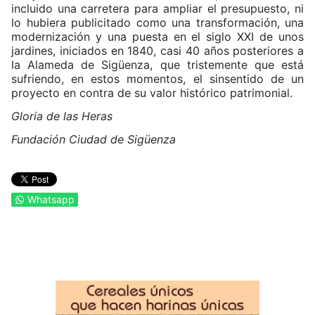
incluido una carretera para ampliar el presupuesto, ni
lo hubiera publicitado como una transformación, una
modernización y una puesta en el siglo XXI de unos
jardines, iniciados en 1840, casi 40 años posteriores a
la Alameda de Sigüenza, que tristemente que está
sufriendo, en estos momentos, el sinsentido de un
proyecto en contra de su valor histórico patrimonial.
Gloria de las Heras
Fundación Ciudad de Sigüenza
Whatsapp