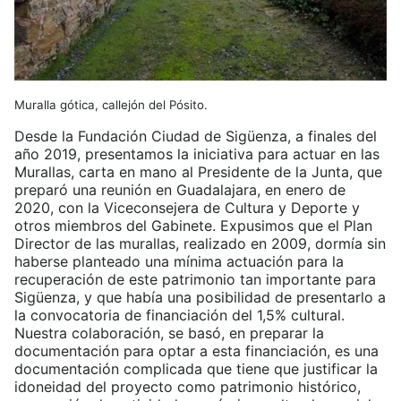
Muralla gótica, callejón del Pósito.
Desde la Fundación Ciudad de Sigüenza, a finales del
año 2019, presentamos la iniciativa para actuar en las
Murallas, carta en mano al Presidente de la Junta, que
preparó una reunión en Guadalajara, en enero de
2020, con la Viceconsejera de Cultura y Deporte y
otros miembros del Gabinete. Expusimos que el Plan
Director de las murallas, realizado en 2009, dormía sin
haberse planteado una mínima actuación para la
recuperación de este patrimonio tan importante para
Sigüenza, y que había una posibilidad de presentarlo a
la convocatoria de financiación del 1,5% cultural.
Nuestra colaboración, se basó, en preparar la
documentación para optar a esta financiación, es una
documentación complicada que tiene que justificar la
idoneidad del proyecto como patrimonio histórico,