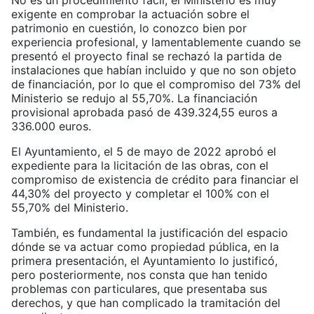
exigente en comprobar la actuación sobre el
patrimonio en cuestión, lo conozco bien por
experiencia profesional, y lamentablemente cuando se
presentó el proyecto final se rechazó la partida de
instalaciones que habían incluido y que no son objeto
de financiación, por lo que el compromiso del 73% del
Ministerio se redujo al 55,70%. La financiación
provisional aprobada pasó de 439.324,55 euros a
336.000 euros.
El Ayuntamiento, el 5 de mayo de 2022 aprobó el
expediente para la licitación de las obras, con el
compromiso de existencia de crédito para financiar el
44,30% del proyecto y completar el 100% con el
55,70% del Ministerio.
También, es fundamental la justificación del espacio
dónde se va actuar como propiedad pública, en la
primera presentación, el Ayuntamiento lo justificó,
pero posteriormente, nos consta que han tenido
problemas con particulares, que presentaba sus
derechos, y que han complicado la tramitación del