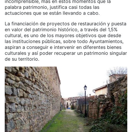
incomprensible, más en estos momentos que la
palabra patrimonio, justifica casi todas las
actuaciones que se están llevando a cabo.
La financiación de proyectos de restauración y puesta
en valor del patrimonio histórico, a través del 1,5%
cultural, es uno de los mayores objetivos que desde
las instituciones públicas, sobre todo Ayuntamientos,
aspiran a conseguir e intervenir en diferentes bienes
culturales y así poder recuperar un patrimonio singular
de su territorio.