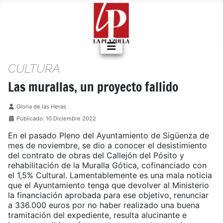
CULTURA
Las murallas, un proyecto fallido
Detalles
Gloria de las Heras
Publicado: 10 Diciembre 2022
En el pasado Pleno del Ayuntamiento de Sigüenza de
mes de noviembre, se dio a conocer el desistimiento
del contrato de obras del Callejón del Pósito y
rehabilitación de la Muralla Gótica, cofinanciado con
el 1,5% Cultural. Lamentablemente es una mala noticia
que el Ayuntamiento tenga que devolver al Ministerio
la financiación aprobada para ese objetivo, renunciar
a 336.000 euros por no haber realizado una buena
tramitación del expediente, resulta alucinante e