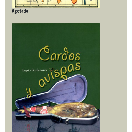
Agotado