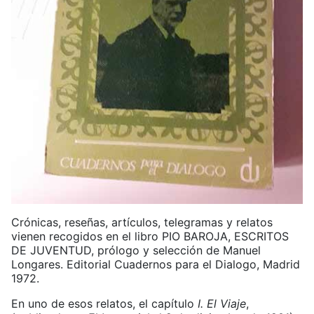
Crónicas, reseñas, artículos, telegramas y relatos
vienen recogidos en el libro PIO BAROJA, ESCRITOS
DE JUVENTUD, prólogo y selección de Manuel
Longares. Editorial Cuadernos para el Dialogo, Madrid
1972.
En uno de esos relatos, el capítulo
I. El Viaje
,