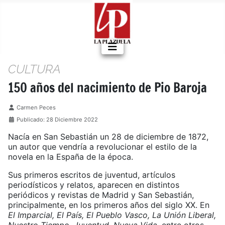
CULTURA
150 años del nacimiento de Pio Baroja
Detalles
Carmen Peces
Publicado: 28 Diciembre 2022
Nacía en San Sebastián un 28 de diciembre de 1872,
un autor que vendría a revolucionar el estilo de la
novela en la España de la época.
Sus primeros escritos de juventud, artículos
periodísticos y relatos, aparecen en distintos
periódicos y revistas de Madrid y San Sebastián,
principalmente, en los primeros años del siglo XX. En
El Imparcial, El País, El Pueblo Vasco, La Unión Liberal,