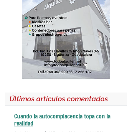
Últimos artículos comentados
Cuando la autocomplacencia topa con la
realidad