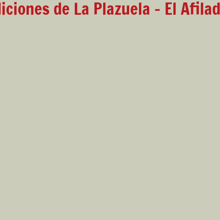
iciones de La Plazuela - El Afila