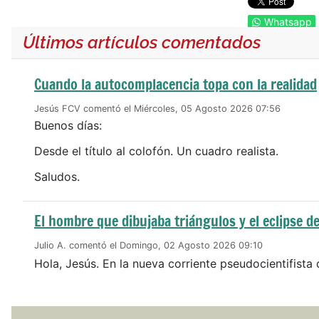
Whatsapp
Últimos artículos comentados
Cuando la autocomplacencia topa con la realidad
Jesús FCV comentó el Miércoles, 05 Agosto 2026 07:56
Buenos días:
Desde el título al colofón. Un cuadro realista.
Saludos.
El hombre que dibujaba triángulos y el eclipse de
Julio A. comentó el Domingo, 02 Agosto 2026 09:10
Hola, Jesús. En la nueva corriente pseudocientifista 