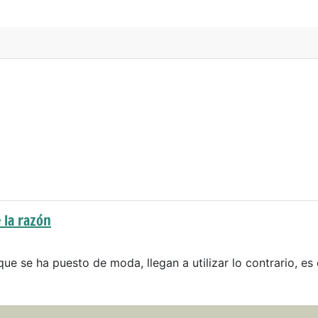
 la razón
que se ha puesto de moda, llegan a utilizar lo contrario, es 