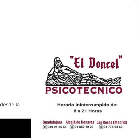
 desde la