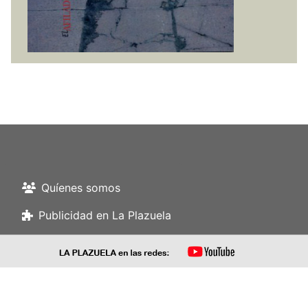
Quíenes somos
Publicidad en La Plazuela