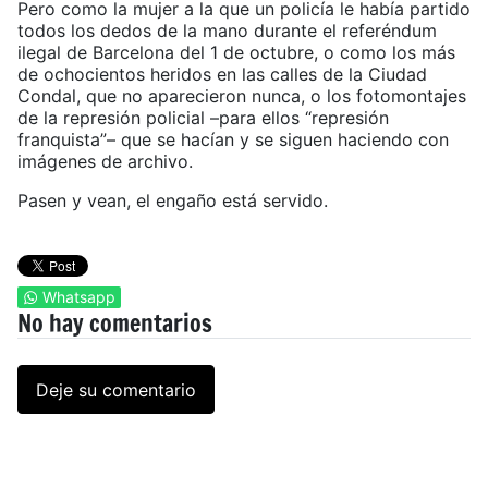
Pero como la mujer a la que un policía le había partido
todos los dedos de la mano durante el referéndum
ilegal de Barcelona del 1 de octubre, o como los más
de ochocientos heridos en las calles de la Ciudad
Condal, que no aparecieron nunca, o los fotomontajes
de la represión policial –para ellos “represión
franquista”– que se hacían y se siguen haciendo con
imágenes de archivo.
Pasen y vean, el engaño está servido.
Whatsapp
No hay comentarios
Deje su comentario