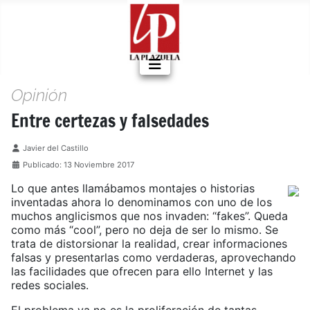
Opinión
Entre certezas y falsedades
Detalles
Javier del Castillo
Publicado: 13 Noviembre 2017
Lo que antes llamábamos montajes o historias
inventadas ahora lo denominamos con uno de los
muchos anglicismos que nos invaden: “fakes”. Queda
como más “cool”, pero no deja de ser lo mismo. Se
trata de distorsionar la realidad, crear informaciones
falsas y presentarlas como verdaderas, aprovechando
las facilidades que ofrecen para ello Internet y las
redes sociales.