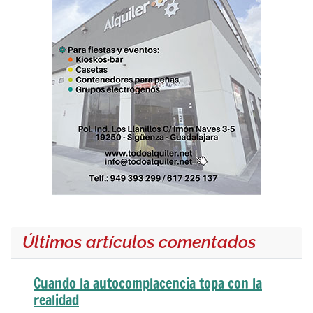
Últimos artículos comentados
Cuando la autocomplacencia topa con la
realidad