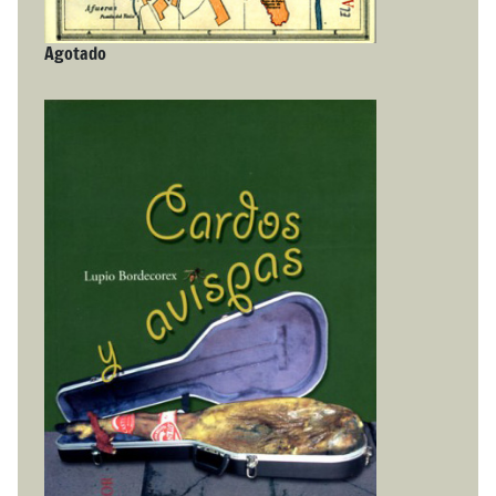
Agotado