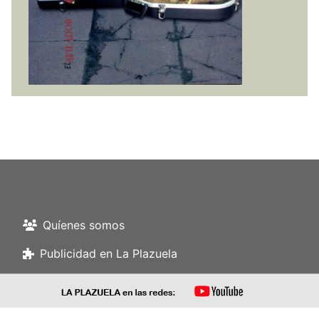
Quíenes somos
Publicidad en La Plazuela