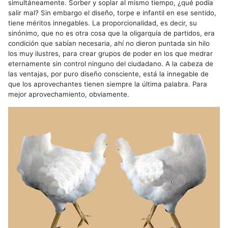
simultáneamente. Sorber y soplar al mismo tiempo, ¿qué podía
salir mal? Sin embargo el diseño, torpe e infantil en ese sentido,
tiene méritos innegables. La proporcionalidad, es decir, su
sinónimo, que no es otra cosa que la oligarquía de partidos, era
condición que sabían necesaria, ahí no dieron puntada sin hilo
los muy ilustres, para crear grupos de poder en los que medrar
eternamente sin control ninguno del ciudadano. A la cabeza de
las ventajas, por puro diseño consciente, está la innegable de
que los aprovechantes tienen siempre la última palabra. Para
mejor aprovechamiento, obviamente.