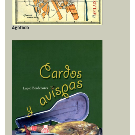
Agotado