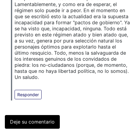
Lamentablemente, y como era de esperar, el
régimen solo puede ir a peor. En el momento en
que se escribió esto la actualidad era la supuesta
incapacidad para formar "pactos de gobierno". Ya
se ha visto que, incapacidad, ninguna. Todo está
previsto en este régimen atado y bien atado que,
a su vez, genera por pura selección natural los
personajes óptimos para explotarlo hasta el
último resquicio. Todo, menos la salvaguarda de
los intereses genuinos de los convidados de
piedra: los no-ciudadanos (porque, de momento,
hasta que no haya libertad política, no lo somos).
Un saludo.
Responder
Deje su comentario