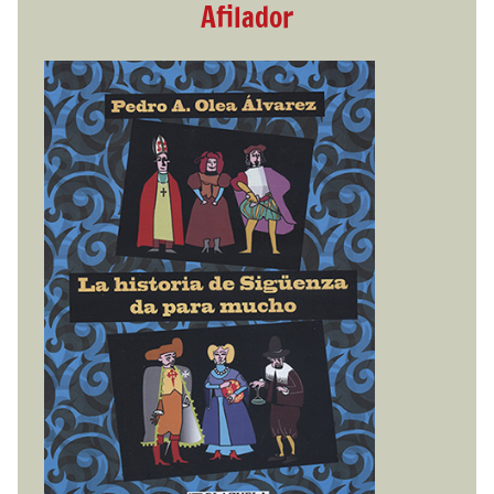
Afilador