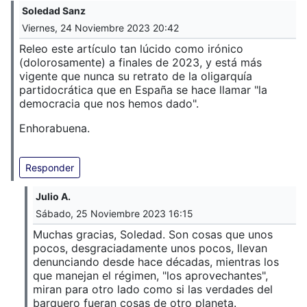
Soledad Sanz
Viernes, 24 Noviembre 2023 20:42
Releo este artículo tan lúcido como irónico
(dolorosamente) a finales de 2023, y está más
vigente que nunca su retrato de la oligarquía
partidocrática que en España se hace llamar "la
democracia que nos hemos dado".
Enhorabuena.
Responder
Julio A.
Sábado, 25 Noviembre 2023 16:15
Muchas gracias, Soledad. Son cosas que unos
pocos, desgraciadamente unos pocos, llevan
denunciando desde hace décadas, mientras los
que manejan el régimen, "los aprovechantes",
miran para otro lado como si las verdades del
barquero fueran cosas de otro planeta.