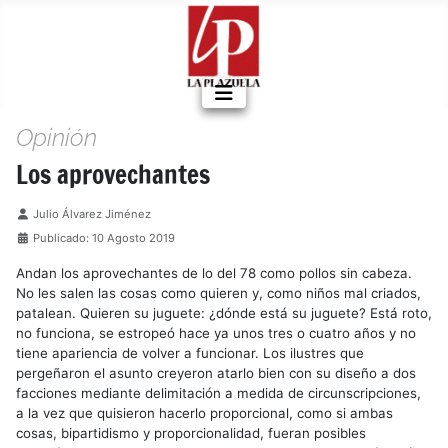
Opinión
Los aprovechantes
Detalles
Julio Álvarez Jiménez
Publicado: 10 Agosto 2019
Andan los aprovechantes de lo del 78 como pollos sin cabeza.
No les salen las cosas como quieren y, como niños mal criados,
patalean. Quieren su juguete: ¿dónde está su juguete? Está roto,
no funciona, se estropeó hace ya unos tres o cuatro años y no
tiene apariencia de volver a funcionar. Los ilustres que
pergeñaron el asunto creyeron atarlo bien con su diseño a dos
facciones mediante delimitación a medida de circunscripciones,
a la vez que quisieron hacerlo proporcional, como si ambas
cosas, bipartidismo y proporcionalidad, fueran posibles