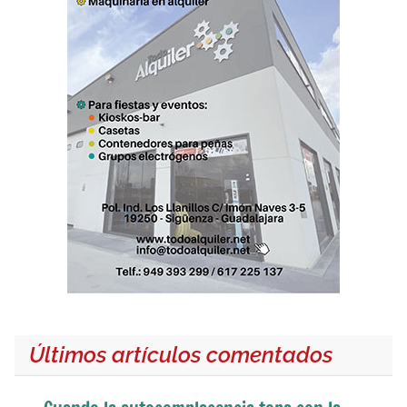
Últimos artículos comentados