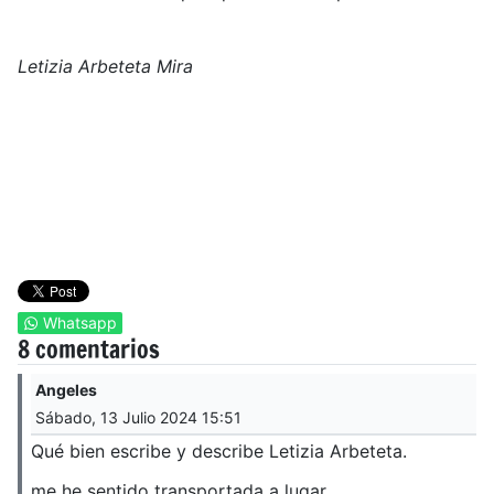
Letizia Arbeteta Mira
Whatsapp
8 comentarios
Angeles
Sábado, 13 Julio 2024 15:51
Qué bien escribe y describe Letizia Arbeteta.
me he sentido transportada a lugar.