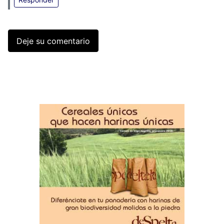
Deje su comentario