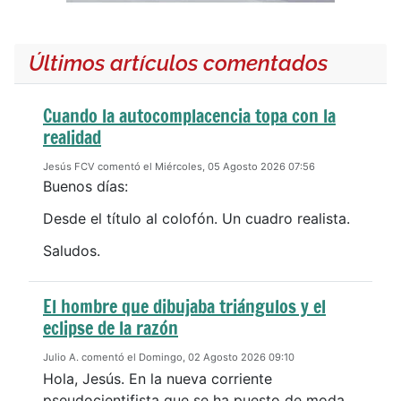
Últimos artículos comentados
Cuando la autocomplacencia topa con la
realidad
Jesús FCV comentó el Miércoles, 05 Agosto 2026 07:56
Buenos días:
Desde el título al colofón. Un cuadro realista.
Saludos.
El hombre que dibujaba triángulos y el
eclipse de la razón
Julio A. comentó el Domingo, 02 Agosto 2026 09:10
Hola, Jesús. En la nueva corriente
pseudocientifista que se ha puesto de moda,