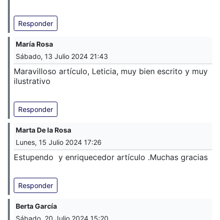
Responder
María Rosa
Sábado, 13 Julio 2024 21:43
Maravilloso artículo, Leticia, muy bien escrito y muy
ilustrativo
Responder
Marta De la Rosa
Lunes, 15 Julio 2024 17:26
Estupendo y enriquecedor artículo .Muchas gracias
Responder
Berta García
Sábado, 20 Julio 2024 15:20