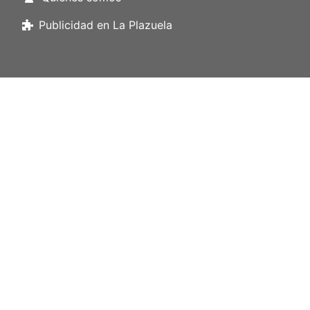
Publicidad en La Plazuela