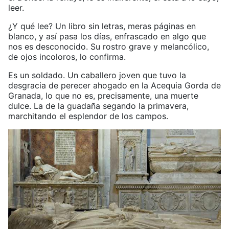
leer.
¿Y qué lee? Un libro sin letras, meras páginas en
blanco, y así pasa los días, enfrascado en algo que
nos es desconocido. Su rostro grave y melancólico,
de ojos incoloros, lo confirma.
Es un soldado. Un caballero joven que tuvo la
desgracia de perecer ahogado en la Acequia Gorda de
Granada, lo que no es, precisamente, una muerte
dulce. La de la guadaña segando la primavera,
marchitando el esplendor de los campos.