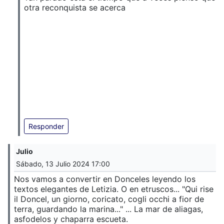
otra reconquista se acerca
Responder
Julio
Sábado, 13 Julio 2024 17:00
Nos vamos a convertir en Donceles leyendo los
textos elegantes de Letizia. O en etruscos... "Qui rise
il Doncel, un giorno, coricato, cogli occhi a fior de
terra, guardando la marina..." ... La mar de aliagas,
asfodelos y chaparra escueta.