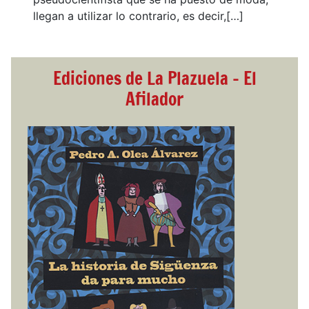
llegan a utilizar lo contrario, es decir,[…]
Ediciones de La Plazuela - El
Afilador