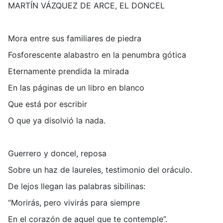
MARTÍN VÁZQUEZ DE ARCE, EL DONCEL
Mora entre sus familiares de piedra
Fosforescente alabastro en la penumbra gótica
Eternamente prendida la mirada
En las páginas de un libro en blanco
Que está por escribir
O que ya disolvió la nada.
Guerrero y doncel, reposa
Sobre un haz de laureles, testimonio del oráculo.
De lejos llegan las palabras sibilinas:
“Morirás, pero vivirás para siempre
En el corazón de aquel que te contemple”.