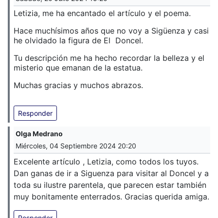
Letizia, me ha encantado el artículo y el poema.
Hace muchísimos años que no voy a Sigüenza y casi
he olvidado la figura de El Doncel.
Tu descripción me ha hecho recordar la belleza y el
misterio que emanan de la estatua.
Muchas gracias y muchos abrazos.
Responder
Olga Medrano
Miércoles, 04 Septiembre 2024 20:20
Excelente artículo , Letizia, como todos los tuyos.
Dan ganas de ir a Siguenza para visitar al Doncel y a
toda su ilustre parentela, que parecen estar también
muy bonitamente enterrados. Gracias querida amiga.
Responder