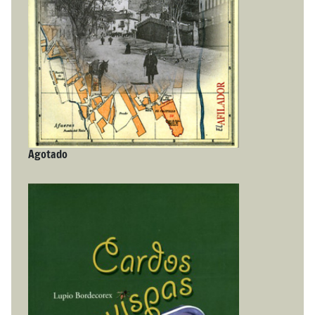
Agotado