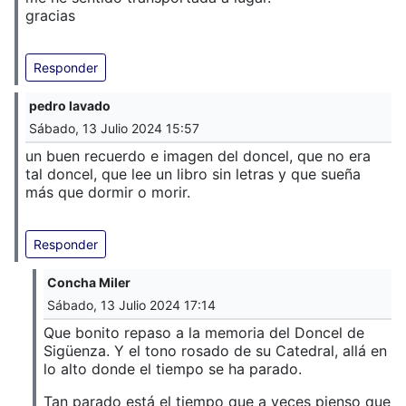
gracias
Responder
pedro lavado
Sábado, 13 Julio 2024 15:57
un buen recuerdo e imagen del doncel, que no era
tal doncel, que lee un libro sin letras y que sueña
más que dormir o morir.
Responder
Concha Miler
Sábado, 13 Julio 2024 17:14
Que bonito repaso a la memoria del Doncel de
Sigüenza. Y el tono rosado de su Catedral, allá en
lo alto donde el tiempo se ha parado.
Tan parado está el tiempo que a veces pienso que