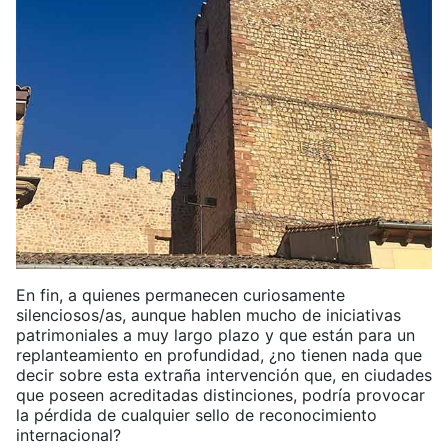
En fin, a quienes permanecen curiosamente
silenciosos/as, aunque hablen mucho de iniciativas
patrimoniales a muy largo plazo y que están para un
replanteamiento en profundidad, ¿no tienen nada que
decir sobre esta extraña intervención que, en ciudades
que poseen acreditadas distinciones, podría provocar
la pérdida de cualquier sello de reconocimiento
internacional?