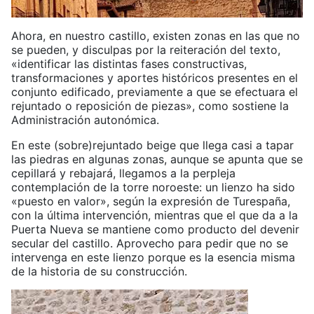
Ahora, en nuestro castillo, existen zonas en las que no
se pueden, y disculpas por la reiteración del texto,
«identificar las distintas fases constructivas,
transformaciones y aportes históricos presentes en el
conjunto edificado, previamente a que se efectuara el
rejuntado o reposición de piezas», como sostiene la
Administración autonómica.
En este (sobre)rejuntado beige que llega casi a tapar
las piedras en algunas zonas, aunque se apunta que se
cepillará y rebajará, llegamos a la perpleja
contemplación de la torre noroeste: un lienzo ha sido
«puesto en valor», según la expresión de Turespaña,
con la última intervención, mientras que el que da a la
Puerta Nueva se mantiene como producto del devenir
secular del castillo. Aprovecho para pedir que no se
intervenga en este lienzo porque es la esencia misma
de la historia de su construcción.