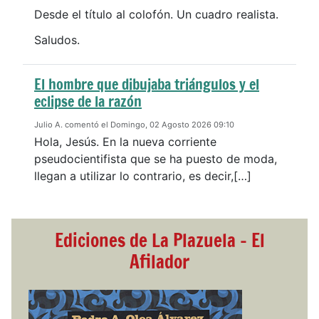
Desde el título al colofón. Un cuadro realista.
Saludos.
El hombre que dibujaba triángulos y el
eclipse de la razón
Julio A. comentó el Domingo, 02 Agosto 2026 09:10
Hola, Jesús. En la nueva corriente
pseudocientifista que se ha puesto de moda,
llegan a utilizar lo contrario, es decir,[…]
Ediciones de La Plazuela - El
Afilador