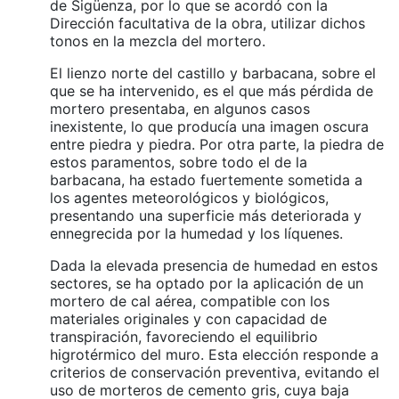
de Sigüenza, por lo que se acordó con la
Dirección facultativa de la obra, utilizar dichos
tonos en la mezcla del mortero.
El lienzo norte del castillo y barbacana, sobre el
que se ha intervenido, es el que más pérdida de
mortero presentaba, en algunos casos
inexistente, lo que producía una imagen oscura
entre piedra y piedra. Por otra parte, la piedra de
estos paramentos, sobre todo el de la
barbacana, ha estado fuertemente sometida a
los agentes meteorológicos y biológicos,
presentando una superficie más deteriorada y
ennegrecida por la humedad y los líquenes.
Dada la elevada presencia de humedad en estos
sectores, se ha optado por la aplicación de un
mortero de cal aérea, compatible con los
materiales originales y con capacidad de
transpiración, favoreciendo el equilibrio
higrotérmico del muro. Esta elección responde a
criterios de conservación preventiva, evitando el
uso de morteros de cemento gris, cuya baja