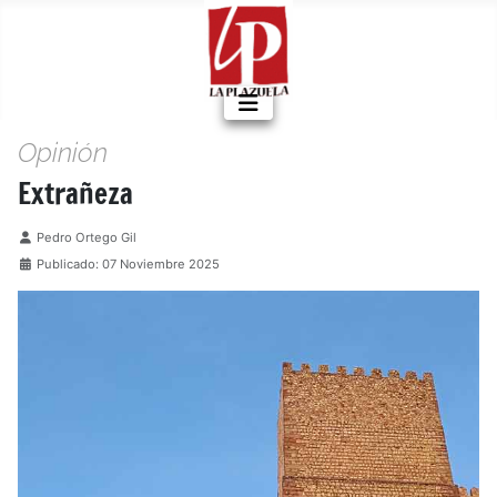
Opinión
Extrañeza
Detalles
Pedro Ortego Gil
Publicado: 07 Noviembre 2025