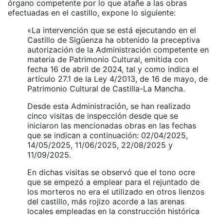
órgano competente por lo que atañe a las obras
efectuadas en el castillo, expone lo siguiente:
«La intervención que se está ejecutando en el
Castillo de Sigüenza ha obtenido la preceptiva
autorización de la Administración competente en
materia de Patrimonio Cultural, emitida con
fecha 16 de abril de 2024, tal y como indica el
artículo 27.1 de la Ley 4/2013, de 16 de mayo, de
Patrimonio Cultural de Castilla-La Mancha.
Desde esta Administración, se han realizado
cinco visitas de inspección desde que se
iniciaron las mencionadas obras en las fechas
que se indican a continuación: 02/04/2025,
14/05/2025, 11/06/2025, 22/08/2025 y
11/09/2025.
En dichas visitas se observó que el tono ocre
que se empezó a emplear para el rejuntado de
los morteros no era el utilizado en otros lienzos
del castillo, más rojizo acorde a las arenas
locales empleadas en la construcción histórica