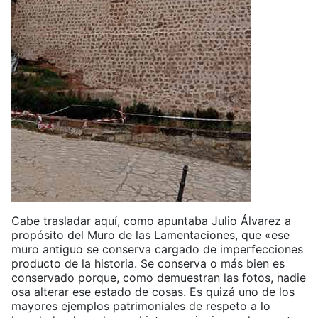
Cabe trasladar aquí, como apuntaba Julio Álvarez a
propósito del Muro de las Lamentaciones, que «ese
muro antiguo se conserva cargado de imperfecciones
producto de la historia. Se conserva o más bien es
conservado porque, como demuestran las fotos, nadie
osa alterar ese estado de cosas. Es quizá uno de los
mayores ejemplos patrimoniales de respeto a lo