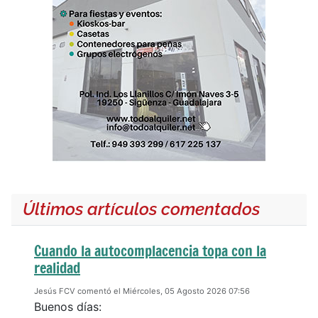
Últimos artículos comentados
Cuando la autocomplacencia topa con la
realidad
Jesús FCV comentó el Miércoles, 05 Agosto 2026 07:56
Buenos días: