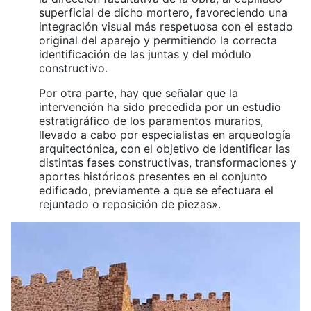
superficial de dicho mortero, favoreciendo una
integración visual más respetuosa con el estado
original del aparejo y permitiendo la correcta
identificación de las juntas y del módulo
constructivo.
Por otra parte, hay que señalar que la
intervención ha sido precedida por un estudio
estratigráfico de los paramentos murarios,
llevado a cabo por especialistas en arqueología
arquitectónica, con el objetivo de identificar las
distintas fases constructivas, transformaciones y
aportes históricos presentes en el conjunto
edificado, previamente a que se efectuara el
rejuntado o reposición de piezas».