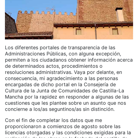
Los diferentes portales de transparencia de las
Administraciones Públicas, con alguna excepción,
permiten a los ciudadanos obtener información acerca
de determinados actos, procedimientos o
resoluciones administrativas. Vaya por delante, en
consecuencia, mi agradecimiento a las personas
encargadas de dicho portal en la Consejería de
Cultura de la Junta de Comunidades de Castilla-La
Mancha por la rapidez en responder a algunas de las
cuestiones que les plantee sobre un asunto que nos
concierne a los/as seguntinos/as sin distinción.
Con el fin de completar los datos que me
proporcionaron a comienzos de agosto sobre las
licencias otorgadas y las condiciones exigidas para la