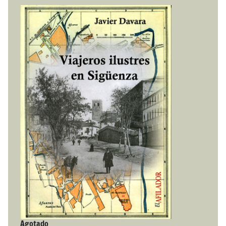
Agotado