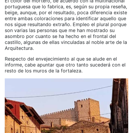
El color del mortero, de acuerdo con la multinacional
portuguesa que lo fabrica, es, según su propia reseña,
beige, aunque, por el resultado, poca diferencia existe
entre ambas coloraciones para identificar aquello que
nos sigue resultando extraño. Empleo el plural porque
son varias las personas que me han mostrado su
asombro por cuanto se ha hecho en el frontal del
castillo, algunas de ellas vinculadas al noble arte de la
Arquitectura.
Respecto del envejecimiento al que se alude en el
informe, cabe apuntar que otro tanto sucederá con el
resto de los muros de la fortaleza.