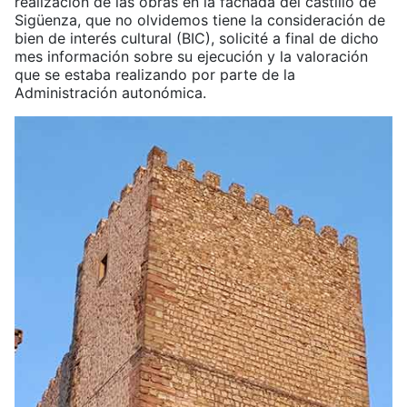
realización de las obras en la fachada del castillo de
Sigüenza, que no olvidemos tiene la consideración de
bien de interés cultural (BIC), solicité a final de dicho
mes información sobre su ejecución y la valoración
que se estaba realizando por parte de la
Administración autonómica.