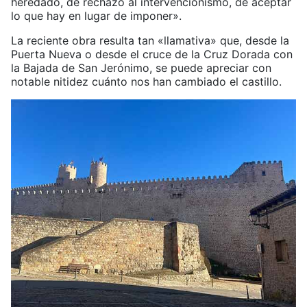
heredado, de rechazo al intervencionismo, de aceptar
lo que hay en lugar de imponer».
La reciente obra resulta tan «llamativa» que, desde la
Puerta Nueva o desde el cruce de la Cruz Dorada con
la Bajada de San Jerónimo, se puede apreciar con
notable nitidez cuánto nos han cambiado el castillo.