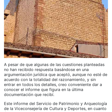
A pesar de que algunas de las cuestiones planteadas
no han recibido respuesta basándose en una
argumentación jurídica que aceptó, aunque no esté de
acuerdo con la totalidad del razonamiento, y sin
entrar en todos los detalles, creo conveniente dar a
conocer el informe que figura en la última
documentación que recibí.
Este informe del Servicio de Patrimonio y Arqueología
de la Viceconsejería de Cultura y Deportes, en cuanto