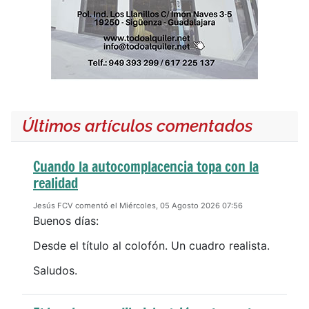
Últimos artículos comentados
Cuando la autocomplacencia topa con la
realidad
Jesús FCV comentó el Miércoles, 05 Agosto 2026 07:56
Buenos días:
Desde el título al colofón. Un cuadro realista.
Saludos.