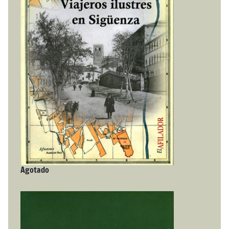
Agotado