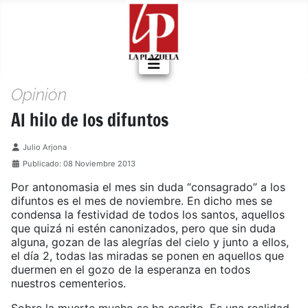
Opinión
Al hilo de los difuntos
Detalles
Julio Arjona
Publicado: 08 Noviembre 2013
Por antonomasia el mes sin duda “consagrado” a los
difuntos es el mes de noviembre. En dicho mes se
condensa la festividad de todos los santos, aquellos
que quizá ni estén canonizados, pero que sin duda
alguna, gozan de las alegrías del cielo y junto a ellos,
el día 2, todas las miradas se ponen en aquellos que
duermen en el gozo de la esperanza en todos
nuestros cementerios.