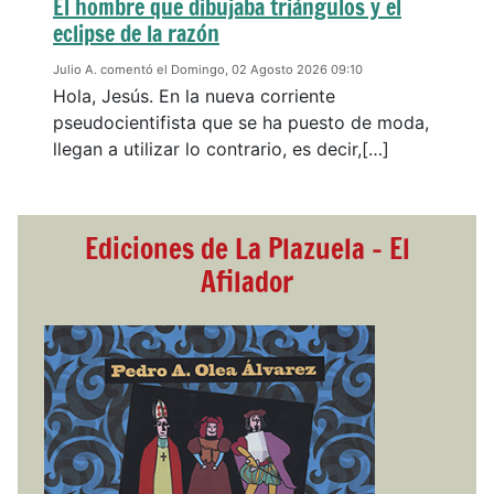
El hombre que dibujaba triángulos y el
eclipse de la razón
Julio A. comentó el Domingo, 02 Agosto 2026 09:10
Hola, Jesús. En la nueva corriente
pseudocientifista que se ha puesto de moda,
llegan a utilizar lo contrario, es decir,[…]
Ediciones de La Plazuela - El
Afilador