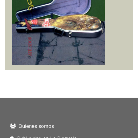
Quíenes somos