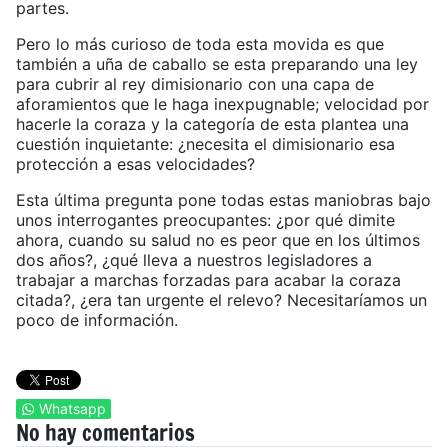
partes.
Pero lo más curioso de toda esta movida es que
también a uña de caballo se esta preparando una ley
para cubrir al rey dimisionario con una capa de
aforamientos que le haga inexpugnable; velocidad por
hacerle la coraza y la categoría de esta plantea una
cuestión inquietante: ¿necesita el dimisionario esa
protección a esas velocidades?
Esta última pregunta pone todas estas maniobras bajo
unos interrogantes preocupantes: ¿por qué dimite
ahora, cuando su salud no es peor que en los últimos
dos años?, ¿qué lleva a nuestros legisladores a
trabajar a marchas forzadas para acabar la coraza
citada?, ¿era tan urgente el relevo? Necesitaríamos un
poco de información.
Whatsapp
No hay comentarios