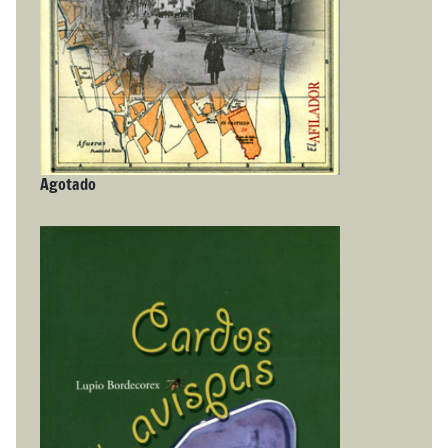
Agotado