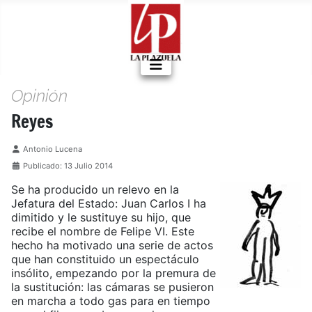
Opinión
Reyes
Detalles
Antonio Lucena
Publicado: 13 Julio 2014
Se ha producido un relevo en la
Jefatura del Estado: Juan Carlos I ha
dimitido y le sustituye su hijo, que
recibe el nombre de Felipe VI. Este
hecho ha motivado una serie de actos
que han constituido un espectáculo
insólito, empezando por la premura de
la sustitución: las cámaras se pusieron
en marcha a todo gas para en tiempo