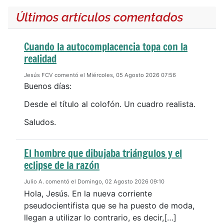
Últimos artículos comentados
Cuando la autocomplacencia topa con la
realidad
Jesús FCV comentó el Miércoles, 05 Agosto 2026 07:56
Buenos días:
Desde el título al colofón. Un cuadro realista.
Saludos.
El hombre que dibujaba triángulos y el
eclipse de la razón
Julio A. comentó el Domingo, 02 Agosto 2026 09:10
Hola, Jesús. En la nueva corriente
pseudocientifista que se ha puesto de moda,
llegan a utilizar lo contrario, es decir,[…]