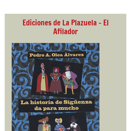
Ediciones de La Plazuela - El
Afilador