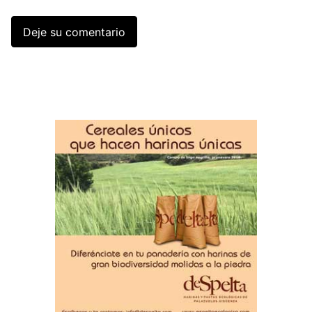
Deje su comentario