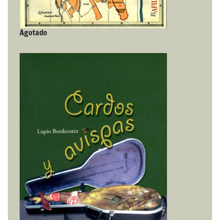
Agotado