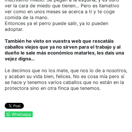
ver la cara de miedo que tienen… Pero es llamativo
ver como en unos meses se acerca a ti y te coge
comida de la mano.
Entonces ya el perro puede salir, ya lo pueden
adoptar.
También he visto en vuestra web que rescatáis
caballos viejos que ya no sirven para el trabajo y al
dueño le sale más económico matarles, les dais una
vejez digna…
Le decimos que no los mate, que nos lo de a nosotros,
y acaban su vida bien, felices. No es cosa mía pero sí
se hace y tenemos varios caballos que no están en la
protectora sino en otra finca que tenemos.
Whatsapp