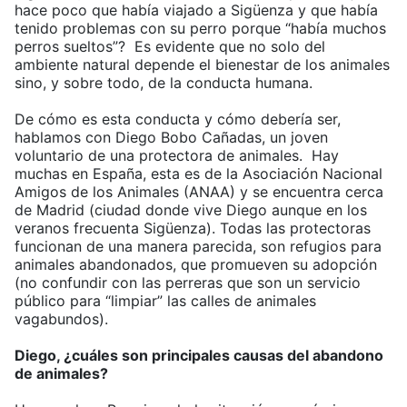
hace poco que había viajado a Sigüenza y que había
tenido problemas con su perro porque “había muchos
perros sueltos”? Es evidente que no solo del
ambiente natural depende el bienestar de los animales
sino, y sobre todo, de la conducta humana.
De cómo es esta conducta y cómo debería ser,
hablamos con Diego Bobo Cañadas, un joven
voluntario de una protectora de animales. Hay
muchas en España, esta es de la Asociación Nacional
Amigos de los Animales (ANAA) y se encuentra cerca
de Madrid (ciudad donde vive Diego aunque en los
veranos frecuenta Sigüenza). Todas las protectoras
funcionan de una manera parecida, son refugios para
animales abandonados, que promueven su adopción
(no confundir con las perreras que son un servicio
público para “limpiar” las calles de animales
vagabundos).
Diego, ¿cuáles son principales causas del abandono
de animales?