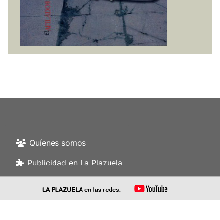
Quíenes somos
Publicidad en La Plazuela