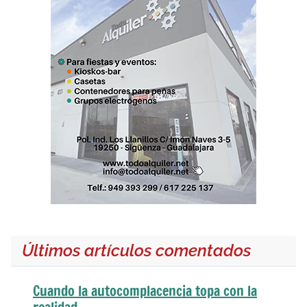
Últimos artículos comentados
Cuando la autocomplacencia topa con la