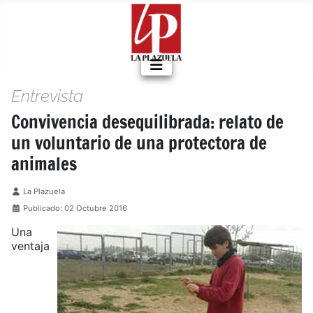
Entrevista
Convivencia desequilibrada: relato de
un voluntario de una protectora de
animales
Detalles
La Plazuela
Publicado: 02 Octubre 2016
Una
ventaja