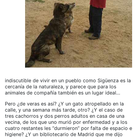
indiscutible de vivir en un pueblo como Sigüenza es la
cercanía de la naturaleza, y parece que para los
animales de compañía también es un lugar ideal…
Pero ¿de veras es así? ¿Y un gato atropellado en la
calle, y una semana más tarde, otro? ¿Y el caso de
tres cachorros y dos perros adultos en casa de una
vecina, de los que uno murió por enfermedad y a los
cuatro restantes les “durmieron” por falta de espacio e
higiene? ¿Y un bibliotecario de Madrid que me dijo