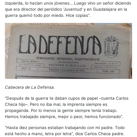
izquierda, lo hacían unos jóvenes… Luego vino un señor diciendo
que era director del periódico ‘Juventud’ y en Guadalajara en la
guerra quemó todo por miedo. Hice copias”.
Cabecera de La Defensa.
“Después de la guerra te daban cupos de papel –cuenta Carlos
Checa hijo–. Pero no iba mal, la imprenta siempre es
propaganda. Por lo menos la gente siempre tenía trabajo.
Hemos trabajado siempre, mejor o peor, hemos funcionado”.
“Hasta diez personas estaban trabajando con mi padre. Todo
está hecho a mano, letra por letra”, dice Carlos Checa padre.