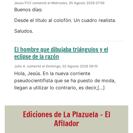
Jesús FCV comentó el Miércoles, 05 Agosto 2026 07:56
Buenos días:
Desde el título al colofón. Un cuadro realista.
Saludos.
El hombre que dibujaba triángulos y el
eclipse de la razón
Julio A. comentó el Domingo, 02 Agosto 2026 09:10
Hola, Jesús. En la nueva corriente
pseudocientifista que se ha puesto de moda,
llegan a utilizar lo contrario, es decir,[…]
Ediciones de La Plazuela - El
Afilador