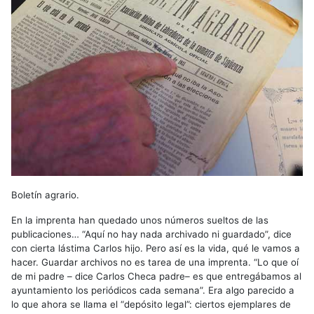
Boletín agrario.
En la imprenta han quedado unos números sueltos de las
publicaciones… “Aquí no hay nada archivado ni guardado”, dice
con cierta lástima Carlos hijo. Pero así es la vida, qué le vamos a
hacer. Guardar archivos no es tarea de una imprenta. “Lo que oí
de mi padre – dice Carlos Checa padre– es que entregábamos al
ayuntamiento los periódicos cada semana”. Era algo parecido a
lo que ahora se llama el “depósito legal”: ciertos ejemplares de