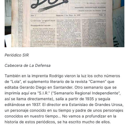
Periódico SIR
Cabecera de La Defensa
También en la imprenta Rodrigo vieron la luz los ocho números
de “Lola”, el suplemento literario de la revista “Carmen” que
editaba Gerardo Diego en Santander. Otro semanario que se
imprimía aquí era “S.I.R.” (“Semanario Regional Independiente”,
así se llama directamente), salía a partir de 1935 y seguía
editándose en 1937. El director era Estanislao de Grandes Urosa,
un personaje conocido en su tiempo y padre de unos personajes
conocidos en nuestro tiempo… No vamos a profundizar en la
historia de estos periódicos, se ha escrito mucho de ellos.