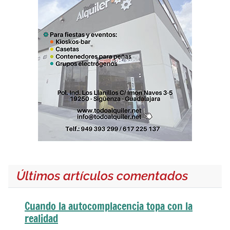
Últimos artículos comentados
Cuando la autocomplacencia topa con la
realidad