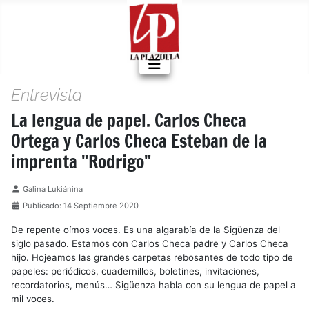
Entrevista
La lengua de papel. Carlos Checa
Ortega y Carlos Checa Esteban de la
imprenta "Rodrigo"
Detalles
Galina Lukiánina
Publicado: 14 Septiembre 2020
De repente oímos voces. Es una algarabía de la Sigüenza del
siglo pasado. Estamos con Carlos Checa padre y Carlos Checa
hijo. Hojeamos las grandes carpetas rebosantes de todo tipo de
papeles: periódicos, cuadernillos, boletines, invitaciones,
recordatorios, menús… Sigüenza habla con su lengua de papel a
mil voces.