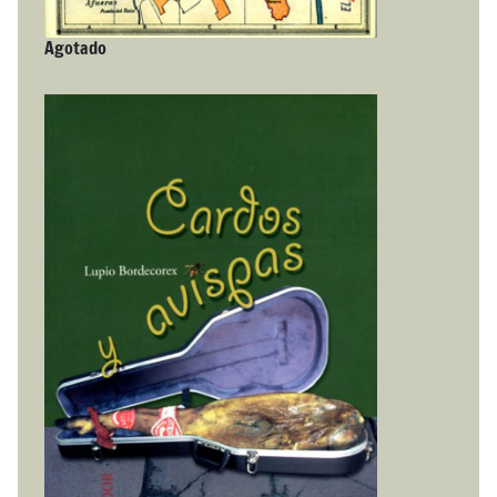
Agotado