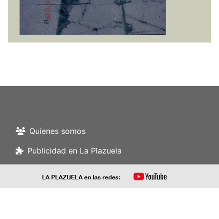
Quíenes somos
Publicidad en La Plazuela