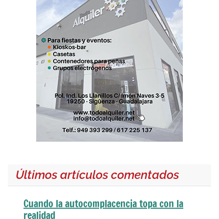
Últimos artículos comentados
Cuando la autocomplacencia topa con la
realidad