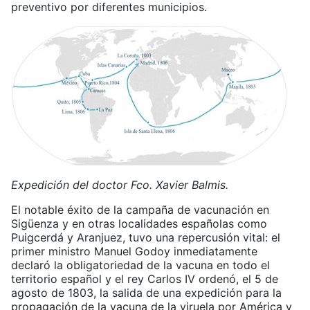
preventivo por diferentes municipios.
Expedición del doctor Fco. Xavier Balmis.
El notable éxito de la campaña de vacunación en
Sigüenza y en otras localidades españolas como
Puigcerdá y Aranjuez, tuvo una repercusión vital: el
primer ministro Manuel Godoy inmediatamente
declaró la obligatoriedad de la vacuna en todo el
territorio español y el rey Carlos IV ordenó, el 5 de
agosto de 1803, la salida de una expedición para la
propagación de la vacuna de la viruela por América y