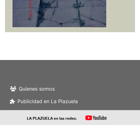
Quíenes somos
Publicidad en La Plazuela