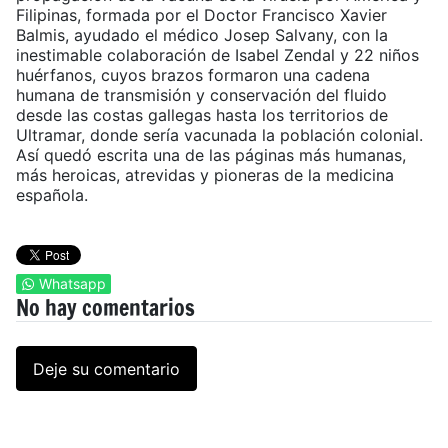
Filipinas, formada por el Doctor Francisco Xavier
Balmis, ayudado el médico Josep Salvany, con la
inestimable colaboración de Isabel Zendal y 22 niños
huérfanos, cuyos brazos formaron una cadena
humana de transmisión y conservación del fluido
desde las costas gallegas hasta los territorios de
Ultramar, donde sería vacunada la población colonial.
Así quedó escrita una de las páginas más humanas,
más heroicas, atrevidas y pioneras de la medicina
española.
Whatsapp
No hay comentarios
Deje su comentario