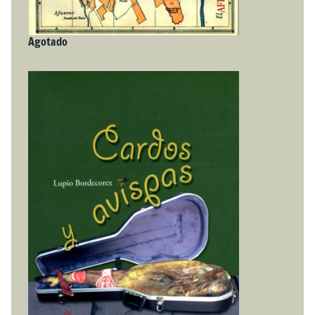
Agotado