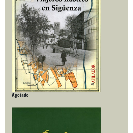
Agotado