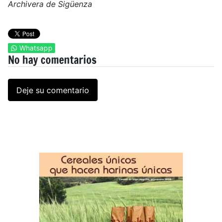
Archivera de Sigüenza
Whatsapp
No hay comentarios
Deje su comentario