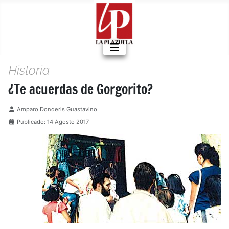
Historia
¿Te acuerdas de Gorgorito?
Detalles
Amparo Donderis Guastavino
Publicado: 14 Agosto 2017