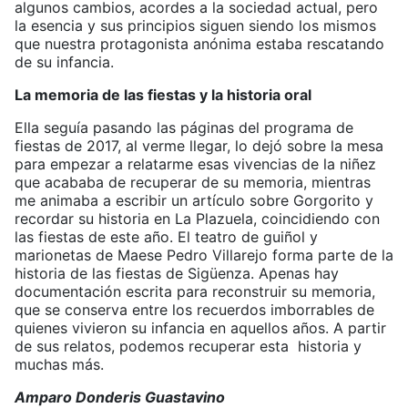
algunos cambios, acordes a la sociedad actual, pero
la esencia y sus principios siguen siendo los mismos
que nuestra protagonista anónima estaba rescatando
de su infancia.
La memoria de las fiestas y la historia oral
Ella seguía pasando las páginas del programa de
fiestas de 2017, al verme llegar, lo dejó sobre la mesa
para empezar a relatarme esas vivencias de la niñez
que acababa de recuperar de su memoria, mientras
me animaba a escribir un artículo sobre Gorgorito y
recordar su historia en La Plazuela, coincidiendo con
las fiestas de este año. El teatro de guiñol y
marionetas de Maese Pedro Villarejo forma parte de la
historia de las fiestas de Sigüenza. Apenas hay
documentación escrita para reconstruir su memoria,
que se conserva entre los recuerdos imborrables de
quienes vivieron su infancia en aquellos años. A partir
de sus relatos, podemos recuperar esta historia y
muchas más.
Amparo Donderis Guastavino