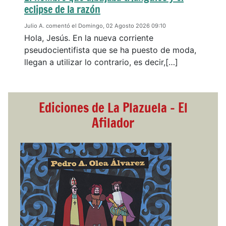
eclipse de la razón
Julio A. comentó el Domingo, 02 Agosto 2026 09:10
Hola, Jesús. En la nueva corriente
pseudocientifista que se ha puesto de moda,
llegan a utilizar lo contrario, es decir,[…]
Ediciones de La Plazuela - El
Afilador