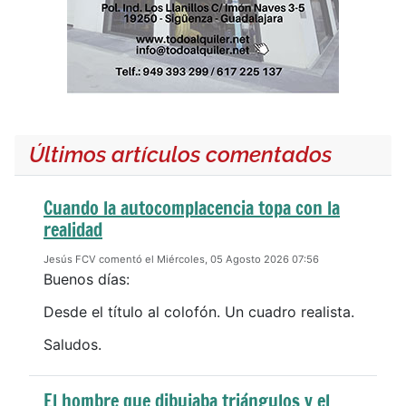
Últimos artículos comentados
Cuando la autocomplacencia topa con la
realidad
Jesús FCV comentó el Miércoles, 05 Agosto 2026 07:56
Buenos días:
Desde el título al colofón. Un cuadro realista.
Saludos.
El hombre que dibujaba triángulos y el