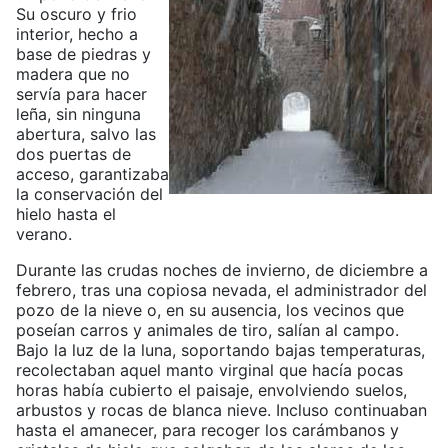
Su oscuro y frio
interior, hecho a
base de piedras y
madera que no
servía para hacer
leña, sin ninguna
abertura, salvo las
dos puertas de
acceso, garantizaba
la conservación del
hielo hasta el
verano.
Durante las crudas noches de invierno, de diciembre a
febrero, tras una copiosa nevada, el administrador del
pozo de la nieve o, en su ausencia, los vecinos que
poseían carros y animales de tiro, salían al campo.
Bajo la luz de la luna, soportando bajas temperaturas,
recolectaban aquel manto virginal que hacía pocas
horas había cubierto el paisaje, envolviendo suelos,
arbustos y rocas de blanca nieve. Incluso continuaban
hasta el amanecer, para recoger los carámbanos y