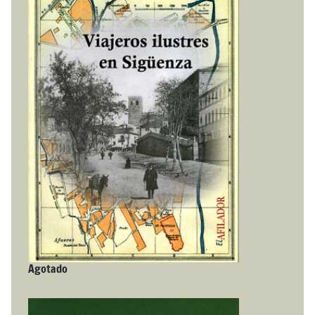
Agotado