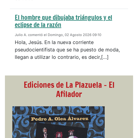
El hombre que dibujaba triángulos y el
eclipse de la razón
Julio A. comentó el Domingo, 02 Agosto 2026 09:10
Hola, Jesús. En la nueva corriente
pseudocientifista que se ha puesto de moda,
llegan a utilizar lo contrario, es decir,[…]
Ediciones de La Plazuela - El
Afilador