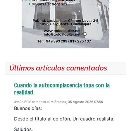
Últimos artículos comentados
Cuando la autocomplacencia topa con la
realidad
Jesús FCV comentó el Miércoles, 05 Agosto 2026 07:56
Buenos días:
Desde el título al colofón. Un cuadro realista.
Saludos.