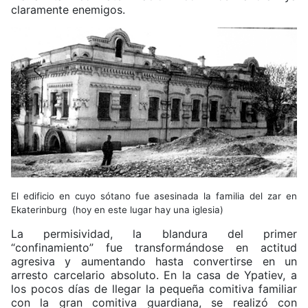
claramente enemigos.
El edificio en cuyo sótano fue asesinada la familia del zar en
Ekaterinburg (hoy en este lugar hay una iglesia)
La permisividad, la blandura del primer
“confinamiento” fue transformándose en actitud
agresiva y aumentando hasta convertirse en un
arresto carcelario absoluto. En la casa de Ypatiev, a
los pocos días de llegar la pequeña comitiva familiar
con la gran comitiva guardiana, se realizó con