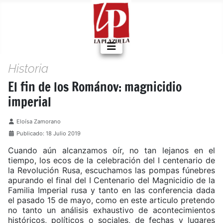
Historia
El fin de los Románov: magnicidio
imperial
Detalles
Eloísa Zamorano
Publicado: 18 Julio 2019
Cuando aún alcanzamos oír, no tan lejanos en el
tiempo, los ecos de la celebración del I centenario de
la Revolución Rusa, escuchamos las pompas fúnebres
apurando el final del I Centenario del Magnicidio de la
Familia Imperial rusa y tanto en las conferencia dada
el pasado 15 de mayo, como en este articulo pretendo
no tanto un análisis exhaustivo de acontecimientos
históricos, políticos o sociales, de fechas y lugares