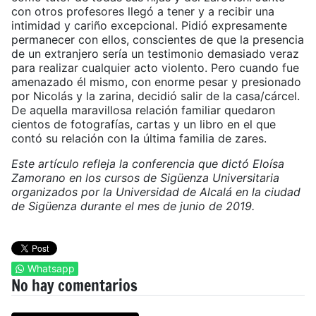
con otros profesores llegó a tener y a recibir una
intimidad y cariño excepcional. Pidió expresamente
permanecer con ellos, conscientes de que la presencia
de un extranjero sería un testimonio demasiado veraz
para realizar cualquier acto violento. Pero cuando fue
amenazado él mismo, con enorme pesar y presionado
por Nicolás y la zarina, decidió salir de la casa/cárcel.
De aquella maravillosa relación familiar quedaron
cientos de fotografías, cartas y un libro en el que
contó su relación con la última familia de zares.
Este artículo refleja la conferencia que dictó Eloísa
Zamorano en los cursos de Sigüenza Universitaria
organizados por la Universidad de Alcalá en la ciudad
de Sigüenza durante el mes de junio de 2019.
Whatsapp
No hay comentarios