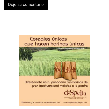
Deje su comentario