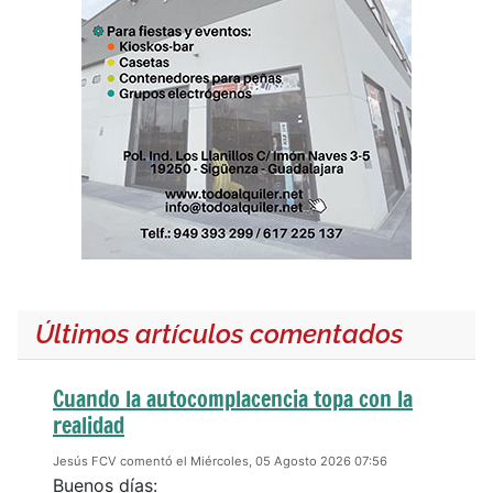
Últimos artículos comentados
Cuando la autocomplacencia topa con la
realidad
Jesús FCV comentó el Miércoles, 05 Agosto 2026 07:56
Buenos días: