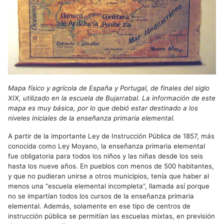
Mapa físico y agrícola de España y Portugal, de finales del siglo
XIX, utilizado en la escuela de Bujarrabal. La información de este
mapa es muy básica, por lo que debió estar destinado a los
niveles iniciales de la enseñanza primaria elemental.
A partir de la importante Ley de Instrucción Pública de 1857, más
conocida como Ley Moyano, la enseñanza primaria elemental
fue obligatoria para todos los niños y las niñas desde los seis
hasta los nueve años. En pueblos con menos de 500 habitantes,
y que no pudieran unirse a otros municipios, tenía que haber al
menos una “escuela elemental incompleta”, llamada así porque
no se impartían todos los cursos de la enseñanza primaria
elemental. Además, solamente en ese tipo de centros de
instrucción pública se permitían las escuelas mixtas, en previsión