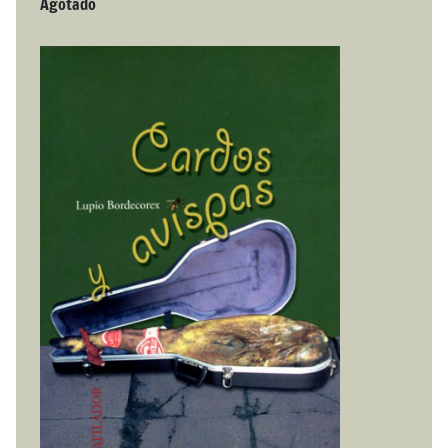
Agotado