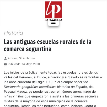
Historia
Las antiguas escuelas rurales de la
comarca seguntina
Detalles
Antonio Gil Ambrona
Publicado: 14 Mayo 2020
Los inicios de prácticamente todas las escuelas rurales de los
valles del Henares, el Dulce, el Vadillo y el Salado se remontan a
los años cuarenta del siglo XIX. En el siempre socorrido
Diccionario geográfico-estadístico-histórico de España
, de
Pascual Madoz, se puede rastrear el número aproximado de
niñas y niños que empezaron a asistir a las primeras escuelas
mixtas de la mayoría de esos municipios de la comarca
seguntina. Desde los más pequeños, como Mojares, Jodra o