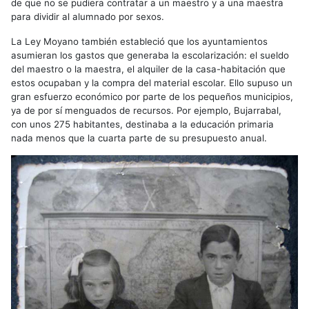
de que no se pudiera contratar a un maestro y a una maestra
para dividir al alumnado por sexos.
La Ley Moyano también estableció que los ayuntamientos
asumieran los gastos que generaba la escolarización: el sueldo
del maestro o la maestra, el alquiler de la casa-habitación que
estos ocupaban y la compra del material escolar. Ello supuso un
gran esfuerzo económico por parte de los pequeños municipios,
ya de por sí menguados de recursos. Por ejemplo, Bujarrabal,
con unos 275 habitantes, destinaba a la educación primaria
nada menos que la cuarta parte de su presupuesto anual.