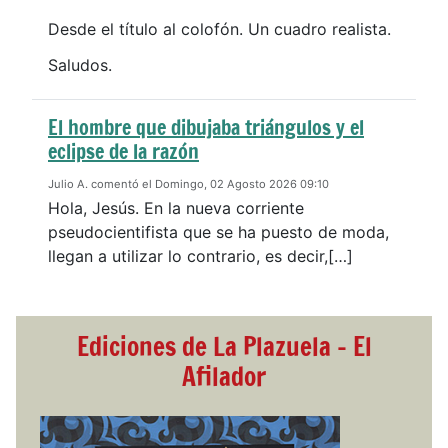
Desde el título al colofón. Un cuadro realista.
Saludos.
El hombre que dibujaba triángulos y el
eclipse de la razón
Julio A. comentó el Domingo, 02 Agosto 2026 09:10
Hola, Jesús. En la nueva corriente
pseudocientifista que se ha puesto de moda,
llegan a utilizar lo contrario, es decir,[…]
Ediciones de La Plazuela - El
Afilador