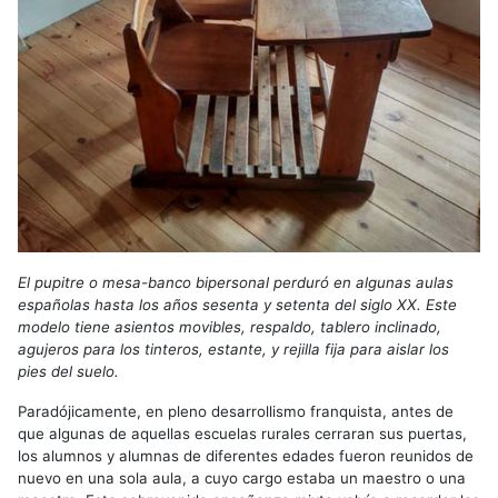
El pupitre o mesa-banco bipersonal perduró en algunas aulas
españolas hasta los años sesenta y setenta del siglo XX. Este
modelo tiene asientos movibles, respaldo, tablero inclinado,
agujeros para los tinteros, estante, y rejilla fija para aislar los
pies del suelo.
Paradójicamente, en pleno desarrollismo franquista, antes de
que algunas de aquellas escuelas rurales cerraran sus puertas,
los alumnos y alumnas de diferentes edades fueron reunidos de
nuevo en una sola aula, a cuyo cargo estaba un maestro o una