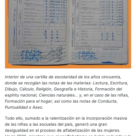
Interior de una cartilla de escolaridad de los años cincuenta,
donde se recogían las notas de las materias: Lectura, Escritura,
Dibujo, Cálculo, Religión, Geografía e Historia, Formación del
espíritu nacional, Ciencias naturales… y, en el caso de las niñas,
Formación para el hogar; así como las notas de Conducta,
Puntualidad o Aseo.
Todo ello, sumado a la ralentización en la incorporación masiva
de las niñas a las escuelas del país, generó una gran
desigualdad en el proceso de alfabetización de las mujeres.