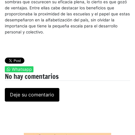
sombras que oscurecen su eficacia plena, lo cierto es que gozó
de ventajas. Entre ellas cabe destacar los beneficios que
proporcionaba la proximidad de las escuelas y el papel que estas
desempeñaron en la alfabetización del país, sin olvidar la
importancia que tiene la pequeña escala para el desarrollo
personal y colectivo.
Whatsapp
No hay comentarios
Deje su comentario