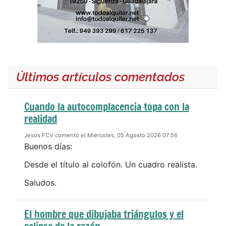
Últimos artículos comentados
Cuando la autocomplacencia topa con la
realidad
Jesús FCV comentó el Miércoles, 05 Agosto 2026 07:56
Buenos días:
Desde el título al colofón. Un cuadro realista.
Saludos.
El hombre que dibujaba triángulos y el