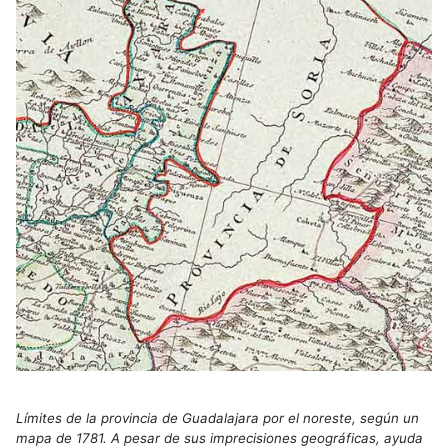
Límites de la provincia de Guadalajara por el noreste, según un
mapa de 1781. A pesar de sus imprecisiones geográficas, ayuda