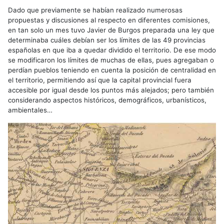
Dado que previamente se habían realizado numerosas
propuestas y discusiones al respecto en diferentes comisiones,
en tan solo un mes tuvo Javier de Burgos preparada una ley que
determinaba cuáles debían ser los límites de las 49 provincias
españolas en que iba a quedar dividido el territorio. De ese modo
se modificaron los límites de muchas de ellas, pues agregaban o
perdían pueblos teniendo en cuenta la posición de centralidad en
el territorio, permitiendo así que la capital provincial fuera
accesible por igual desde los puntos más alejados; pero también
considerando aspectos históricos, demográficos, urbanísticos,
ambientales…