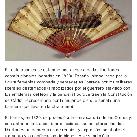
En este abanico se estampó una alegoría de las libertades
constitucionales logradas en 1820: España (simbolizada por la
figura femenina coronada y sentada) es liberada por los militares
liberales desterrados (simbolizados por el guerrero ataviado con
los emblemas del león y la bandera) porque traen la Constitución
de Cádiz (representada por la mujer de pie que señala una
bandera que lleva en la otra mano).
Entonces, en 1820, se procedió a la convocatoria de las Cortes y,
con anterioridad, a celebrar elecciones; se aceptaron las dos
libertades fundamentales de reunión y expresión, se abolió el
tormento y la confiscación de bienes, y se suprimió la