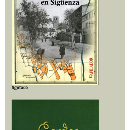
Agotado