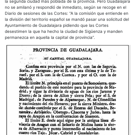
la segunda ciudad más poblada de la provincia. Pero Guadalajara
no se amilanó y respondió de inmediato, según se recoge en el
Diario de sesiones de las Cortes: “A la comisión que entiende en
la división del territorio español se mandó pasar una solicitud del
Ayuntamiento de Guadalajara pidiendo que las Cortes
desestimen la que ha hecho la ciudad de Sigüenza y manden
permanezca en aquella la capital de provincia”.