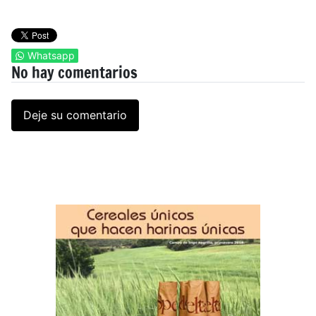
Whatsapp
No hay comentarios
Deje su comentario