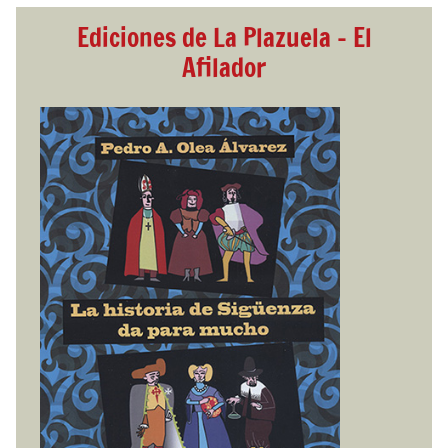
Ediciones de La Plazuela - El
Afilador