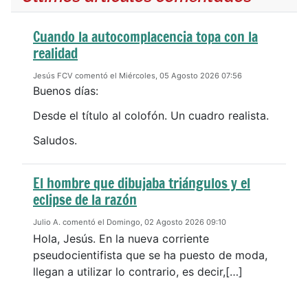
Cuando la autocomplacencia topa con la
realidad
Jesús FCV comentó el Miércoles, 05 Agosto 2026 07:56
Buenos días:
Desde el título al colofón. Un cuadro realista.
Saludos.
El hombre que dibujaba triángulos y el
eclipse de la razón
Julio A. comentó el Domingo, 02 Agosto 2026 09:10
Hola, Jesús. En la nueva corriente
pseudocientifista que se ha puesto de moda,
llegan a utilizar lo contrario, es decir,[…]