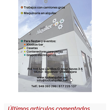
Últimos artículos comentados