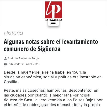
Historia
Algunas notas sobre el levantamiento
comunero de Sigüenza
Detalles
Enrique Alejandre Torija
Publicado: 25 Abril 2025
Desde la muerte de la reina Isabel en 1504, la
situación económica, social y política era inestable en
Castilla.
Peste, malas cosechas, hambrunas, descontento en
las ciudades por cuanto la mejor lana –principal
riqueza de Castilla– era vendida a los Países Bajos por
el interés de nobles, grandes monasterios y la propia