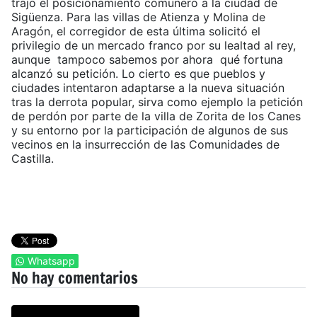
trajo el posicionamiento comunero a la ciudad de
Sigüenza. Para las villas de Atienza y Molina de
Aragón, el corregidor de esta última solicitó el
privilegio de un mercado franco por su lealtad al rey,
aunque tampoco sabemos por ahora qué fortuna
alcanzó su petición. Lo cierto es que pueblos y
ciudades intentaron adaptarse a la nueva situación
tras la derrota popular, sirva como ejemplo la petición
de perdón por parte de la villa de Zorita de los Canes
y su entorno por la participación de algunos de sus
vecinos en la insurrección de las Comunidades de
Castilla.
Whatsapp
No hay comentarios