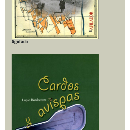
Agotado