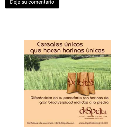
Deje su comentario