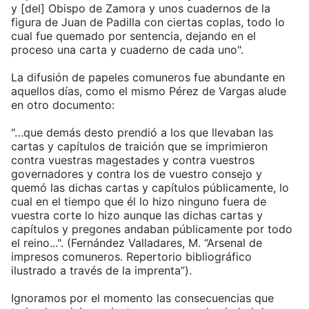
y [del] Obispo de Zamora y unos cuadernos de la
figura de Juan de Padilla con ciertas coplas, todo lo
cual fue quemado por sentencia, dejando en el
proceso una carta y cuaderno de cada uno".
La difusión de papeles comuneros fue abundante en
aquellos días, como el mismo Pérez de Vargas alude
en otro documento:
"…que demás desto prendió a los que llevaban las
cartas y capítulos de traición que se imprimieron
contra vuestras magestades y contra vuestros
governadores y contra los de vuestro consejo y
quemó las dichas cartas y capítulos públicamente, lo
cual en el tiempo que él lo hizo ninguno fuera de
vuestra corte lo hizo aunque las dichas cartas y
capítulos y pregones andaban públicamente por todo
el reino...". (Fernández Valladares, M. “Arsenal de
impresos comuneros. Repertorio bibliográfico
ilustrado a través de la imprenta”).
Ignoramos por el momento las consecuencias que