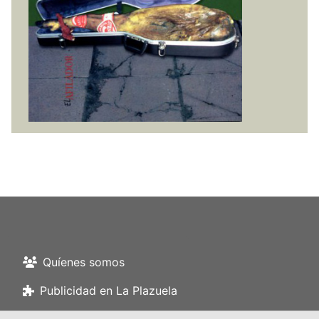
Quíenes somos
Publicidad en La Plazuela