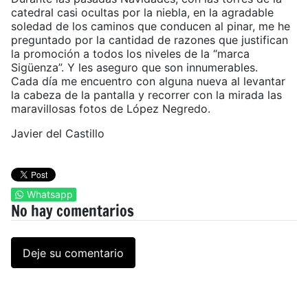
catedral casi ocultas por la niebla, en la agradable
soledad de los caminos que conducen al pinar, me he
preguntado por la cantidad de razones que justifican
la promoción a todos los niveles de la “marca
Sigüenza”. Y les aseguro que son innumerables.
Cada día me encuentro con alguna nueva al levantar
la cabeza de la pantalla y recorrer con la mirada las
maravillosas fotos de López Negredo.
Javier del Castillo
Whatsapp
No hay comentarios
Deje su comentario