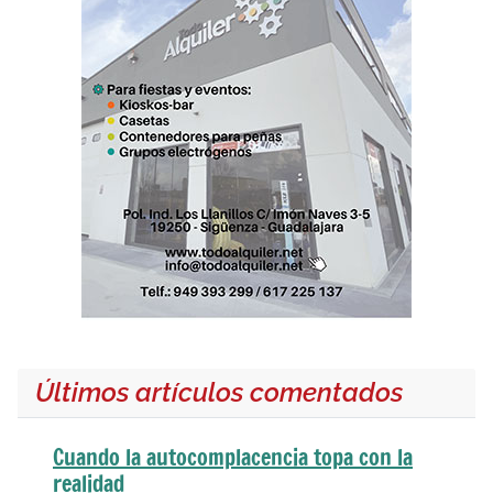
Últimos artículos comentados
Cuando la autocomplacencia topa con la
realidad