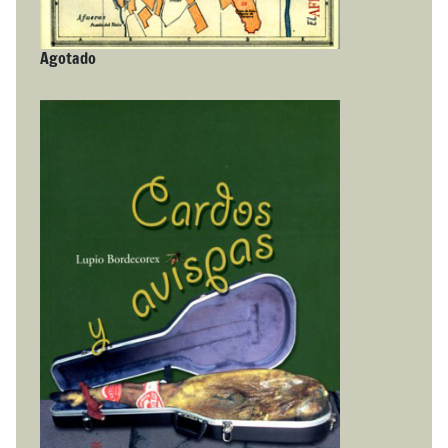
Agotado