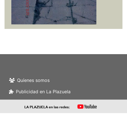
Quíenes somos
Publicidad en La Plazuela