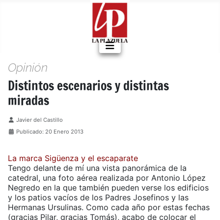
Opinión
Distintos escenarios y distintas
miradas
Detalles
Javier del Castillo
Publicado: 20 Enero 2013
La marca Sigüenza y el escaparate
Tengo delante de mí una vista panorámica de la
catedral, una foto aérea realizada por Antonio López
Negredo en la que también pueden verse los edificios
y los patios vacíos de los Padres Josefinos y las
Hermanas Ursulinas. Como cada año por estas fechas
(gracias Pilar, gracias Tomás), acabo de colocar el