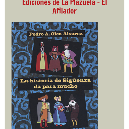
Ediciones de La Plazuela - El
Afilador