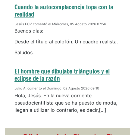
Cuando la autocomplacencia topa con la
realidad
Jesús FCV comentó el Miércoles, 05 Agosto 2026 07:56
Buenos días:
Desde el título al colofón. Un cuadro realista.
Saludos.
El hombre que dibujaba triángulos y el
eclipse de la razón
Julio A. comentó el Domingo, 02 Agosto 2026 09:10
Hola, Jesús. En la nueva corriente
pseudocientifista que se ha puesto de moda,
llegan a utilizar lo contrario, es decir,[…]