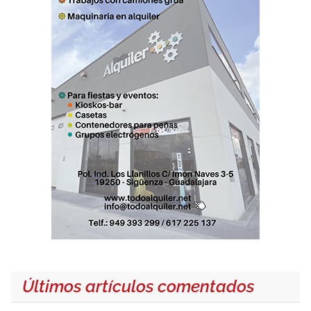
Últimos artículos comentados