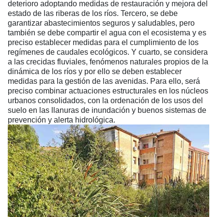
deterioro adoptando medidas de restauración y mejora del
estado de las riberas de los ríos. Tercero, se debe
garantizar abastecimientos seguros y saludables, pero
también se debe compartir el agua con el ecosistema y es
preciso establecer medidas para el cumplimiento de los
regímenes de caudales ecológicos. Y cuarto, se considera
a las crecidas fluviales, fenómenos naturales propios de la
dinámica de los ríos y por ello se deben establecer
medidas para la gestión de las avenidas. Para ello, será
preciso combinar actuaciones estructurales en los núcleos
urbanos consolidados, con la ordenación de los usos del
suelo en las llanuras de inundación y buenos sistemas de
prevención y alerta hidrológica.