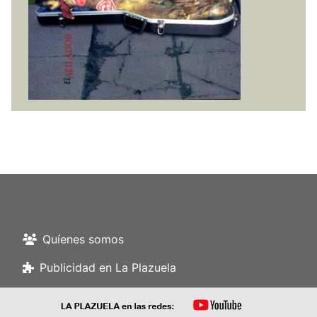
Quíenes somos
Publicidad en La Plazuela