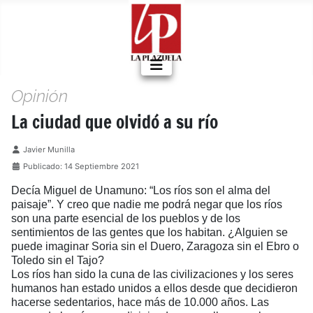
Opinión
La ciudad que olvidó a su río
Detalles
Javier Munilla
Publicado: 14 Septiembre 2021
Decía Miguel de Unamuno: “Los ríos son el alma del
paisaje”. Y creo que nadie me podrá negar que los ríos
son una parte esencial de los pueblos y de los
sentimientos de las gentes que los habitan. ¿Alguien se
puede imaginar Soria sin el Duero, Zaragoza sin el Ebro o
Toledo sin el Tajo?
Los ríos han sido la cuna de las civilizaciones y los seres
humanos han estado unidos a ellos desde que decidieron
hacerse sedentarios, hace más de 10.000 años. Las