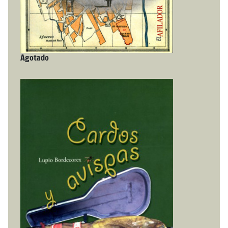
Agotado