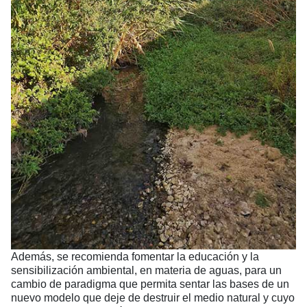
Además, se recomienda fomentar la educación y la
sensibilización ambiental, en materia de aguas, para un
cambio de paradigma que permita sentar las bases de un
nuevo modelo que deje de destruir el medio natural y cuyo