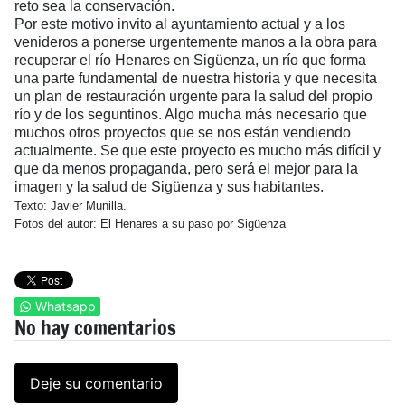
reto sea la conservación.
Por este motivo invito al ayuntamiento actual y a los
venideros a ponerse urgentemente manos a la obra para
recuperar el río Henares en Sigüenza, un río que forma
una parte fundamental de nuestra historia y que necesita
un plan de restauración urgente para la salud del propio
río y de los seguntinos. Algo mucha más necesario que
muchos otros proyectos que se nos están vendiendo
actualmente. Se que este proyecto es mucho más difícil y
que da menos propaganda, pero será el mejor para la
imagen y la salud de Sigüenza y sus habitantes.
Texto: Javier Munilla.
Fotos del autor: El Henares a su paso por Sigüenza
Whatsapp
No hay comentarios
Deje su comentario