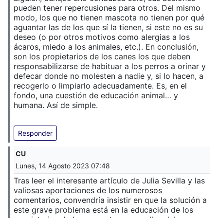
pueden tener repercusiones para otros. Del mismo
modo, los que no tienen mascota no tienen por qué
aguantar las de los que sí la tienen, si este no es su
deseo (o por otros motivos como alergias a los
ácaros, miedo a los animales, etc.). En conclusión,
son los propietarios de los canes los que deben
responsabilizarse de habituar a los perros a orinar y
defecar donde no molesten a nadie y, si lo hacen, a
recogerlo o limpiarlo adecuadamente. Es, en el
fondo, una cuestión de educación animal… y
humana. Así de simple.
Responder
CU
Lunes, 14 Agosto 2023 07:48
Tras leer el interesante artículo de Julia Sevilla y las
valiosas aportaciones de los numerosos
comentarios, convendría insistir en que la solución a
este grave problema está en la educación de los