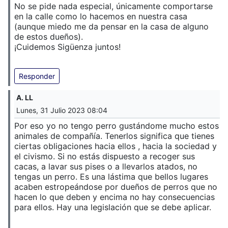
No se pide nada especial, únicamente comportarse
en la calle como lo hacemos en nuestra casa
(aunque miedo me da pensar en la casa de alguno
de estos dueños).
¡Cuidemos Sigüenza juntos!
Responder
A. LL
Lunes, 31 Julio 2023 08:04
Por eso yo no tengo perro gustándome mucho estos
animales de compañía. Tenerlos significa que tienes
ciertas obligaciones hacia ellos , hacia la sociedad y
el civismo. Si no estás dispuesto a recoger sus
cacas, a lavar sus pises o a llevarlos atados, no
tengas un perro. Es una lástima que bellos lugares
acaben estropeándose por dueños de perros que no
hacen lo que deben y encima no hay consecuencias
para ellos. Hay una legislación que se debe aplicar.