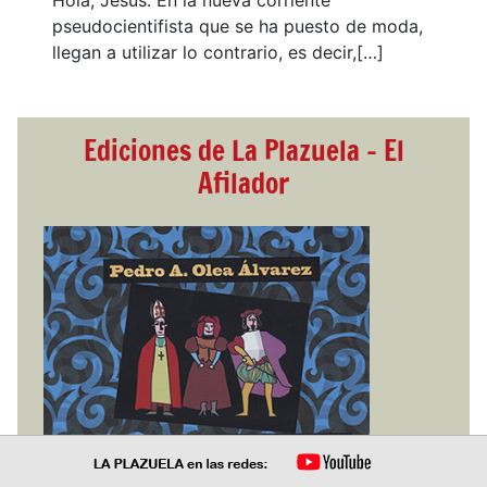
Hola, Jesús. En la nueva corriente
pseudocientifista que se ha puesto de moda,
llegan a utilizar lo contrario, es decir,[…]
Ediciones de La Plazuela - El
Afilador