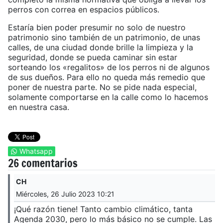
perros con correa en espacios públicos.
Estaría bien poder presumir no solo de nuestro
patrimonio sino también de un patrimonio, de unas
calles, de una ciudad donde brille la limpieza y la
seguridad, donde se pueda caminar sin estar
sorteando los «regalitos» de los perros ni de algunos
de sus dueños. Para ello no queda más remedio que
poner de nuestra parte. No se pide nada especial,
solamente comportarse en la calle como lo hacemos
en nuestra casa.
Whatsapp
26 comentarios
CH
Miércoles, 26 Julio 2023 10:21
¡Qué razón tiene! Tanto cambio climático, tanta
Agenda 2030, pero lo más básico no se cumple. Las