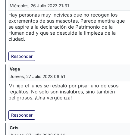
Miércoles, 26 Julio 2023 21:31
Hay personas muy incívicas que no recogen los
excrementos de sus mascotas. Parece mentira que
se aspire a la declaración de Patrimonio de la
Humanidad y que se descuide la limpieza de la
ciudad.
Responder
Vega
Jueves, 27 Julio 2023 06:51
Mi hijo el lunes se resbaló por pisar uno de esos
regalitos. No solo son insalubres, sino también
peligrosos. ¡Una vergüenza!
Responder
Cris