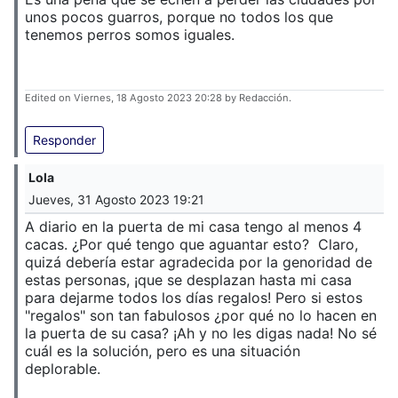
unos pocos guarros, porque no todos los que
tenemos perros somos iguales.
Edited on Viernes, 18 Agosto 2023 20:28 by Redacción.
Responder
Lola
Jueves, 31 Agosto 2023 19:21
A diario en la puerta de mi casa tengo al menos 4
cacas. ¿Por qué tengo que aguantar esto? Claro,
quizá debería estar agradecida por la genoridad de
estas personas, ¡que se desplazan hasta mi casa
para dejarme todos los días regalos! Pero si estos
"regalos" son tan fabulosos ¿por qué no lo hacen en
la puerta de su casa? ¡Ah y no les digas nada! No sé
cuál es la solución, pero es una situación
deplorable.