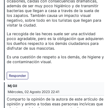
ocasiones, caídas con consecuencias dramáticas,
además de ser muy poco higiénico y de transmitir
bacterias que llegan a casa a través de la suela de
los zapatos. También causa un impacto visual
negativo, sobre todo en los turistas que llegan para
visitar la ciudad.
La recogida de las heces suele ser una actividad
poco agradable, pero es la obligación que adquieren
los dueños respecto a los demás ciudadanos para
disfrutar de sus mascotas.
Es una cuestión de respeto a los demás, de higiene y
de contaminación visual.
Responder
Mj Gil
Miércoles, 02 Agosto 2023 22:41
Comparto la opinión de la autora de este artículo de
opinión y animo a todas esas personas incívicas que