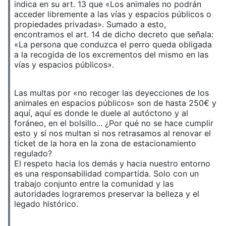
indica en su art. 13 que «Los animales no podrán
acceder libremente a las vías y espacios públicos o
propiedades privadas». Sumado a esto,
encontramos el art. 14 de dicho decreto que señala:
«La persona que conduzca el perro queda obligada
a la recogida de los excrementos del mismo en las
vías y espacios públicos».
Las multas por «no recoger las deyecciones de los
animales en espacios públicos» son de hasta 250€ y
aquí, aquí es donde le duele al autóctono y al
foráneo, en el bolsillo... ¿Por qué no se hace cumplir
esto y sí nos multan si nos retrasamos al renovar el
ticket de la hora en la zona de estacionamiento
regulado?
El respeto hacia los demás y hacia nuestro entorno
es una responsabilidad compartida. Solo con un
trabajo conjunto entre la comunidad y las
autoridades lograremos preservar la belleza y el
legado histórico.