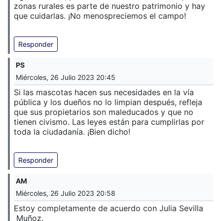
zonas rurales es parte de nuestro patrimonio y hay
que cuidarlas. ¡No menospreciemos el campo!
Responder
PS
Miércoles, 26 Julio 2023 20:45
Si las mascotas hacen sus necesidades en la vía
pública y los dueños no lo limpian después, refleja
que sus propietarios son maleducados y que no
tienen civismo. Las leyes están para cumplirlas por
toda la ciudadanía. ¡Bien dicho!
Responder
AM
Miércoles, 26 Julio 2023 20:58
Estoy completamente de acuerdo con Julia Sevilla
Muñoz.