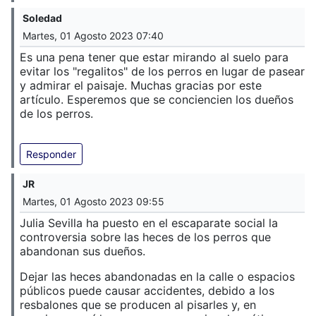
Soledad
Martes, 01 Agosto 2023 07:40
Es una pena tener que estar mirando al suelo para
evitar los "regalitos" de los perros en lugar de pasear
y admirar el paisaje. Muchas gracias por este
artículo. Esperemos que se conciencien los dueños
de los perros.
Responder
JR
Martes, 01 Agosto 2023 09:55
Julia Sevilla ha puesto en el escaparate social la
controversia sobre las heces de los perros que
abandonan sus dueños.
Dejar las heces abandonadas en la calle o espacios
públicos puede causar accidentes, debido a los
resbalones que se producen al pisarles y, en