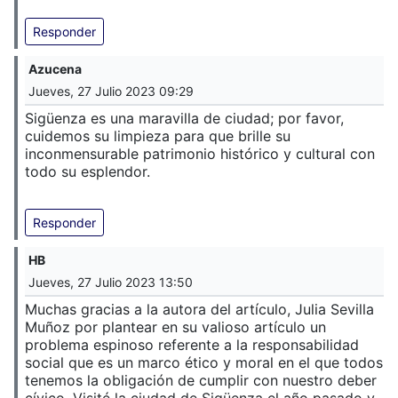
Responder
Azucena
Jueves, 27 Julio 2023 09:29
Sigüenza es una maravilla de ciudad; por favor,
cuidemos su limpieza para que brille su
inconmensurable patrimonio histórico y cultural con
todo su esplendor.
Responder
HB
Jueves, 27 Julio 2023 13:50
Muchas gracias a la autora del artículo, Julia Sevilla
Muñoz por plantear en su valioso artículo un
problema espinoso referente a la responsabilidad
social que es un marco ético y moral en el que todos
tenemos la obligación de cumplir con nuestro deber