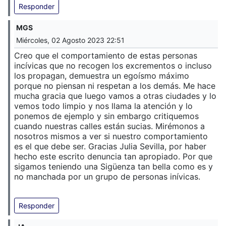
Responder
MGS
Miércoles, 02 Agosto 2023 22:51
Creo que el comportamiento de estas personas
incívicas que no recogen los excrementos o incluso
los propagan, demuestra un egoísmo máximo
porque no piensan ni respetan a los demás. Me hace
mucha gracia que luego vamos a otras ciudades y lo
vemos todo limpio y nos llama la atención y lo
ponemos de ejemplo y sin embargo critiquemos
cuando nuestras calles están sucias. Mirémonos a
nosotros mismos a ver si nuestro comportamiento
es el que debe ser. Gracias Julia Sevilla, por haber
hecho este escrito denuncia tan apropiado. Por que
sigamos teniendo una Sigüenza tan bella como es y
no manchada por un grupo de personas inívicas.
Responder