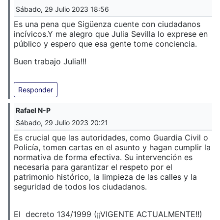
Sábado, 29 Julio 2023 18:56
Es una pena que Sigüenza cuente con ciudadanos
incívicos.
Y me alegro que Julia Sevilla lo exprese en
público y espero que esa gente tome conciencia.
Buen trabajo Julia!!!
Responder
Rafael N-P
Sábado, 29 Julio 2023 20:21
Es crucial que las autoridades, como Guardia Civil o
Policía, tomen cartas en el asunto y hagan cumplir la
normativa de forma efectiva. Su intervención es
necesaria para garantizar el respeto por el
patrimonio histórico, la limpieza de las calles y la
seguridad de todos los ciudadanos.
El decreto 134/1999 (¡¡VIGENTE ACTUALMENTE!!)