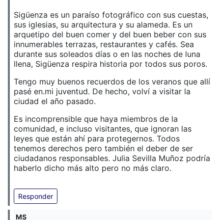
Sigüenza es un paraíso fotográfico con sus cuestas,
sus iglesias, su arquitectura y su alameda. Es un
arquetipo del buen comer y del buen beber con sus
innumerables terrazas, restaurantes y cafés. Sea
durante sus soleados días o en las noches de luna
llena, Sigüenza respira historia por todos sus poros.
Tengo muy buenos recuerdos de los veranos que allí
pasé en.mi juventud. De hecho, volví a visitar la
ciudad el año pasado.
Es incomprensible que haya miembros de la
comunidad, e incluso visitantes, que ignoran las
leyes que están ahí para protegernos. Todos
tenemos derechos pero también el deber de ser
ciudadanos responsables. Julia Sevilla Muñoz podría
haberlo dicho más alto pero no más claro.
Responder
MS