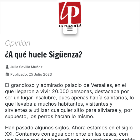
Opinión
¿A qué huele Sigüenza?
Detalles
Julia Sevilla Muñoz
Publicado: 25 Julio 2023
El grandioso y admirado palacio de Versalles, en el
que llegaron a vivir 20.000 personas, destacaba por
ser un lugar insalubre, pues apenas había sanitarios, lo
que llevaba a muchos habitantes, visitantes y
sirvientes a utilizar cualquier sitio para aliviarse y, por
supuesto, los perros hacían lo mismo.
Han pasado algunos siglos. Ahora estamos en el siglo
XXI. Contamos con agua corriente en las casas, con