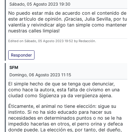
Sábado, 05 Agosto 2023 19:30
No puedo estar más de acuerdo con el contenido de
este artículo de opinión. ¡Gracias, Julia Sevilla, por tu
valentía y reivindicar algo tan simple como mantener
nuestras calles limpias!
Edited on Sábado, 05 Agosto 2023 19:52 by Redacción.
Responder
SFM
Domingo, 06 Agosto 2023 11:15
El simple hecho de que se tenga que denunciar,
como hace la autora, esta falta de civismo en una
ciudad como Sigüenza ya da vergüenza ajena.
Éticamente, el animal no tiene elección: sigue su
instinto. Si no ha sido educado para hacer sus
necesidades en determinados puntos o no se le ha
impedido hacerlas en otros, el perro orina y defeca
donde puede. La elección es, por tanto, del dueño,