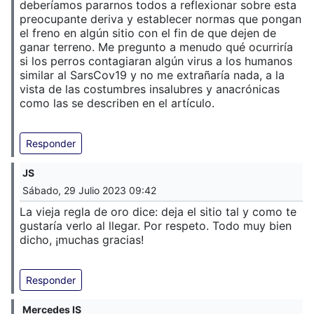
deberíamos pararnos todos a reflexionar sobre esta
preocupante deriva y establecer normas que pongan
el freno en algún sitio con el fin de que dejen de
ganar terreno. Me pregunto a menudo qué ocurriría
si los perros contagiaran algún virus a los humanos
similar al SarsCov19 y no me extrañaría nada, a la
vista de las costumbres insalubres y anacrónicas
como las se describen en el artículo.
Responder
JS
Sábado, 29 Julio 2023 09:42
La vieja regla de oro dice: deja el sitio tal y como te
gustaría verlo al llegar. Por respeto. Todo muy bien
dicho, ¡muchas gracias!
Responder
Mercedes IS