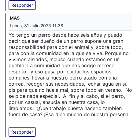
Responder
MAS
Lunes, 31 Julio 2023 11:38
Yo tengo un perro desde hace seis años y puedo
decir que ser dueño de un perro supone una gran
responsabilidad para con el animal y, sobre todo,
para con la comunidad en la que se vive. Porque no
vivimos aislados, incluso cuando estamos en un
pueblo. La comunidad que nos acoge merece
respeto, y eso pasa por cuidar los espacios
comunes, llevar a nuestro perro atado con una
correa, recoger sus necesidades, echar agua en su
pis para que no huela mal, sobre todo en verano. No
se pide nada especial. Al fin y al cabo, si el perro,
por un casual, ensucia en nuestra casa, lo
limpiamos. ¿Qué trabajo cuesta hacerlo también
fuera de casa? ¡Eso dice mucho de nuestra persona!
Responder