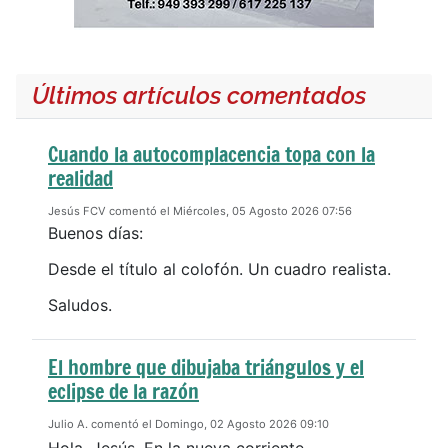
Últimos artículos comentados
Cuando la autocomplacencia topa con la
realidad
Jesús FCV comentó el Miércoles, 05 Agosto 2026 07:56
Buenos días:
Desde el título al colofón. Un cuadro realista.
Saludos.
El hombre que dibujaba triángulos y el
eclipse de la razón
Julio A. comentó el Domingo, 02 Agosto 2026 09:10