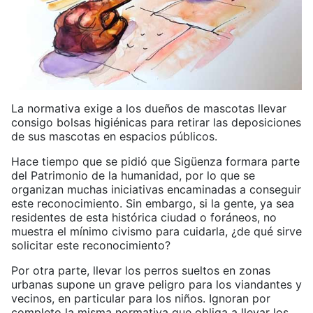
La normativa exige a los dueños de mascotas llevar
consigo bolsas higiénicas para retirar las deposiciones
de sus mascotas en espacios públicos.
Hace tiempo que se pidió que Sigüenza formara parte
del Patrimonio de la humanidad, por lo que se
organizan muchas iniciativas encaminadas a conseguir
este reconocimiento. Sin embargo, si la gente, ya sea
residentes de esta histórica ciudad o foráneos, no
muestra el mínimo civismo para cuidarla, ¿de qué sirve
solicitar este reconocimiento?
Por otra parte, llevar los perros sueltos en zonas
urbanas supone un grave peligro para los viandantes y
vecinos, en particular para los niños. Ignoran por
completo la misma normativa que obliga a llevar los