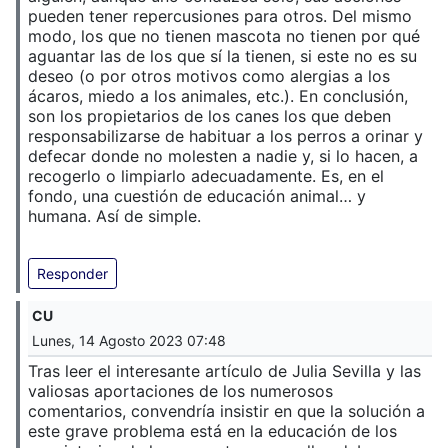
pueden tener repercusiones para otros. Del mismo
modo, los que no tienen mascota no tienen por qué
aguantar las de los que sí la tienen, si este no es su
deseo (o por otros motivos como alergias a los
ácaros, miedo a los animales, etc.). En conclusión,
son los propietarios de los canes los que deben
responsabilizarse de habituar a los perros a orinar y
defecar donde no molesten a nadie y, si lo hacen, a
recogerlo o limpiarlo adecuadamente. Es, en el
fondo, una cuestión de educación animal… y
humana. Así de simple.
Responder
CU
Lunes, 14 Agosto 2023 07:48
Tras leer el interesante artículo de Julia Sevilla y las
valiosas aportaciones de los numerosos
comentarios, convendría insistir en que la solución a
este grave problema está en la educación de los