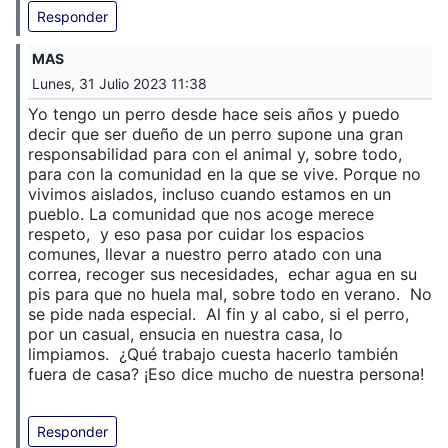
Responder
MAS
Lunes, 31 Julio 2023 11:38
Yo tengo un perro desde hace seis años y puedo
decir que ser dueño de un perro supone una gran
responsabilidad para con el animal y, sobre todo,
para con la comunidad en la que se vive. Porque no
vivimos aislados, incluso cuando estamos en un
pueblo. La comunidad que nos acoge merece
respeto, y eso pasa por cuidar los espacios
comunes, llevar a nuestro perro atado con una
correa, recoger sus necesidades, echar agua en su
pis para que no huela mal, sobre todo en verano. No
se pide nada especial. Al fin y al cabo, si el perro,
por un casual, ensucia en nuestra casa, lo
limpiamos. ¿Qué trabajo cuesta hacerlo también
fuera de casa? ¡Eso dice mucho de nuestra persona!
Responder