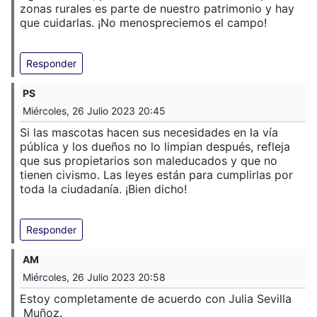
zonas rurales es parte de nuestro patrimonio y hay
que cuidarlas. ¡No menospreciemos el campo!
Responder
PS
Miércoles, 26 Julio 2023 20:45
Si las mascotas hacen sus necesidades en la vía
pública y los dueños no lo limpian después, refleja
que sus propietarios son maleducados y que no
tienen civismo. Las leyes están para cumplirlas por
toda la ciudadanía. ¡Bien dicho!
Responder
AM
Miércoles, 26 Julio 2023 20:58
Estoy completamente de acuerdo con Julia Sevilla
Muñoz.