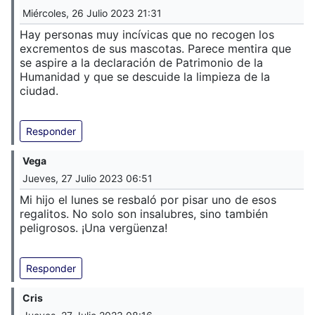
Miércoles, 26 Julio 2023 21:31
Hay personas muy incívicas que no recogen los
excrementos de sus mascotas. Parece mentira que
se aspire a la declaración de Patrimonio de la
Humanidad y que se descuide la limpieza de la
ciudad.
Responder
Vega
Jueves, 27 Julio 2023 06:51
Mi hijo el lunes se resbaló por pisar uno de esos
regalitos. No solo son insalubres, sino también
peligrosos. ¡Una vergüenza!
Responder
Cris