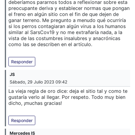
deberíamos pararnos todos a reflexionar sobre esta
preocupante deriva y establecer normas que pongan
el freno en algún sitio con el fin de que dejen de
ganar terreno. Me pregunto a menudo qué ocurriría
si los perros contagiaran algún virus a los humanos
similar al SarsCov19 y no me extrañaría nada, a la
vista de las costumbres insalubres y anacrónicas
como las se describen en el artículo.
Responder
JS
Sábado, 29 Julio 2023 09:42
La vieja regla de oro dice: deja el sitio tal y como te
gustaría verlo al llegar. Por respeto. Todo muy bien
dicho, ¡muchas gracias!
Responder
Mercedes IS