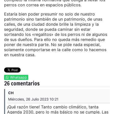
perros con correa en espacios públicos.
Estaría bien poder presumir no solo de nuestro
patrimonio sino también de un patrimonio, de unas
calles, de una ciudad donde brille la limpieza y la
seguridad, donde se pueda caminar sin estar
sorteando los «regalitos» de los perros ni de algunos
de sus dueños. Para ello no queda más remedio que
poner de nuestra parte. No se pide nada especial,
solamente comportarse en la calle como lo hacemos
en nuestra casa.
Whatsapp
26 comentarios
CH
Miércoles, 26 Julio 2023 10:21
¡Qué razón tiene! Tanto cambio climático, tanta
Agenda 2030, pero lo más básico no se cumple. Las