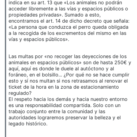
indica en su art. 13 que «Los animales no podrán
acceder libremente a las vías y espacios públicos o
propiedades privadas». Sumado a esto,
encontramos el art. 14 de dicho decreto que señala:
«La persona que conduzca el perro queda obligada
a la recogida de los excrementos del mismo en las
vías y espacios públicos».
Las multas por «no recoger las deyecciones de los
animales en espacios públicos» son de hasta 250€ y
aquí, aquí es donde le duele al autóctono y al
foráneo, en el bolsillo... ¿Por qué no se hace cumplir
esto y sí nos multan si nos retrasamos al renovar el
ticket de la hora en la zona de estacionamiento
regulado?
El respeto hacia los demás y hacia nuestro entorno
es una responsabilidad compartida. Solo con un
trabajo conjunto entre la comunidad y las
autoridades lograremos preservar la belleza y el
legado histórico.