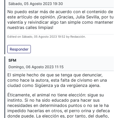
Sábado, 05 Agosto 2023 19:30
No puedo estar más de acuerdo con el contenido de
este artículo de opinión. ¡Gracias, Julia Sevilla, por tu
valentía y reivindicar algo tan simple como mantener
nuestras calles limpias!
Edited on Sábado, 05 Agosto 2023 19:52 by Redacción.
Responder
SFM
Domingo, 06 Agosto 2023 11:15
El simple hecho de que se tenga que denunciar,
como hace la autora, esta falta de civismo en una
ciudad como Sigüenza ya da vergüenza ajena.
Éticamente, el animal no tiene elección: sigue su
instinto. Si no ha sido educado para hacer sus
necesidades en determinados puntos o no se le ha
impedido hacerlas en otros, el perro orina y defeca
donde puede. La elección es, por tanto, del dueño,