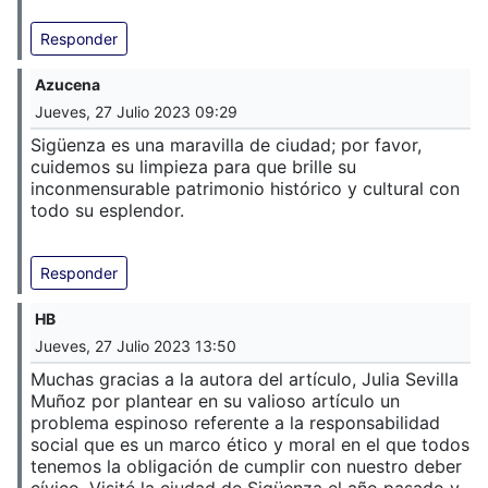
Responder
Azucena
Jueves, 27 Julio 2023 09:29
Sigüenza es una maravilla de ciudad; por favor,
cuidemos su limpieza para que brille su
inconmensurable patrimonio histórico y cultural con
todo su esplendor.
Responder
HB
Jueves, 27 Julio 2023 13:50
Muchas gracias a la autora del artículo, Julia Sevilla
Muñoz por plantear en su valioso artículo un
problema espinoso referente a la responsabilidad
social que es un marco ético y moral en el que todos
tenemos la obligación de cumplir con nuestro deber