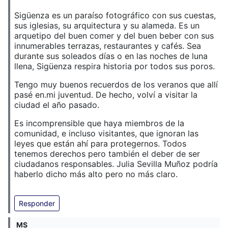
Sigüenza es un paraíso fotográfico con sus cuestas,
sus iglesias, su arquitectura y su alameda. Es un
arquetipo del buen comer y del buen beber con sus
innumerables terrazas, restaurantes y cafés. Sea
durante sus soleados días o en las noches de luna
llena, Sigüenza respira historia por todos sus poros.
Tengo muy buenos recuerdos de los veranos que allí
pasé en.mi juventud. De hecho, volví a visitar la
ciudad el año pasado.
Es incomprensible que haya miembros de la
comunidad, e incluso visitantes, que ignoran las
leyes que están ahí para protegernos. Todos
tenemos derechos pero también el deber de ser
ciudadanos responsables. Julia Sevilla Muñoz podría
haberlo dicho más alto pero no más claro.
Responder
MS