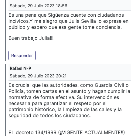
Sábado, 29 Julio 2023 18:56
Es una pena que Sigüenza cuente con ciudadanos
incívicos.
Y me alegro que Julia Sevilla lo exprese en
público y espero que esa gente tome conciencia.
Buen trabajo Julia!!!
Responder
Rafael N-P
Sábado, 29 Julio 2023 20:21
Es crucial que las autoridades, como Guardia Civil o
Policía, tomen cartas en el asunto y hagan cumplir la
normativa de forma efectiva. Su intervención es
necesaria para garantizar el respeto por el
patrimonio histórico, la limpieza de las calles y la
seguridad de todos los ciudadanos.
El decreto 134/1999 (¡¡VIGENTE ACTUALMENTE!!)