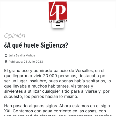
Opinión
¿A qué huele Sigüenza?
Detalles
Julia Sevilla Muñoz
Publicado: 25 Julio 2023
El grandioso y admirado palacio de Versalles, en el
que llegaron a vivir 20.000 personas, destacaba por
ser un lugar insalubre, pues apenas había sanitarios, lo
que llevaba a muchos habitantes, visitantes y
sirvientes a utilizar cualquier sitio para aliviarse y, por
supuesto, los perros hacían lo mismo.
Han pasado algunos siglos. Ahora estamos en el siglo
XXI. Contamos con agua corriente en las casas, con