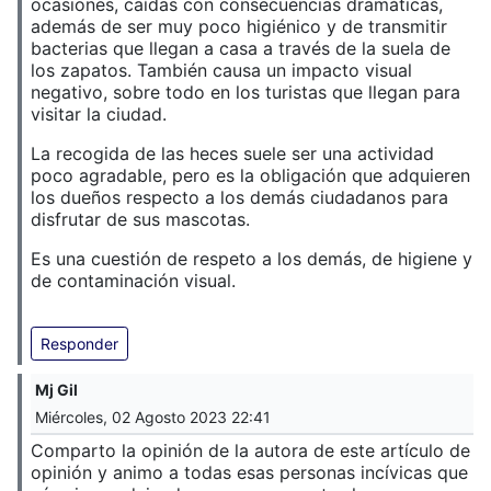
ocasiones, caídas con consecuencias dramáticas,
además de ser muy poco higiénico y de transmitir
bacterias que llegan a casa a través de la suela de
los zapatos. También causa un impacto visual
negativo, sobre todo en los turistas que llegan para
visitar la ciudad.
La recogida de las heces suele ser una actividad
poco agradable, pero es la obligación que adquieren
los dueños respecto a los demás ciudadanos para
disfrutar de sus mascotas.
Es una cuestión de respeto a los demás, de higiene y
de contaminación visual.
Responder
Mj Gil
Miércoles, 02 Agosto 2023 22:41
Comparto la opinión de la autora de este artículo de
opinión y animo a todas esas personas incívicas que