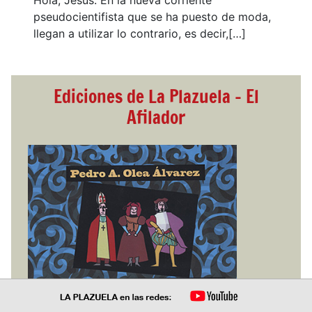
Hola, Jesús. En la nueva corriente
pseudocientifista que se ha puesto de moda,
llegan a utilizar lo contrario, es decir,[…]
Ediciones de La Plazuela - El
Afilador