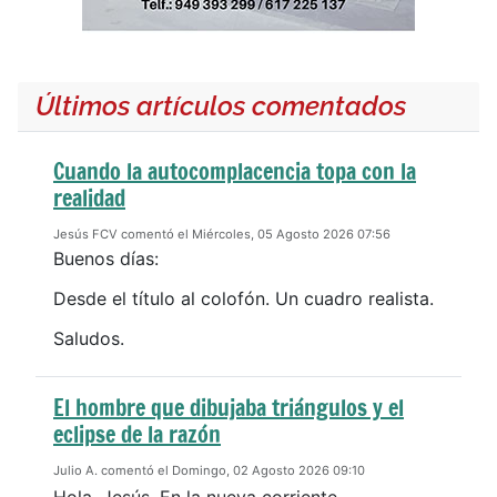
Últimos artículos comentados
Cuando la autocomplacencia topa con la
realidad
Jesús FCV comentó el Miércoles, 05 Agosto 2026 07:56
Buenos días:
Desde el título al colofón. Un cuadro realista.
Saludos.
El hombre que dibujaba triángulos y el
eclipse de la razón
Julio A. comentó el Domingo, 02 Agosto 2026 09:10