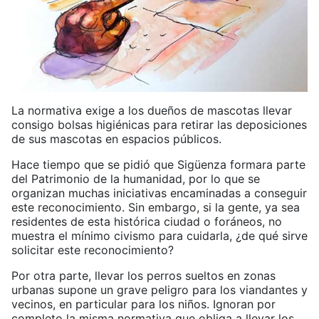
La normativa exige a los dueños de mascotas llevar
consigo bolsas higiénicas para retirar las deposiciones
de sus mascotas en espacios públicos.
Hace tiempo que se pidió que Sigüenza formara parte
del Patrimonio de la humanidad, por lo que se
organizan muchas iniciativas encaminadas a conseguir
este reconocimiento. Sin embargo, si la gente, ya sea
residentes de esta histórica ciudad o foráneos, no
muestra el mínimo civismo para cuidarla, ¿de qué sirve
solicitar este reconocimiento?
Por otra parte, llevar los perros sueltos en zonas
urbanas supone un grave peligro para los viandantes y
vecinos, en particular para los niños. Ignoran por
completo la misma normativa que obliga a llevar los