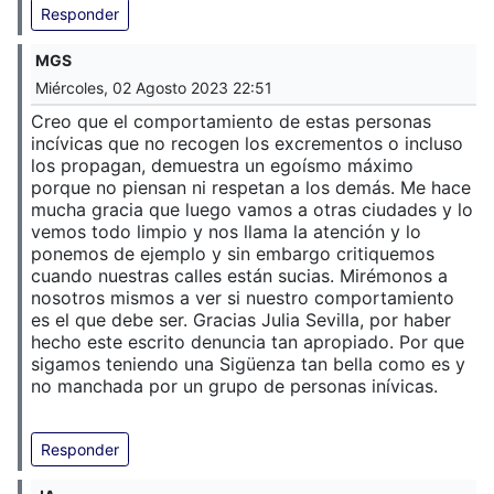
Responder
MGS
Miércoles, 02 Agosto 2023 22:51
Creo que el comportamiento de estas personas
incívicas que no recogen los excrementos o incluso
los propagan, demuestra un egoísmo máximo
porque no piensan ni respetan a los demás. Me hace
mucha gracia que luego vamos a otras ciudades y lo
vemos todo limpio y nos llama la atención y lo
ponemos de ejemplo y sin embargo critiquemos
cuando nuestras calles están sucias. Mirémonos a
nosotros mismos a ver si nuestro comportamiento
es el que debe ser. Gracias Julia Sevilla, por haber
hecho este escrito denuncia tan apropiado. Por que
sigamos teniendo una Sigüenza tan bella como es y
no manchada por un grupo de personas inívicas.
Responder