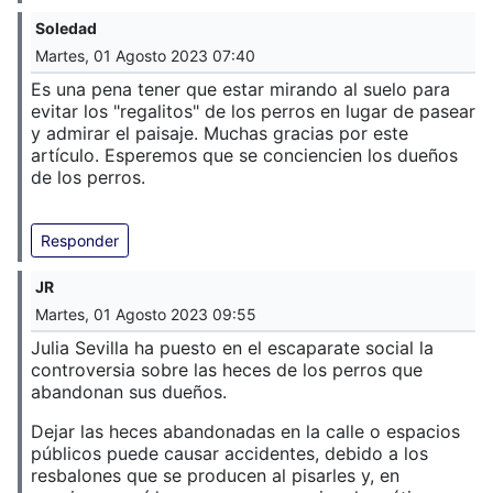
Soledad
Martes, 01 Agosto 2023 07:40
Es una pena tener que estar mirando al suelo para
evitar los "regalitos" de los perros en lugar de pasear
y admirar el paisaje. Muchas gracias por este
artículo. Esperemos que se conciencien los dueños
de los perros.
Responder
JR
Martes, 01 Agosto 2023 09:55
Julia Sevilla ha puesto en el escaparate social la
controversia sobre las heces de los perros que
abandonan sus dueños.
Dejar las heces abandonadas en la calle o espacios
públicos puede causar accidentes, debido a los
resbalones que se producen al pisarles y, en