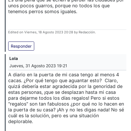
unos pocos guarros, porque no todos los que
tenemos perros somos iguales.
Edited on Viernes, 18 Agosto 2023 20:28 by Redacción.
Responder
Lola
Jueves, 31 Agosto 2023 19:21
A diario en la puerta de mi casa tengo al menos 4
cacas. ¿Por qué tengo que aguantar esto? Claro,
quizá debería estar agradecida por la genoridad de
estas personas, ¡que se desplazan hasta mi casa
para dejarme todos los días regalos! Pero si estos
"regalos" son tan fabulosos ¿por qué no lo hacen en
la puerta de su casa? ¡Ah y no les digas nada! No sé
cuál es la solución, pero es una situación
deplorable.