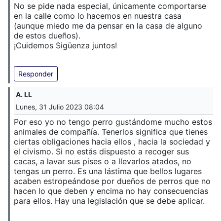
No se pide nada especial, únicamente comportarse
en la calle como lo hacemos en nuestra casa
(aunque miedo me da pensar en la casa de alguno
de estos dueños).
¡Cuidemos Sigüenza juntos!
Responder
A. LL
Lunes, 31 Julio 2023 08:04
Por eso yo no tengo perro gustándome mucho estos
animales de compañía. Tenerlos significa que tienes
ciertas obligaciones hacia ellos , hacia la sociedad y
el civismo. Si no estás dispuesto a recoger sus
cacas, a lavar sus pises o a llevarlos atados, no
tengas un perro. Es una lástima que bellos lugares
acaben estropeándose por dueños de perros que no
hacen lo que deben y encima no hay consecuencias
para ellos. Hay una legislación que se debe aplicar.