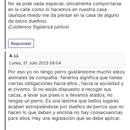
No se pide nada especial, únicamente comportarse
en la calle como lo hacemos en nuestra casa
(aunque miedo me da pensar en la casa de alguno
de estos dueños).
¡Cuidemos Sigüenza juntos!
Responder
A. LL
Lunes, 31 Julio 2023 08:04
Por eso yo no tengo perro gustándome mucho estos
animales de compañía. Tenerlos significa que tienes
ciertas obligaciones hacia ellos , hacia la sociedad y
el civismo. Si no estás dispuesto a recoger sus
cacas, a lavar sus pises o a llevarlos atados, no
tengas un perro. Es una lástima que bellos lugares
acaben estropeándose por dueños de perros que no
hacen lo que deben y encima no hay consecuencias
para ellos. Hay una legislación que se debe aplicar.