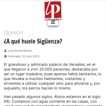
Opinión
¿A qué huele Sigüenza?
Detalles
Julia Sevilla Muñoz
Publicado: 25 Julio 2023
El grandioso y admirado palacio de Versalles, en el
que llegaron a vivir 20.000 personas, destacaba por
ser un lugar insalubre, pues apenas había sanitarios, lo
que llevaba a muchos habitantes, visitantes y
sirvientes a utilizar cualquier sitio para aliviarse y, por
supuesto, los perros hacían lo mismo.
Han pasado algunos siglos. Ahora estamos en el siglo
XXI. Contamos con agua corriente en las casas, con