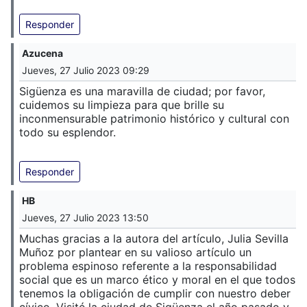
Responder
Azucena
Jueves, 27 Julio 2023 09:29
Sigüenza es una maravilla de ciudad; por favor,
cuidemos su limpieza para que brille su
inconmensurable patrimonio histórico y cultural con
todo su esplendor.
Responder
HB
Jueves, 27 Julio 2023 13:50
Muchas gracias a la autora del artículo, Julia Sevilla
Muñoz por plantear en su valioso artículo un
problema espinoso referente a la responsabilidad
social que es un marco ético y moral en el que todos
tenemos la obligación de cumplir con nuestro deber