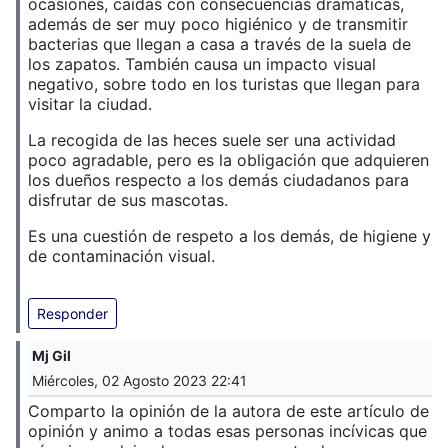
ocasiones, caídas con consecuencias dramáticas,
además de ser muy poco higiénico y de transmitir
bacterias que llegan a casa a través de la suela de
los zapatos. También causa un impacto visual
negativo, sobre todo en los turistas que llegan para
visitar la ciudad.
La recogida de las heces suele ser una actividad
poco agradable, pero es la obligación que adquieren
los dueños respecto a los demás ciudadanos para
disfrutar de sus mascotas.
Es una cuestión de respeto a los demás, de higiene y
de contaminación visual.
Responder
Mj Gil
Miércoles, 02 Agosto 2023 22:41
Comparto la opinión de la autora de este artículo de
opinión y animo a todas esas personas incívicas que