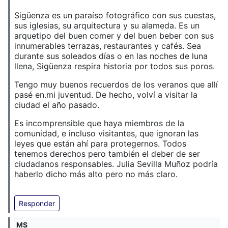
Sigüenza es un paraíso fotográfico con sus cuestas,
sus iglesias, su arquitectura y su alameda. Es un
arquetipo del buen comer y del buen beber con sus
innumerables terrazas, restaurantes y cafés. Sea
durante sus soleados días o en las noches de luna
llena, Sigüenza respira historia por todos sus poros.
Tengo muy buenos recuerdos de los veranos que allí
pasé en.mi juventud. De hecho, volví a visitar la
ciudad el año pasado.
Es incomprensible que haya miembros de la
comunidad, e incluso visitantes, que ignoran las
leyes que están ahí para protegernos. Todos
tenemos derechos pero también el deber de ser
ciudadanos responsables. Julia Sevilla Muñoz podría
haberlo dicho más alto pero no más claro.
Responder
MS