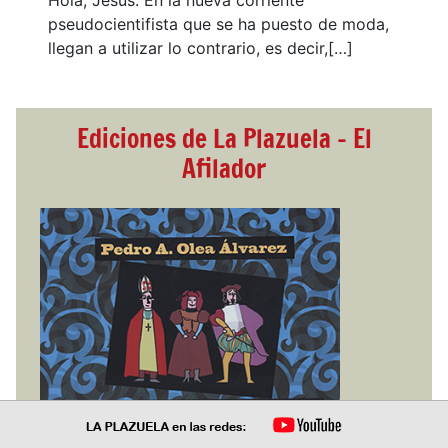
Hola, Jesús. En la nueva corriente
pseudocientifista que se ha puesto de moda,
llegan a utilizar lo contrario, es decir,[…]
Ediciones de La Plazuela - El
Afilador