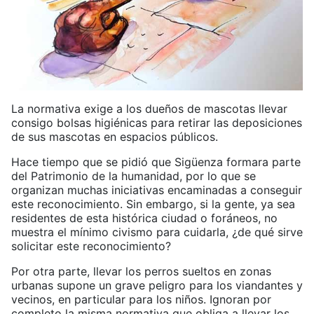
La normativa exige a los dueños de mascotas llevar
consigo bolsas higiénicas para retirar las deposiciones
de sus mascotas en espacios públicos.
Hace tiempo que se pidió que Sigüenza formara parte
del Patrimonio de la humanidad, por lo que se
organizan muchas iniciativas encaminadas a conseguir
este reconocimiento. Sin embargo, si la gente, ya sea
residentes de esta histórica ciudad o foráneos, no
muestra el mínimo civismo para cuidarla, ¿de qué sirve
solicitar este reconocimiento?
Por otra parte, llevar los perros sueltos en zonas
urbanas supone un grave peligro para los viandantes y
vecinos, en particular para los niños. Ignoran por
completo la misma normativa que obliga a llevar los