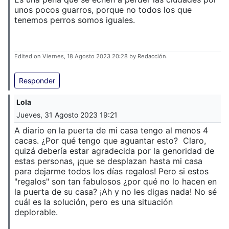
unos pocos guarros, porque no todos los que
tenemos perros somos iguales.
Edited on Viernes, 18 Agosto 2023 20:28 by Redacción.
Responder
Lola
Jueves, 31 Agosto 2023 19:21
A diario en la puerta de mi casa tengo al menos 4
cacas. ¿Por qué tengo que aguantar esto? Claro,
quizá debería estar agradecida por la genoridad de
estas personas, ¡que se desplazan hasta mi casa
para dejarme todos los días regalos! Pero si estos
"regalos" son tan fabulosos ¿por qué no lo hacen en
la puerta de su casa? ¡Ah y no les digas nada! No sé
cuál es la solución, pero es una situación
deplorable.