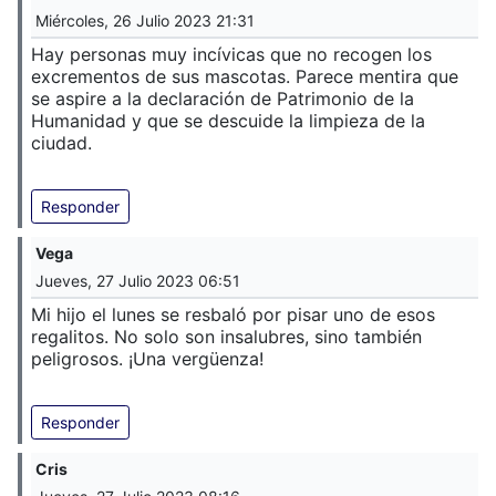
Miércoles, 26 Julio 2023 21:31
Hay personas muy incívicas que no recogen los
excrementos de sus mascotas. Parece mentira que
se aspire a la declaración de Patrimonio de la
Humanidad y que se descuide la limpieza de la
ciudad.
Responder
Vega
Jueves, 27 Julio 2023 06:51
Mi hijo el lunes se resbaló por pisar uno de esos
regalitos. No solo son insalubres, sino también
peligrosos. ¡Una vergüenza!
Responder
Cris