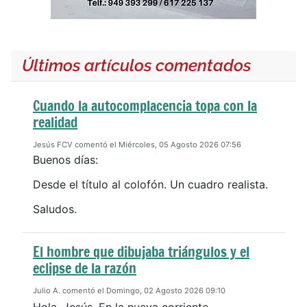
Últimos artículos comentados
Cuando la autocomplacencia topa con la
realidad
Jesús FCV comentó el Miércoles, 05 Agosto 2026 07:56
Buenos días:
Desde el título al colofón. Un cuadro realista.
Saludos.
El hombre que dibujaba triángulos y el
eclipse de la razón
Julio A. comentó el Domingo, 02 Agosto 2026 09:10