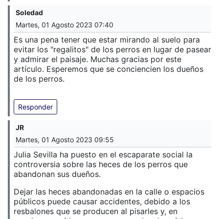
Soledad
Martes, 01 Agosto 2023 07:40
Es una pena tener que estar mirando al suelo para
evitar los "regalitos" de los perros en lugar de pasear
y admirar el paisaje. Muchas gracias por este
artículo. Esperemos que se conciencien los dueños
de los perros.
Responder
JR
Martes, 01 Agosto 2023 09:55
Julia Sevilla ha puesto en el escaparate social la
controversia sobre las heces de los perros que
abandonan sus dueños.
Dejar las heces abandonadas en la calle o espacios
públicos puede causar accidentes, debido a los
resbalones que se producen al pisarles y, en