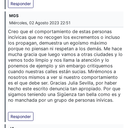
Responder
MGS
Miércoles, 02 Agosto 2023 22:51
Creo que el comportamiento de estas personas
incívicas que no recogen los excrementos o incluso
los propagan, demuestra un egoísmo máximo
porque no piensan ni respetan a los demás. Me hace
mucha gracia que luego vamos a otras ciudades y lo
vemos todo limpio y nos llama la atención y lo
ponemos de ejemplo y sin embargo critiquemos
cuando nuestras calles están sucias. Mirémonos a
nosotros mismos a ver si nuestro comportamiento
es el que debe ser. Gracias Julia Sevilla, por haber
hecho este escrito denuncia tan apropiado. Por que
sigamos teniendo una Sigüenza tan bella como es y
no manchada por un grupo de personas inívicas.
Responder