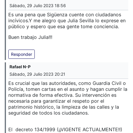
Sábado, 29 Julio 2023 18:56
Es una pena que Sigüenza cuente con ciudadanos
incívicos.
Y me alegro que Julia Sevilla lo exprese en
público y espero que esa gente tome conciencia.
Buen trabajo Julia!!!
Responder
Rafael N-P
Sábado, 29 Julio 2023 20:21
Es crucial que las autoridades, como Guardia Civil o
Policía, tomen cartas en el asunto y hagan cumplir la
normativa de forma efectiva. Su intervención es
necesaria para garantizar el respeto por el
patrimonio histórico, la limpieza de las calles y la
seguridad de todos los ciudadanos.
El decreto 134/1999 (¡¡VIGENTE ACTUALMENTE!!)