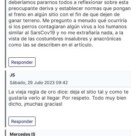
deberíamos pararnos todos a reflexionar sobre esta
preocupante deriva y establecer normas que pongan
el freno en algún sitio con el fin de que dejen de
ganar terreno. Me pregunto a menudo qué ocurriría
si los perros contagiaran algún virus a los humanos
similar al SarsCov19 y no me extrañaría nada, a la
vista de las costumbres insalubres y anacrónicas
como las se describen en el artículo.
Responder
JS
Sábado, 29 Julio 2023 09:42
La vieja regla de oro dice: deja el sitio tal y como te
gustaría verlo al llegar. Por respeto. Todo muy bien
dicho, ¡muchas gracias!
Responder
Mercedes IS