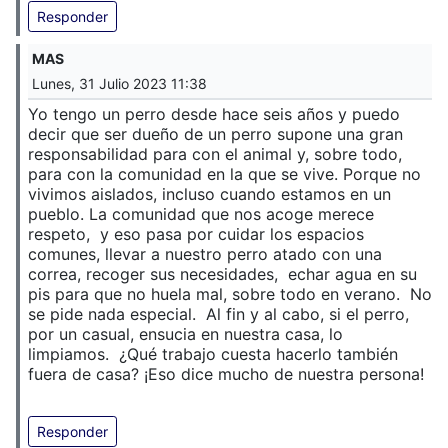
Responder
MAS
Lunes, 31 Julio 2023 11:38
Yo tengo un perro desde hace seis años y puedo
decir que ser dueño de un perro supone una gran
responsabilidad para con el animal y, sobre todo,
para con la comunidad en la que se vive. Porque no
vivimos aislados, incluso cuando estamos en un
pueblo. La comunidad que nos acoge merece
respeto, y eso pasa por cuidar los espacios
comunes, llevar a nuestro perro atado con una
correa, recoger sus necesidades, echar agua en su
pis para que no huela mal, sobre todo en verano. No
se pide nada especial. Al fin y al cabo, si el perro,
por un casual, ensucia en nuestra casa, lo
limpiamos. ¿Qué trabajo cuesta hacerlo también
fuera de casa? ¡Eso dice mucho de nuestra persona!
Responder