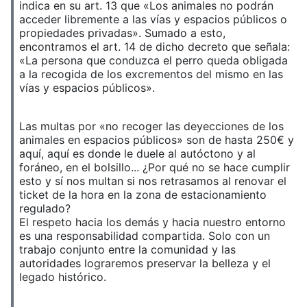
indica en su art. 13 que «Los animales no podrán
acceder libremente a las vías y espacios públicos o
propiedades privadas». Sumado a esto,
encontramos el art. 14 de dicho decreto que señala:
«La persona que conduzca el perro queda obligada
a la recogida de los excrementos del mismo en las
vías y espacios públicos».
Las multas por «no recoger las deyecciones de los
animales en espacios públicos» son de hasta 250€ y
aquí, aquí es donde le duele al autóctono y al
foráneo, en el bolsillo... ¿Por qué no se hace cumplir
esto y sí nos multan si nos retrasamos al renovar el
ticket de la hora en la zona de estacionamiento
regulado?
El respeto hacia los demás y hacia nuestro entorno
es una responsabilidad compartida. Solo con un
trabajo conjunto entre la comunidad y las
autoridades lograremos preservar la belleza y el
legado histórico.