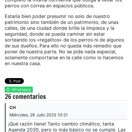
perros con correa en espacios públicos.
Estaría bien poder presumir no solo de nuestro
patrimonio sino también de un patrimonio, de unas
calles, de una ciudad donde brille la limpieza y la
seguridad, donde se pueda caminar sin estar
sorteando los «regalitos» de los perros ni de algunos
de sus dueños. Para ello no queda más remedio que
poner de nuestra parte. No se pide nada especial,
solamente comportarse en la calle como lo hacemos
en nuestra casa.
Whatsapp
26 comentarios
CH
Miércoles, 26 Julio 2023 10:21
¡Qué razón tiene! Tanto cambio climático, tanta
Agenda 2030, pero lo más básico no se cumple. Las