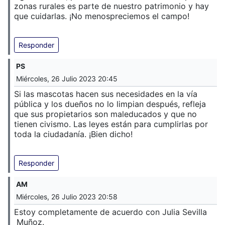
zonas rurales es parte de nuestro patrimonio y hay
que cuidarlas. ¡No menospreciemos el campo!
Responder
PS
Miércoles, 26 Julio 2023 20:45
Si las mascotas hacen sus necesidades en la vía
pública y los dueños no lo limpian después, refleja
que sus propietarios son maleducados y que no
tienen civismo. Las leyes están para cumplirlas por
toda la ciudadanía. ¡Bien dicho!
Responder
AM
Miércoles, 26 Julio 2023 20:58
Estoy completamente de acuerdo con Julia Sevilla
Muñoz.