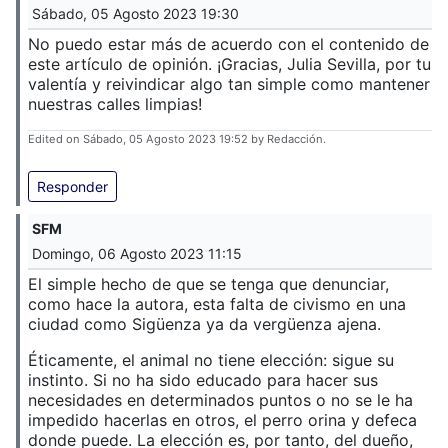
Sábado, 05 Agosto 2023 19:30
No puedo estar más de acuerdo con el contenido de
este artículo de opinión. ¡Gracias, Julia Sevilla, por tu
valentía y reivindicar algo tan simple como mantener
nuestras calles limpias!
Edited on Sábado, 05 Agosto 2023 19:52 by Redacción.
Responder
SFM
Domingo, 06 Agosto 2023 11:15
El simple hecho de que se tenga que denunciar,
como hace la autora, esta falta de civismo en una
ciudad como Sigüenza ya da vergüenza ajena.
Éticamente, el animal no tiene elección: sigue su
instinto. Si no ha sido educado para hacer sus
necesidades en determinados puntos o no se le ha
impedido hacerlas en otros, el perro orina y defeca
donde puede. La elección es, por tanto, del dueño,