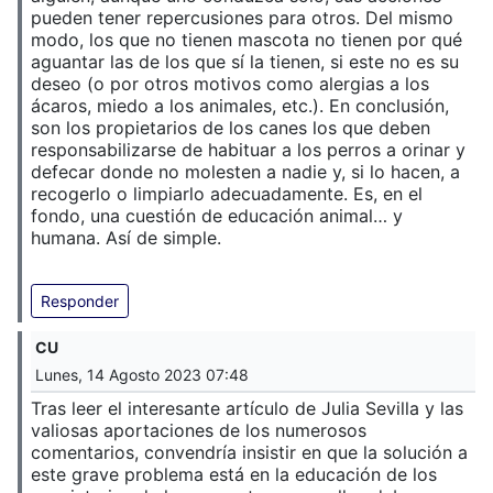
pueden tener repercusiones para otros. Del mismo
modo, los que no tienen mascota no tienen por qué
aguantar las de los que sí la tienen, si este no es su
deseo (o por otros motivos como alergias a los
ácaros, miedo a los animales, etc.). En conclusión,
son los propietarios de los canes los que deben
responsabilizarse de habituar a los perros a orinar y
defecar donde no molesten a nadie y, si lo hacen, a
recogerlo o limpiarlo adecuadamente. Es, en el
fondo, una cuestión de educación animal… y
humana. Así de simple.
Responder
CU
Lunes, 14 Agosto 2023 07:48
Tras leer el interesante artículo de Julia Sevilla y las
valiosas aportaciones de los numerosos
comentarios, convendría insistir en que la solución a
este grave problema está en la educación de los