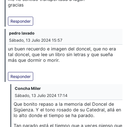
gracias
Responder
pedro lavado
Sábado, 13 Julio 2024 15:57
un buen recuerdo e imagen del doncel, que no era
tal doncel, que lee un libro sin letras y que sueña
más que dormir o morir.
Responder
Concha Miler
Sábado, 13 Julio 2024 17:14
Que bonito repaso a la memoria del Doncel de
Sigüenza. Y el tono rosado de su Catedral, allá en
lo alto donde el tiempo se ha parado.
Tan parado está el tiempo que a veces pienso que