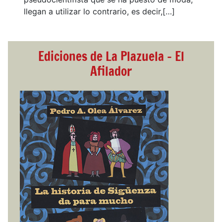
llegan a utilizar lo contrario, es decir,[…]
Ediciones de La Plazuela - El
Afilador