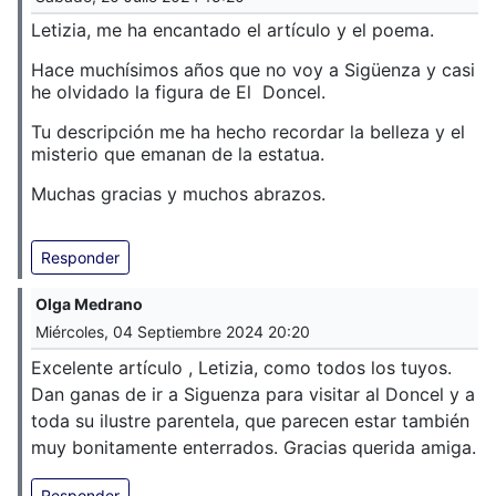
Letizia, me ha encantado el artículo y el poema.
Hace muchísimos años que no voy a Sigüenza y casi
he olvidado la figura de El Doncel.
Tu descripción me ha hecho recordar la belleza y el
misterio que emanan de la estatua.
Muchas gracias y muchos abrazos.
Responder
Olga Medrano
Miércoles, 04 Septiembre 2024 20:20
Excelente artículo , Letizia, como todos los tuyos.
Dan ganas de ir a Siguenza para visitar al Doncel y a
toda su ilustre parentela, que parecen estar también
muy bonitamente enterrados. Gracias querida amiga.
Responder