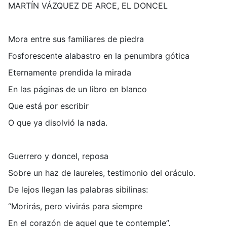
MARTÍN VÁZQUEZ DE ARCE, EL DONCEL
Mora entre sus familiares de piedra
Fosforescente alabastro en la penumbra gótica
Eternamente prendida la mirada
En las páginas de un libro en blanco
Que está por escribir
O que ya disolvió la nada.
Guerrero y doncel, reposa
Sobre un haz de laureles, testimonio del oráculo.
De lejos llegan las palabras sibilinas:
“Morirás, pero vivirás para siempre
En el corazón de aquel que te contemple”.