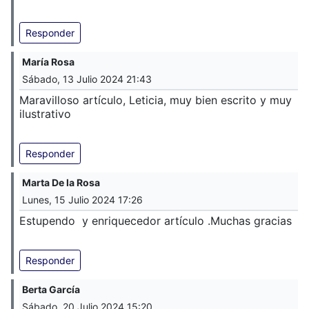
Responder
María Rosa
Sábado, 13 Julio 2024 21:43
Maravilloso artículo, Leticia, muy bien escrito y muy
ilustrativo
Responder
Marta De la Rosa
Lunes, 15 Julio 2024 17:26
Estupendo y enriquecedor artículo .Muchas gracias
Responder
Berta García
Sábado, 20 Julio 2024 15:20