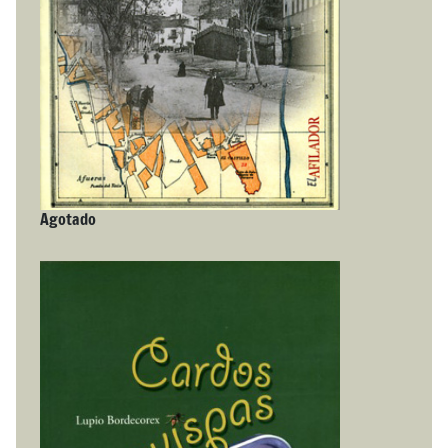
Agotado