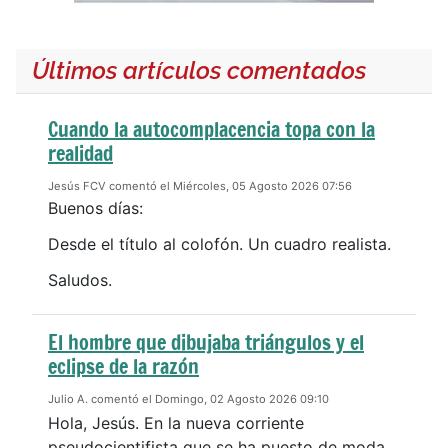
Últimos artículos comentados
Cuando la autocomplacencia topa con la
realidad
Jesús FCV comentó el Miércoles, 05 Agosto 2026 07:56
Buenos días:
Desde el título al colofón. Un cuadro realista.
Saludos.
El hombre que dibujaba triángulos y el
eclipse de la razón
Julio A. comentó el Domingo, 02 Agosto 2026 09:10
Hola, Jesús. En la nueva corriente
pseudocientifista que se ha puesto de moda,