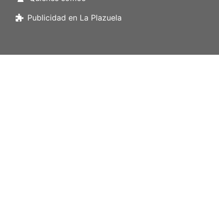
Publicidad en La Plazuela