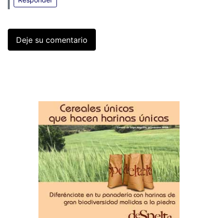
Deje su comentario