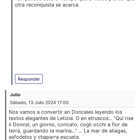
otra reconquista se acerca
Responder
Julio
Sábado, 13 Julio 2024 17:00
Nos vamos a convertir en Donceles leyendo los
textos elegantes de Letizia. O en etruscos... "Qui rise
il Doncel, un giorno, coricato, cogli occhi a fior de
terra, guardando la marina..." ... La mar de aliagas,
asfodelos y chaparra escueta.