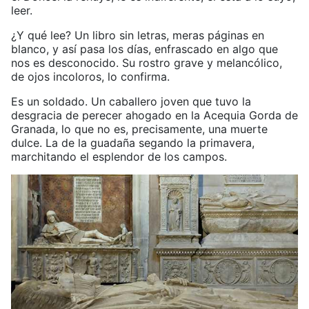
leer.
¿Y qué lee? Un libro sin letras, meras páginas en
blanco, y así pasa los días, enfrascado en algo que
nos es desconocido. Su rostro grave y melancólico,
de ojos incoloros, lo confirma.
Es un soldado. Un caballero joven que tuvo la
desgracia de perecer ahogado en la Acequia Gorda de
Granada, lo que no es, precisamente, una muerte
dulce. La de la guadaña segando la primavera,
marchitando el esplendor de los campos.