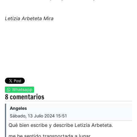
Letizia Arbeteta Mira
Whatsapp
8 comentarios
Angeles
Sábado, 13 Julio 2024 15:51
Qué bien escribe y describe Letizia Arbeteta.
me he sentido transportada a lugar.